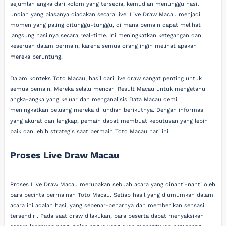
sejumlah angka dari kolom yang tersedia, kemudian menunggu hasil
undian yang biasanya diadakan secara live. Live Draw Macau menjadi
momen yang paling ditunggu-tunggu, di mana pemain dapat melihat
langsung hasilnya secara real-time. Ini meningkatkan ketegangan dan
keseruan dalam bermain, karena semua orang ingin melihat apakah
mereka beruntung.
Dalam konteks Toto Macau, hasil dari live draw sangat penting untuk
semua pemain. Mereka selalu mencari Result Macau untuk mengetahui
angka-angka yang keluar dan menganalisis Data Macau demi
meningkatkan peluang mereka di undian berikutnya. Dengan informasi
yang akurat dan lengkap, pemain dapat membuat keputusan yang lebih
baik dan lebih strategis saat bermain Toto Macau hari ini.
Proses Live Draw Macau
Proses Live Draw Macau merupakan sebuah acara yang dinanti-nanti oleh
para pecinta permainan Toto Macau. Setiap hasil yang diumumkan dalam
acara ini adalah hasil yang sebenar-benarnya dan memberikan sensasi
tersendiri. Pada saat draw dilakukan, para peserta dapat menyaksikan