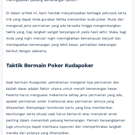
meningkatkan peluang kemenangan sendiri.
Di dalam artikel ini, kami hendak menyampaikan berbagai petunjuk serta
trik yang dapat Anda gunakan ketika memainkan kuda poker. Mulai dari
mengenali jenis permainan yang ada tersedia hingga mengembangkan
taktik yang, tiap langkah sangat berpengaruh pada hasil akhir. Maka, bagi
Anda yang ingin mencari ingin meningkatkan kemampuan berjudi dan
mendapatkan kemenangan yang lebih besar, perhatikan keterangan
berikut dengan seksama.
Taktik Bermain Poker Kudapoker
Saat bermain Kudapoker, pemahaman mengenai tipe permainan dan
kaidah dasar adalah faktor utama untuk meraih kemenangan besar.
Peserta harus menguasai mekanisme setiap jenis permainan yang ada,
apakah permainan poker tradisional atau permainan lainnya yang
ditawarkan. Mempelajari kombinasi kartu yang bisa memberikan
keuntungan serta situasi saat harus bertaruh atau menyerah amat
penting dalam menambah peluang kemenangan. Pemain berpengalaman
juga umumnya dapat membaca opponen dan memperkirakan langkah
mereka dari polanya yang ditampilkan.