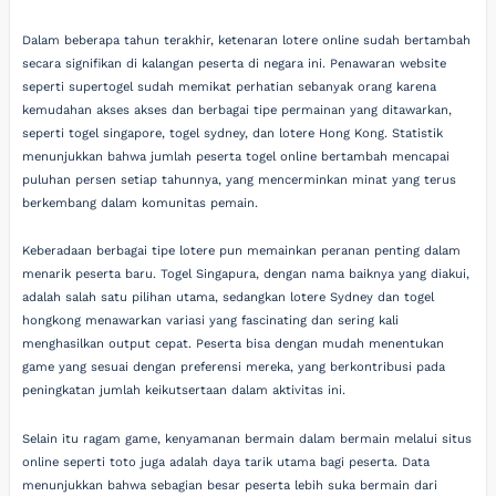
Dalam beberapa tahun terakhir, ketenaran lotere online sudah bertambah
secara signifikan di kalangan peserta di negara ini. Penawaran website
seperti supertogel sudah memikat perhatian sebanyak orang karena
kemudahan akses akses dan berbagai tipe permainan yang ditawarkan,
seperti togel singapore, togel sydney, dan lotere Hong Kong. Statistik
menunjukkan bahwa jumlah peserta togel online bertambah mencapai
puluhan persen setiap tahunnya, yang mencerminkan minat yang terus
berkembang dalam komunitas pemain.
Keberadaan berbagai tipe lotere pun memainkan peranan penting dalam
menarik peserta baru. Togel Singapura, dengan nama baiknya yang diakui,
adalah salah satu pilihan utama, sedangkan lotere Sydney dan togel
hongkong menawarkan variasi yang fascinating dan sering kali
menghasilkan output cepat. Peserta bisa dengan mudah menentukan
game yang sesuai dengan preferensi mereka, yang berkontribusi pada
peningkatan jumlah keikutsertaan dalam aktivitas ini.
Selain itu ragam game, kenyamanan bermain dalam bermain melalui situs
online seperti toto juga adalah daya tarik utama bagi peserta. Data
menunjukkan bahwa sebagian besar peserta lebih suka bermain dari