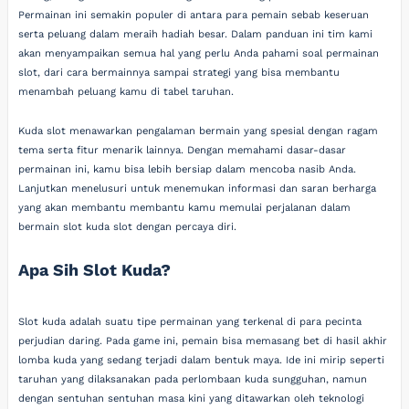
Permainan ini semakin populer di antara para pemain sebab keseruan
serta peluang dalam meraih hadiah besar. Dalam panduan ini tim kami
akan menyampaikan semua hal yang perlu Anda pahami soal permainan
slot, dari cara bermainnya sampai strategi yang bisa membantu
menambah peluang kamu di tabel taruhan.
Kuda slot menawarkan pengalaman bermain yang spesial dengan ragam
tema serta fitur menarik lainnya. Dengan memahami dasar-dasar
permainan ini, kamu bisa lebih bersiap dalam mencoba nasib Anda.
Lanjutkan menelusuri untuk menemukan informasi dan saran berharga
yang akan membantu membantu kamu memulai perjalanan dalam
bermain slot kuda slot dengan percaya diri.
Apa Sih Slot Kuda?
Slot kuda adalah suatu tipe permainan yang terkenal di para pecinta
perjudian daring. Pada game ini, pemain bisa memasang bet di hasil akhir
lomba kuda yang sedang terjadi dalam bentuk maya. Ide ini mirip seperti
taruhan yang dilaksanakan pada perlombaan kuda sungguhan, namun
dengan sentuhan sentuhan masa kini yang ditawarkan oleh teknologi