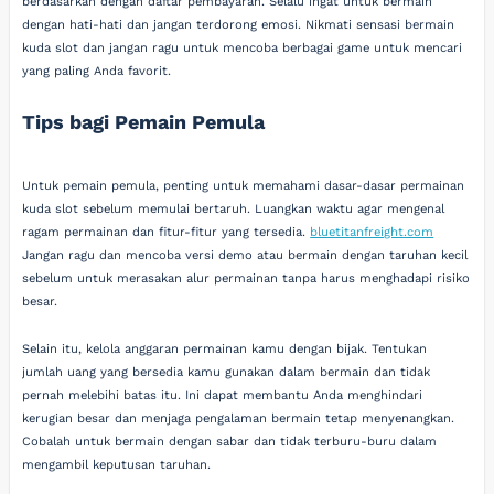
berdasarkan dengan daftar pembayaran. Selalu ingat untuk bermain
dengan hati-hati dan jangan terdorong emosi. Nikmati sensasi bermain
kuda slot dan jangan ragu untuk mencoba berbagai game untuk mencari
yang paling Anda favorit.
Tips bagi Pemain Pemula
Untuk pemain pemula, penting untuk memahami dasar-dasar permainan
kuda slot sebelum memulai bertaruh. Luangkan waktu agar mengenal
ragam permainan dan fitur-fitur yang tersedia.
bluetitanfreight.com
Jangan ragu dan mencoba versi demo atau bermain dengan taruhan kecil
sebelum untuk merasakan alur permainan tanpa harus menghadapi risiko
besar.
Selain itu, kelola anggaran permainan kamu dengan bijak. Tentukan
jumlah uang yang bersedia kamu gunakan dalam bermain dan tidak
pernah melebihi batas itu. Ini dapat membantu Anda menghindari
kerugian besar dan menjaga pengalaman bermain tetap menyenangkan.
Cobalah untuk bermain dengan sabar dan tidak terburu-buru dalam
mengambil keputusan taruhan.