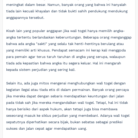
meningkat dalam besar. Namun, banyak orang yang bahwa ini hanyalah
tiada lain kecuali khayalan dan tidak bukti sahih pendukung mendukung
anggapannya tersebut.
Kisah lain yang populer anggapan jika wali togel hanya memilih angka-
angka tertentu berlandaskan keberuntungan. Beberapa orang menganggap
bahwa ada angka "sakti" yang selalu tak henti-hentinya berulang atau
yang memiliki arti khusus. Pendapat semacam ini kerap kali menggoda
para pemain agar terus taruh taruhan di angka yang serupa, walaupun
tiada ada kepastian bahwa angka itu segera keluar. Hal ini mengarah
kepada sistem perjudian yang sering kali.
Selain itu, ada juga mitos mengenai menghubungkan wali togel dengan
kegiatan ilegal atau tiada etis di dalam permainan. Banyak orang percaya
jika mereka dapat dengan sebaris mendapatkan keuntungan dari jalan
pada tidak sah jika mereka mengandalkan wali togel. Tetapi, hal ini tidak
hanya berisiko dari aspek hukum, akan tetapi juga bisa membawa
seseorang masuk ke siklus perjudian yang membebani. Adanya wali togel
sepatutnya diperhatikan secara bijak, bukan sebatas sebagai prediksi
sukses dan jalan cepat agar mendapatkan uang.