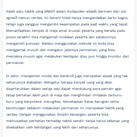
Salah satu taktik yang efektif dalam Kudapoker adalah bermain dari sisi
agresif namun cerdas. Ini berarti tidak hanya mengandalkan kartu bagus,
tetapi juga sanggup mengambil kesempatan pada saat waktu yang tepat.
Memanfaatkan tempat di meja amat krusial; peserta yang berada pada
posisi terakhir bisa mengamati tindakan peserta lain sebelumnya
mengambil putusan. Melalui menggunakan metode ini Anda bisa
menggertak musuh dan mengatur jalannya permainan, yang bisa
memaksa musuh agar melakukan kesilapan atau pun hingga mundur dari
permainan.
Di akhir, manajemen modal dan bankroll juga merupakan aspek yang tak
seharusnya diabaikan. Mengatur berapa banyak uang yang akan
dipertaruhkan dalam setiap sesi dapat mendukung para pemain agar
tetap bertahan lebih jauh di meja dan menghindari tindakan terburu-
buru yang berpotensi merugikan. Menetapkan batas kerugian serta
keuntungan sebelum melakukan permainan ini merupakan taktik yang
cerdas. Dengan menggunakan disiplin keuangan, peserta bisa
memusatkan perhatian terhadap taktik sendiri tanpa harus tekanan yang
disebabkan oleh kehilangan uang lebih dari seharusnya.