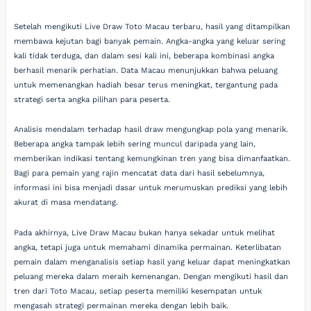
Setelah mengikuti Live Draw Toto Macau terbaru, hasil yang ditampilkan
membawa kejutan bagi banyak pemain. Angka-angka yang keluar sering
kali tidak terduga, dan dalam sesi kali ini, beberapa kombinasi angka
berhasil menarik perhatian. Data Macau menunjukkan bahwa peluang
untuk memenangkan hadiah besar terus meningkat, tergantung pada
strategi serta angka pilihan para peserta.
Analisis mendalam terhadap hasil draw mengungkap pola yang menarik.
Beberapa angka tampak lebih sering muncul daripada yang lain,
memberikan indikasi tentang kemungkinan tren yang bisa dimanfaatkan.
Bagi para pemain yang rajin mencatat data dari hasil sebelumnya,
informasi ini bisa menjadi dasar untuk merumuskan prediksi yang lebih
akurat di masa mendatang.
Pada akhirnya, Live Draw Macau bukan hanya sekadar untuk melihat
angka, tetapi juga untuk memahami dinamika permainan. Keterlibatan
pemain dalam menganalisis setiap hasil yang keluar dapat meningkatkan
peluang mereka dalam meraih kemenangan. Dengan mengikuti hasil dan
tren dari Toto Macau, setiap peserta memiliki kesempatan untuk
mengasah strategi permainan mereka dengan lebih baik.