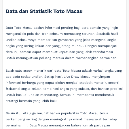
Data dan Statistik Toto Macau
Data Toto Macau adalah informasi penting bagi para pemain yang ingin
menganalisis pola dan tren sebelum memasang taruhan. Statistik hasil
undian sebelumnya memberikan gambaran yang jelas mengenai angka-
angka yang sering keluar dan yang jarang muncul. Dengan mempelajari
data ini, pemain dapat membuat keputusan yang lebih terinformasi
untuk meningkatkan peluang mereka dalam memenangkan permainan.
Salah satu aspek menarik dari data Toto Macau adalah variasi angka yang
ada pada setiap undian. Setiap hasil Live Draw Macau menyimpan
informasi berharga yang dapat diolah menjadi statistik menarik, seperti
frekuensi angka keluar, kombinasi angka yang sukses, dan bahkan prediksi
untuk hasil di undian mendatang. Semua ini membantu membentuk
strategi bermain yang lebih baik.
Selain itu, kita juga melihat bahwa popularitas Toto Macau terus
berkembang seiring dengan meningkatnya minat masyarakat terhadap
permainan ini. Data Macau menunjukkan bahwa jumlah partisipan