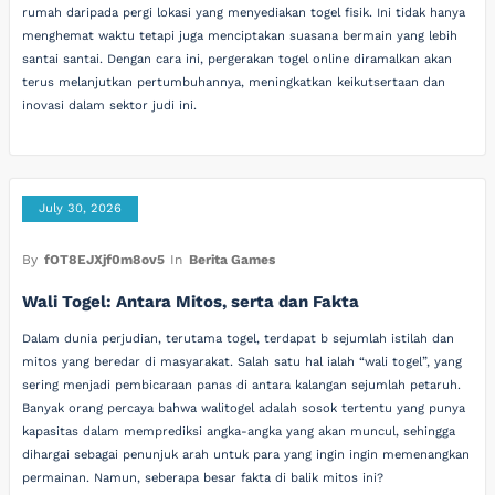
rumah daripada pergi lokasi yang menyediakan togel fisik. Ini tidak hanya
menghemat waktu tetapi juga menciptakan suasana bermain yang lebih
santai santai. Dengan cara ini, pergerakan togel online diramalkan akan
terus melanjutkan pertumbuhannya, meningkatkan keikutsertaan dan
inovasi dalam sektor judi ini.
July 30, 2026
By
fOT8EJXjf0m8ov5
In
Berita Games
Wali Togel: Antara Mitos, serta dan Fakta
Dalam dunia perjudian, terutama togel, terdapat b sejumlah istilah dan
mitos yang beredar di masyarakat. Salah satu hal ialah “wali togel”, yang
sering menjadi pembicaraan panas di antara kalangan sejumlah petaruh.
Banyak orang percaya bahwa walitogel adalah sosok tertentu yang punya
kapasitas dalam memprediksi angka-angka yang akan muncul, sehingga
dihargai sebagai penunjuk arah untuk para yang ingin ingin memenangkan
permainan. Namun, seberapa besar fakta di balik mitos ini?