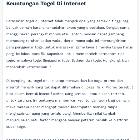
Keuntungan Togel Di Internet
Permainan togel di internet telah menjadi opsi yang semakin tinggi bagi
banyak pemain karena kemudahan akses yang disediakan. Dengan cuma
menggunakan perangkat mobile atau laptop, pemain dapat gampang
memasang taruhan setiap waktu dan di mana saja. Ini memungkinkan
para penggemar togel untuk merasakan game favorit mereka tanpa harus
pergi ke lokasi spesifik. Kapasitas untuk memperoleh bermacam tipe
togel, misalnya togel Singapore, togel Sydney, dan togel Hongkong, kian
menambah ketertarikan ini.
Di samping itu, togel online kerap menawarkan berbagai promo dan
insentif menarik yang tak dapat ditemukan di lokasi fisik. Promo tersebut
bisa dalam bentuk insentif daftar, uang kembali, atau diskon tertentu
untuk taruhan. Ini tentunya memberikan keuntungan lebih bagi pemain,
maka mereka dapat mengoptimalkan kesempatan menang tanpa
menghabiskan uang yang terlalu uang. Memberikan nilai tambah ini
menjadi salah satu faktor mengapa banyak petaruh beralih ke platform
super togel.