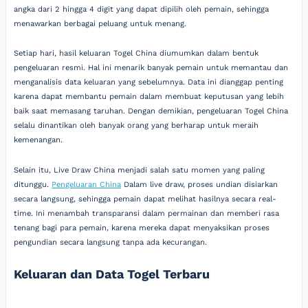
angka dari 2 hingga 4 digit yang dapat dipilih oleh pemain, sehingga
menawarkan berbagai peluang untuk menang.
Setiap hari, hasil keluaran Togel China diumumkan dalam bentuk
pengeluaran resmi. Hal ini menarik banyak pemain untuk memantau dan
menganalisis data keluaran yang sebelumnya. Data ini dianggap penting
karena dapat membantu pemain dalam membuat keputusan yang lebih
baik saat memasang taruhan. Dengan demikian, pengeluaran Togel China
selalu dinantikan oleh banyak orang yang berharap untuk meraih
kemenangan.
Selain itu, Live Draw China menjadi salah satu momen yang paling
ditunggu.
Pengeluaran China
Dalam live draw, proses undian disiarkan
secara langsung, sehingga pemain dapat melihat hasilnya secara real-
time. Ini menambah transparansi dalam permainan dan memberi rasa
tenang bagi para pemain, karena mereka dapat menyaksikan proses
pengundian secara langsung tanpa ada kecurangan.
Keluaran dan Data Togel Terbaru