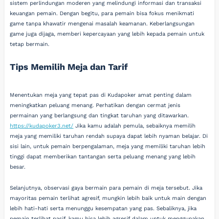
sistem perlindungan moderen yang melindungi informasi dan transaksi
keuangan pemain. Dengan begitu, para pemain bisa fokus menikmati
game tanpa khawatir mengenai masalah keamanan. Keberlangsungan
game juga dijaga, memberi kepercayaan yang lebih kepada pemain untuk
tetap bermain.
Tips Memilih Meja dan Tarif
Menentukan meja yang tepat pas di Kudapoker amat penting dalam
meningkatkan peluang menang. Perhatikan dengan cermat jenis
permainan yang berlangsung dan tingkat taruhan yang ditawarkan.
https://kudapoker3.net/
Jika kamu adalah pemula, sebaiknya memilih
meja yang memiliki taruhan rendah supaya dapat lebih nyaman belajar. Di
sisi lain, untuk pemain berpengalaman, meja yang memiliki taruhan lebih
tinggi dapat memberikan tantangan serta peluang menang yang lebih
besar.
Selanjutnya, observasi gaya bermain para pemain di meja tersebut. Jika
mayoritas pemain terlihat agresif, mungkin lebih baik untuk main dengan
lebih hati-hati serta menunggu kesempatan yang pas. Sebaliknya, jika
pemain terlihat pasif, kamu bisa lebih agresif dalam untuk menggunakan