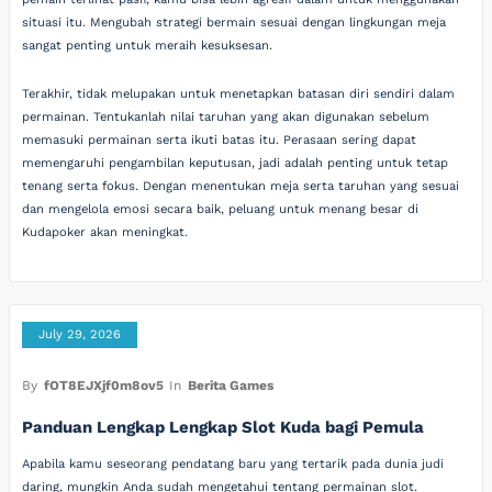
situasi itu. Mengubah strategi bermain sesuai dengan lingkungan meja
sangat penting untuk meraih kesuksesan.
Terakhir, tidak melupakan untuk menetapkan batasan diri sendiri dalam
permainan. Tentukanlah nilai taruhan yang akan digunakan sebelum
memasuki permainan serta ikuti batas itu. Perasaan sering dapat
memengaruhi pengambilan keputusan, jadi adalah penting untuk tetap
tenang serta fokus. Dengan menentukan meja serta taruhan yang sesuai
dan mengelola emosi secara baik, peluang untuk menang besar di
Kudapoker akan meningkat.
July 29, 2026
By
fOT8EJXjf0m8ov5
In
Berita Games
Panduan Lengkap Lengkap Slot Kuda bagi Pemula
Apabila kamu seseorang pendatang baru yang tertarik pada dunia judi
daring, mungkin Anda sudah mengetahui tentang permainan slot.