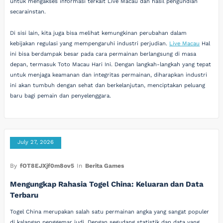
untuk mengakses informasi terkait Live Macau dan hasil pengundian
secarainstan.
Di sisi lain, kita juga bisa melihat kemungkinan perubahan dalam
kebijakan regulasi yang mempengaruhi industri perjudian.
Live Macau
Hal
ini bisa berdampak besar pada cara permainan berlangsung di masa
depan, termasuk Toto Macau Hari Ini. Dengan langkah-langkah yang tepat
untuk menjaga keamanan dan integritas permainan, diharapkan industri
ini akan tumbuh dengan sehat dan berkelanjutan, menciptakan peluang
baru bagi pemain dan penyelenggara.
July 27, 2026
By
fOT8EJXjf0m8ov5
In
Berita Games
Mengungkap Rahasia Togel China: Keluaran dan Data
Terbaru
Togel China merupakan salah satu permainan angka yang sangat populer
di kalangan penggemar judi. Dengan segudang statistik dan data yang