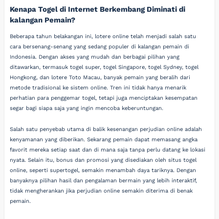
Kenapa Togel di Internet Berkembang Diminati di
kalangan Pemain?
Beberapa tahun belakangan ini, lotere online telah menjadi salah satu
cara bersenang-senang yang sedang populer di kalangan pemain di
Indonesia. Dengan akses yang mudah dan berbagai pilihan yang
ditawarkan, termasuk togel super, togel Singapore, togel Sydney, togel
Hongkong, dan lotere Toto Macau, banyak pemain yang beralih dari
metode tradisional ke sistem online. Tren ini tidak hanya menarik
perhatian para penggemar togel, tetapi juga menciptakan kesempatan
segar bagi siapa saja yang ingin mencoba keberuntungan.
Salah satu penyebab utama di balik kesenangan perjudian online adalah
kenyamanan yang diberikan. Sekarang pemain dapat memasang angka
favorit mereka setiap saat dan di mana saja tanpa perlu datang ke lokasi
nyata. Selain itu, bonus dan promosi yang disediakan oleh situs togel
online, seperti supertogel, semakin menambah daya tariknya. Dengan
banyaknya pilihan hasil dan pengalaman bermain yang lebih interaktif,
tidak mengherankan jika perjudian online semakin diterima di benak
pemain.