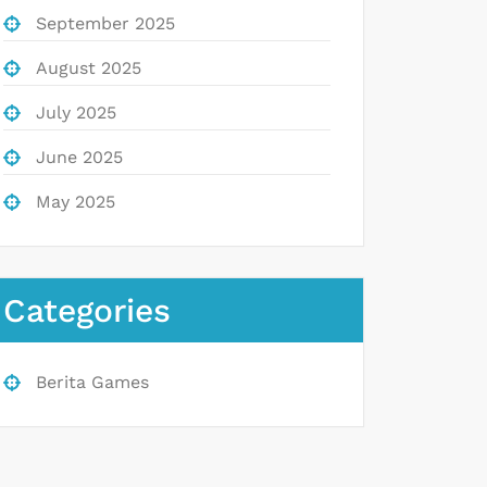
September 2025
August 2025
July 2025
June 2025
May 2025
Categories
Berita Games