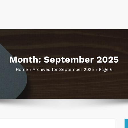
Month:
September 2025
Home
»
Archives for September 2025
»
Page 6