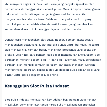
khususnya di negeri ini. Salah satu cara yang banyak digunakan oleh
pemain adalah menggunakan deposit pulsa. Melalui deposit pulsa, gemar
judi dapat menikmati sejumlah jenis game slot tanpa kesulitan
menjalankan transfer via bank. Salah satu penyedia platform yang
memikat perhatian adalah situs deposit Indosat, yang memberikan
kemudahan akses untuk pelanggan layanan seluler mereka.
Dengan cara menggunakan slot pulsa Indosat, pemain dapat secara
menggunakan pulsa yang sudah mereka punya untuk bermain. Ini tentu
saja menjadi nilai tambah besar, mengingat prosesnya yang cepat dan
praktis. Selain itu, para pemain juga dapat menemukan anekaragam tipe
permainan menarik seperti slot Tri dan slot Telkomsel, maka pengalaman
bermain akan menjadi semakin beragam dan menyenangkan. Dengan
manfaat yang diberikan, bermain slot via deposit pulsa adalah opsi yang
pintar untuk para penggemar judi online.
Keunggulan Slot Pulsa Indosat
Slot pulsa Indosat menawarkan kemudahan bagi pemain yang hendak
melakukan permainan slot tanpa harus sulit melaksanakan transaksi