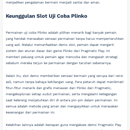
menjadikan pengalaman bermain menjadi santai dan aman.
Keunggulan Slot Uji Coba Plinko
Permainan uji coba Plinko adalah pilihan menarik bagi banyak pemain
yang hendak merasakan sensasi permainan tanpa harus mempertaruhkan
uang asli. Melalui memanfaatkan demo slot, pemain dapat mengerti
sistem dan aturan dasar dari game Plinko dari Pragmatic Play. Ini
memberi peluang untuk pemain agar mencoba dan mengasah strategi
sebelum mereka terjun ke permainan dengan taruhan sebenarnya.
Selain itu, slot demo memberikan sensasi bermain yang serupa dari versi
asli, namun tanpa bahaya kehilangan uang. Para petaruh dapat menikmati
fitur-fitur menarik dan grafis menawan dari Plinko dari Pragmatic,
mengeksplorasi setiap sudut permainan, serta mengalami ketegangan
saat kelereng menjatuhkan diri di antara pin-pin dalam permainan. Ini
semua adalah metode yang aman dan mengasyikkan untuk merasakan
kesenangan dari permainan ini.
Kelebihan lainnya adalah kesiapan guna mengakses demo Pragmatic Play