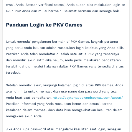
email Anda. Setelah verifikasi selesai, Anda sudah bisa melakukan login ke
akun PKV Anda dan mulai bermain. Selamat bermain dan semoga hoki!
Panduan Login ke PKV Games
Untuk memulai pengalaman bermain di PKV Games, langkah pertama
yang perlu Anda lakukan adalah melakukan login ke situs yang Anda pilih.
Pastikan Anda telah mendaftar di salah satu situs PKV yang tepercaya
dan memiliki akun aktif. Jika belum, Anda perlu melakukan pendaftaran
terlebih dahulu melalui halaman daftar PKV Games yang tersedia di situs
tersebut.
Setelah memiliki akun, kunjungi halaman login di situs PKV Games. Anda
akan diminta untuk memasukkan username dan password yang telah
Anda buat saat pendaftaran.
https://daytonadockandseawall.com/about/
Pastikan informasi yang Anda masukkan benar dan sesuai, karena
kesalahan dalam memasukkan data bisa mengakibatkan kesulitan dalam
mengakses akun Anda.
Jika Anda lupa password atau mengalami kesulitan saat login, sebagian