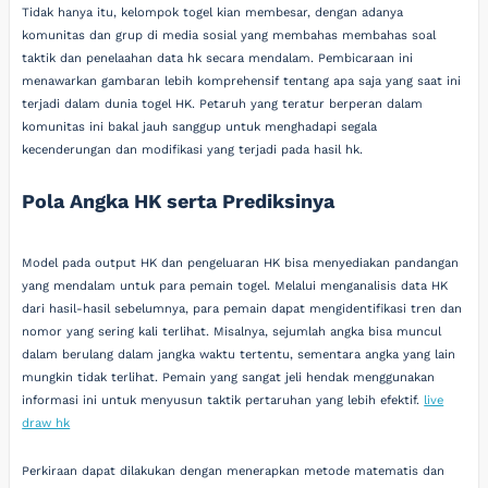
Tidak hanya itu, kelompok togel kian membesar, dengan adanya
komunitas dan grup di media sosial yang membahas membahas soal
taktik dan penelaahan data hk secara mendalam. Pembicaraan ini
menawarkan gambaran lebih komprehensif tentang apa saja yang saat ini
terjadi dalam dunia togel HK. Petaruh yang teratur berperan dalam
komunitas ini bakal jauh sanggup untuk menghadapi segala
kecenderungan dan modifikasi yang terjadi pada hasil hk.
Pola Angka HK serta Prediksinya
Model pada output HK dan pengeluaran HK bisa menyediakan pandangan
yang mendalam untuk para pemain togel. Melalui menganalisis data HK
dari hasil-hasil sebelumnya, para pemain dapat mengidentifikasi tren dan
nomor yang sering kali terlihat. Misalnya, sejumlah angka bisa muncul
dalam berulang dalam jangka waktu tertentu, sementara angka yang lain
mungkin tidak terlihat. Pemain yang sangat jeli hendak menggunakan
informasi ini untuk menyusun taktik pertaruhan yang lebih efektif.
live
draw hk
Perkiraan dapat dilakukan dengan menerapkan metode matematis dan