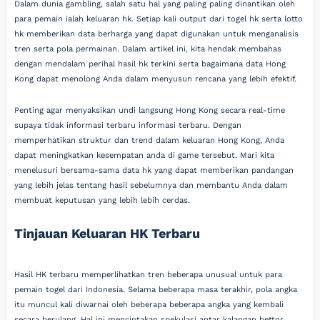
Dalam dunia gambling, salah satu hal yang paling paling dinantikan oleh
para pemain ialah keluaran hk. Setiap kali output dari togel hk serta lotto
hk memberikan data berharga yang dapat digunakan untuk menganalisis
tren serta pola permainan. Dalam artikel ini, kita hendak membahas
dengan mendalam perihal hasil hk terkini serta bagaimana data Hong
Kong dapat menolong Anda dalam menyusun rencana yang lebih efektif.
Penting agar menyaksikan undi langsung Hong Kong secara real-time
supaya tidak informasi terbaru informasi terbaru. Dengan
memperhatikan struktur dan trend dalam keluaran Hong Kong, Anda
dapat meningkatkan kesempatan anda di game tersebut. Mari kita
menelusuri bersama-sama data hk yang dapat memberikan pandangan
yang lebih jelas tentang hasil sebelumnya dan membantu Anda dalam
membuat keputusan yang lebih lebih cerdas.
Tinjauan Keluaran HK Terbaru
Hasil HK terbaru memperlihatkan tren beberapa unusual untuk para
pemain togel dari Indonesia. Selama beberapa masa terakhir, pola angka
itu muncul kali diwarnai oleh beberapa beberapa angka yang kembali
secara berulang. Hal ini menciptakan spekulasi antar kalangan bettor