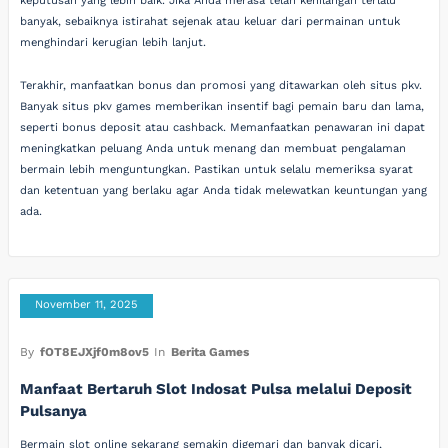
keputusan yang lebih baik. Jika Anda merasa telah kehilangan terlalu
banyak, sebaiknya istirahat sejenak atau keluar dari permainan untuk
menghindari kerugian lebih lanjut.
Terakhir, manfaatkan bonus dan promosi yang ditawarkan oleh situs pkv.
Banyak situs pkv games memberikan insentif bagi pemain baru dan lama,
seperti bonus deposit atau cashback. Memanfaatkan penawaran ini dapat
meningkatkan peluang Anda untuk menang dan membuat pengalaman
bermain lebih menguntungkan. Pastikan untuk selalu memeriksa syarat
dan ketentuan yang berlaku agar Anda tidak melewatkan keuntungan yang
ada.
November 11, 2025
By
fOT8EJXjf0m8ov5
In
Berita Games
Manfaat Bertaruh Slot Indosat Pulsa melalui Deposit
Pulsanya
Bermain slot online sekarang semakin digemari dan banyak dicari,