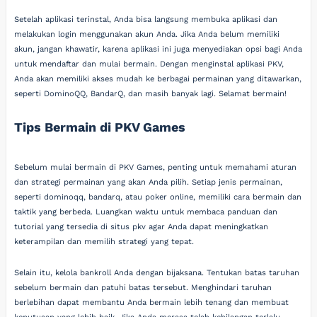
Setelah aplikasi terinstal, Anda bisa langsung membuka aplikasi dan
melakukan login menggunakan akun Anda. Jika Anda belum memiliki
akun, jangan khawatir, karena aplikasi ini juga menyediakan opsi bagi Anda
untuk mendaftar dan mulai bermain. Dengan menginstal aplikasi PKV,
Anda akan memiliki akses mudah ke berbagai permainan yang ditawarkan,
seperti DominoQQ, BandarQ, dan masih banyak lagi. Selamat bermain!
Tips Bermain di PKV Games
Sebelum mulai bermain di PKV Games, penting untuk memahami aturan
dan strategi permainan yang akan Anda pilih. Setiap jenis permainan,
seperti dominoqq, bandarq, atau poker online, memiliki cara bermain dan
taktik yang berbeda. Luangkan waktu untuk membaca panduan dan
tutorial yang tersedia di situs pkv agar Anda dapat meningkatkan
keterampilan dan memilih strategi yang tepat.
Selain itu, kelola bankroll Anda dengan bijaksana. Tentukan batas taruhan
sebelum bermain dan patuhi batas tersebut. Menghindari taruhan
berlebihan dapat membantu Anda bermain lebih tenang dan membuat