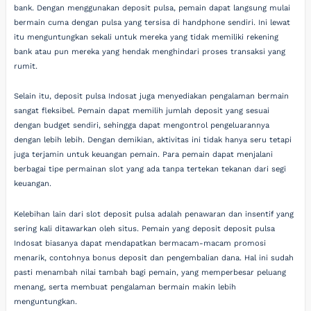
bank. Dengan menggunakan deposit pulsa, pemain dapat langsung mulai
bermain cuma dengan pulsa yang tersisa di handphone sendiri. Ini lewat
itu menguntungkan sekali untuk mereka yang tidak memiliki rekening
bank atau pun mereka yang hendak menghindari proses transaksi yang
rumit.
Selain itu, deposit pulsa Indosat juga menyediakan pengalaman bermain
sangat fleksibel. Pemain dapat memilih jumlah deposit yang sesuai
dengan budget sendiri, sehingga dapat mengontrol pengeluarannya
dengan lebih lebih. Dengan demikian, aktivitas ini tidak hanya seru tetapi
juga terjamin untuk keuangan pemain. Para pemain dapat menjalani
berbagai tipe permainan slot yang ada tanpa tertekan tekanan dari segi
keuangan.
Kelebihan lain dari slot deposit pulsa adalah penawaran dan insentif yang
sering kali ditawarkan oleh situs. Pemain yang deposit deposit pulsa
Indosat biasanya dapat mendapatkan bermacam-macam promosi
menarik, contohnya bonus deposit dan pengembalian dana. Hal ini sudah
pasti menambah nilai tambah bagi pemain, yang memperbesar peluang
menang, serta membuat pengalaman bermain makin lebih
menguntungkan.