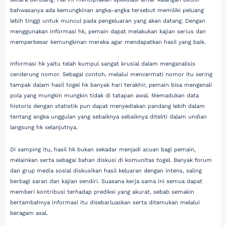
bahwasanya ada kemungkinan angka-angka tersebut memiliki peluang
lebih tinggi untuk muncul pada pengeluaran yang akan datang. Dengan
menggunakan informasi hk, pemain dapat melakukan kajian serius dan
memperbesar kemungkinan mereka agar mendapatkan hasil yang baik.
Informasi hk yaitu telah kumpul sangat krusial dalam menganalisis
cenderung nomor. Sebagai contoh, melalui mencermati nomor itu sering
tampak dalam hasil togel hk banyak hari terakhir, pemain bisa mengenali
pola yang mungkin mungkin tidak di tatapan awal. Memadukan data
historis dengan statistik pun dapat menyediakan pandang lebih dalam
tentang angka unggulan yang sebaiknya sebaiknya diteliti dalam undian
langsung hk selanjutnya.
Di samping itu, hasil hk bukan sekadar menjadi acuan bagi pemain,
melainkan serta sebagai bahan diskusi di komunitas togel. Banyak forum
dan grup media sosial diskusikan hasil keluaran dengan intens, saling
berbagi saran dan kajian sendiri. Suasana kerja sama ini semua dapat
memberi kontribusi terhadap prediksi yang akurat, sebab semakin
bertambahnya informasi itu disebarluaskan serta ditemukan melalui
beragam asal.