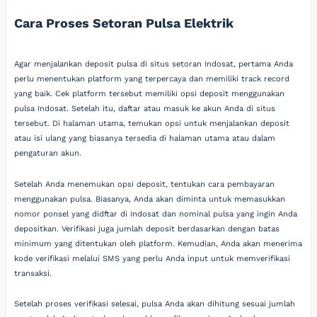
Cara Proses Setoran Pulsa Elektrik
Agar menjalankan deposit pulsa di situs setoran Indosat, pertama Anda
perlu menentukan platform yang terpercaya dan memiliki track record
yang baik. Cek platform tersebut memiliki opsi deposit menggunakan
pulsa Indosat. Setelah itu, daftar atau masuk ke akun Anda di situs
tersebut. Di halaman utama, temukan opsi untuk menjalankan deposit
atau isi ulang yang biasanya tersedia di halaman utama atau dalam
pengaturan akun.
Setelah Anda menemukan opsi deposit, tentukan cara pembayaran
menggunakan pulsa. Biasanya, Anda akan diminta untuk memasukkan
nomor ponsel yang didftar di Indosat dan nominal pulsa yang ingin Anda
depositkan. Verifikasi juga jumlah deposit berdasarkan dengan batas
minimum yang ditentukan oleh platform. Kemudian, Anda akan menerima
kode verifikasi melalui SMS yang perlu Anda input untuk memverifikasi
transaksi.
Setelah proses verifikasi selesai, pulsa Anda akan dihitung sesuai jumlah