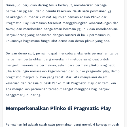
Dunia judi perjudian daring terus berlanjut, memberikan berbagai
permainan yg seru dan dipenuhi keseruan. Salah satu permainan yg
belakangan ini menarik minat sejumlah pemain adalah Plinko dari
Pragmatic Play. Permainan tersebut menggabungkan keberuntungan dan
taktik, dan memberikan pengalaman bermain yg unik dan mendebarkan.
Banyak orang yang penasaran dengan misteri di balik permainan ini,
khususnya bagaimana fungsi slot demo dan demo plinko yang ada.
Dengan demo slot, pemain dapat mencoba aneka jenis permainan tanpa
harus mempertaruhkan uang mereka. Ini metode yang ideal untuk
mengerti mekanisme permainan, selain cara bermain plinko pragmatic.
Jika Anda ingin merasakan kegembiraan dari plinko pragmatic play, demo
pragmatic menjadi pilihan yang tepat. Mari kita menyelami dalam
keseruan dan rahasia di balik Plinko milik Pragmatic Play, dan temukan
apa menjadikan permainan tersebut sangat menggoda bagi banyak
penggemar judi daring.
Memperkenalkan Plinko di Pragmatic Play
Permainan ini adalah salah satu permainan yang memiliki konsep mudah