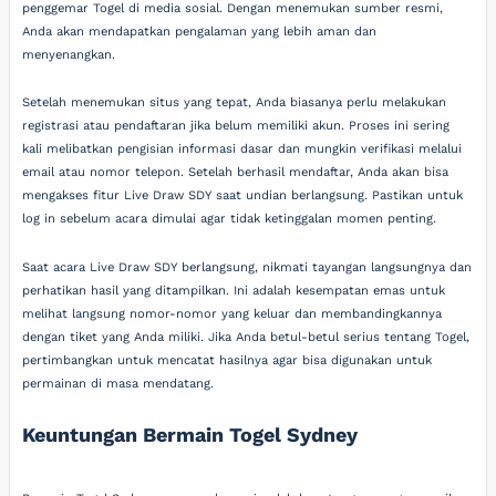
penggemar Togel di media sosial. Dengan menemukan sumber resmi,
Anda akan mendapatkan pengalaman yang lebih aman dan
menyenangkan.
Setelah menemukan situs yang tepat, Anda biasanya perlu melakukan
registrasi atau pendaftaran jika belum memiliki akun. Proses ini sering
kali melibatkan pengisian informasi dasar dan mungkin verifikasi melalui
email atau nomor telepon. Setelah berhasil mendaftar, Anda akan bisa
mengakses fitur Live Draw SDY saat undian berlangsung. Pastikan untuk
log in sebelum acara dimulai agar tidak ketinggalan momen penting.
Saat acara Live Draw SDY berlangsung, nikmati tayangan langsungnya dan
perhatikan hasil yang ditampilkan. Ini adalah kesempatan emas untuk
melihat langsung nomor-nomor yang keluar dan membandingkannya
dengan tiket yang Anda miliki. Jika Anda betul-betul serius tentang Togel,
pertimbangkan untuk mencatat hasilnya agar bisa digunakan untuk
permainan di masa mendatang.
Keuntungan Bermain Togel Sydney