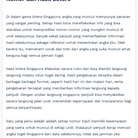
Di dalam game lotere Singapura, angka yang muncul mempunyai peranan
yang sangat penting. Setiap hasil lotre merefleksikan info yang bisa
dianalisa untuk memprediksi nomor-nomor yang mungkin muncul di
undi selanjutnya. banyak sekali penjudi yang memanfaatkan informasi
hasil sebelumnya sebagai referensi untuk menentukan angka jitu. Oleh
karena itu, memahami corak dan tren dari angka yang suka muncul amat
berguna bagi semua pemain togel.
Hasil lotere Singapura dilakukan secara rutin dan bisa diambil langsung
langsung melalui situs togel daring. Hasil pengeluaran tersedia dalam
berbagai berbagai format, seperti hasil hari ini dan malam hari, serta
pengeluaran tercepat yang memberikan informasi langsung kepada
penjudi. Dengan undian langsung singapore, penjudi bisa menyaksikan
secara langsung jalan undi, menambah kepercayaan dan transparansi bagi
semua berpartisipasi.
Satu yang perlu adalah adalah setiap nomor hasil memiliki kesempatan
yang sama untuk muncul di setiap undi. Walaupun penjudi kerap mencari
angka togel Singapore dari data sebelumnya, tidak ada jaminan jika