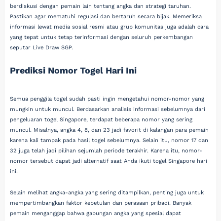
berdiskusi dengan pemain lain tentang angka dan strategi taruhan.
Pastikan agar mematuhi regulasi dan bertaruh secara bijak. Memeriksa
informasi lewat media sosial resmi atau grup komunitas juga adalah cara
yang tepat untuk tetap terinformasi dengan seluruh perkembangan
seputar Live Draw SGP.
Prediksi Nomor Togel Hari Ini
Semua penggila togel sudah pasti ingin mengetahui nomor-nomor yang
mungkin untuk muncul. Berdasarkan analisis informasi sebelumnya dari
pengeluaran togel Singapore, terdapat beberapa nomor yang sering
muncul. Misalnya, angka 4, 8, dan 23 jadi favorit di kalangan para pemain
karena kali tampak pada hasil togel sebelumnya. Selain itu, nomor 17 dan
32 juga telah jadi pilihan sejumlah periode terakhir. Karena itu, nomor-
nomor tersebut dapat jadi alternatif saat Anda ikuti togel Singapore hari
ini.
Selain melihat angka-angka yang sering ditampilkan, penting juga untuk
mempertimbangkan faktor kebetulan dan perasaan pribadi. Banyak
pemain menganggap bahwa gabungan angka yang spesial dapat