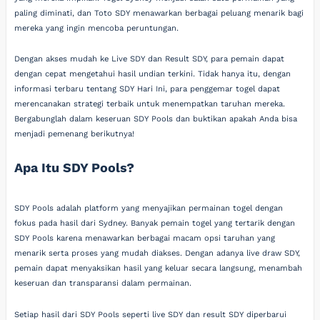
paling diminati, dan Toto SDY menawarkan berbagai peluang menarik bagi
mereka yang ingin mencoba peruntungan.
Dengan akses mudah ke Live SDY dan Result SDY, para pemain dapat
dengan cepat mengetahui hasil undian terkini. Tidak hanya itu, dengan
informasi terbaru tentang SDY Hari Ini, para penggemar togel dapat
merencanakan strategi terbaik untuk menempatkan taruhan mereka.
Bergabunglah dalam keseruan SDY Pools dan buktikan apakah Anda bisa
menjadi pemenang berikutnya!
Apa Itu SDY Pools?
SDY Pools adalah platform yang menyajikan permainan togel dengan
fokus pada hasil dari Sydney. Banyak pemain togel yang tertarik dengan
SDY Pools karena menawarkan berbagai macam opsi taruhan yang
menarik serta proses yang mudah diakses. Dengan adanya live draw SDY,
pemain dapat menyaksikan hasil yang keluar secara langsung, menambah
keseruan dan transparansi dalam permainan.
Setiap hasil dari SDY Pools seperti live SDY dan result SDY diperbarui