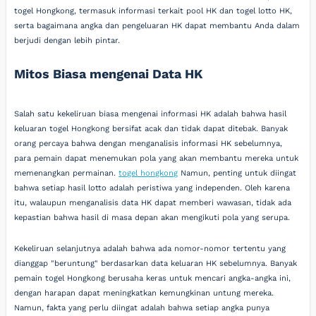
togel Hongkong, termasuk informasi terkait pool HK dan togel lotto HK,
serta bagaimana angka dan pengeluaran HK dapat membantu Anda dalam
berjudi dengan lebih pintar.
Mitos Biasa mengenai Data HK
Salah satu kekeliruan biasa mengenai informasi HK adalah bahwa hasil
keluaran togel Hongkong bersifat acak dan tidak dapat ditebak. Banyak
orang percaya bahwa dengan menganalisis informasi HK sebelumnya,
para pemain dapat menemukan pola yang akan membantu mereka untuk
memenangkan permainan.
togel hongkong
Namun, penting untuk diingat
bahwa setiap hasil lotto adalah peristiwa yang independen. Oleh karena
itu, walaupun menganalisis data HK dapat memberi wawasan, tidak ada
kepastian bahwa hasil di masa depan akan mengikuti pola yang serupa.
Kekeliruan selanjutnya adalah bahwa ada nomor-nomor tertentu yang
dianggap "beruntung" berdasarkan data keluaran HK sebelumnya. Banyak
pemain togel Hongkong berusaha keras untuk mencari angka-angka ini,
dengan harapan dapat meningkatkan kemungkinan untung mereka.
Namun, fakta yang perlu diingat adalah bahwa setiap angka punya