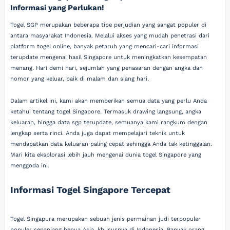
Informasi yang Perlukan!
Togel SGP merupakan beberapa tipe perjudian yang sangat populer di
antara masyarakat Indonesia. Melalui akses yang mudah penetrasi dari
platform togel online, banyak petaruh yang mencari-cari informasi
terupdate mengenai hasil Singapore untuk meningkatkan kesempatan
menang. Hari demi hari, sejumlah yang penasaran dengan angka dan
nomor yang keluar, baik di malam dan siang hari.
Dalam artikel ini, kami akan memberikan semua data yang perlu Anda
ketahui tentang togel Singapore. Termasuk drawing langsung, angka
keluaran, hingga data sgp terupdate, semuanya kami rangkum dengan
lengkap serta rinci. Anda juga dapat mempelajari teknik untuk
mendapatkan data keluaran paling cepat sehingga Anda tak ketinggalan.
Mari kita eksplorasi lebih jauh mengenai dunia togel Singapore yang
menggoda ini.
Informasi Togel Singapore Tercepat
Togel Singapura merupakan sebuah jenis permainan judi terpopuler
populer sepanjang benua Asia, khususnya di Indonesia. Banyak orang