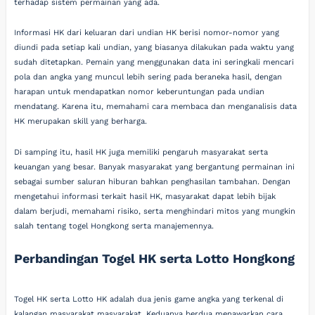
terhadap sistem permainan yang ada.
Informasi HK dari keluaran dari undian HK berisi nomor-nomor yang
diundi pada setiap kali undian, yang biasanya dilakukan pada waktu yang
sudah ditetapkan. Pemain yang menggunakan data ini seringkali mencari
pola dan angka yang muncul lebih sering pada beraneka hasil, dengan
harapan untuk mendapatkan nomor keberuntungan pada undian
mendatang. Karena itu, memahami cara membaca dan menganalisis data
HK merupakan skill yang berharga.
Di samping itu, hasil HK juga memiliki pengaruh masyarakat serta
keuangan yang besar. Banyak masyarakat yang bergantung permainan ini
sebagai sumber saluran hiburan bahkan penghasilan tambahan. Dengan
mengetahui informasi terkait hasil HK, masyarakat dapat lebih bijak
dalam berjudi, memahami risiko, serta menghindari mitos yang mungkin
salah tentang togel Hongkong serta manajemennya.
Perbandingan Togel HK serta Lotto Hongkong
Togel HK serta Lotto HK adalah dua jenis game angka yang terkenal di
kalangan masyarakat masyarakat. Keduanya berdua menawarkan cara