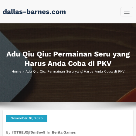
Skip
dallas-barnes.com
to
content
Adu Qiu Qiu: Permainan Seru yang
Harus Anda Coba di PKV
Home
»
Adu Qiu Qiu: Permainan Seru yang Harus Anda Coba di PKV
November 16, 2025
By
fOT8EJXjf0m8ov5
In
Berita Games