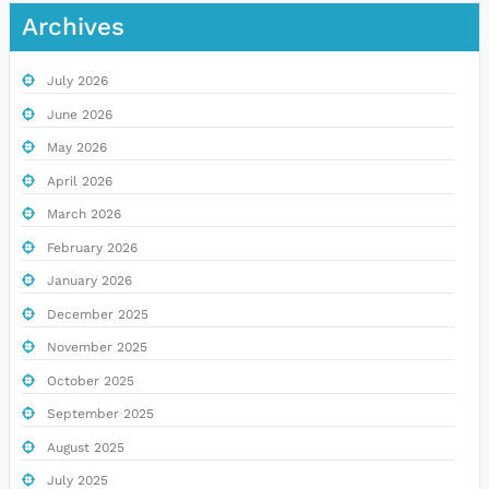
Archives
July 2026
June 2026
May 2026
April 2026
March 2026
February 2026
January 2026
December 2025
November 2025
October 2025
September 2025
August 2025
July 2025