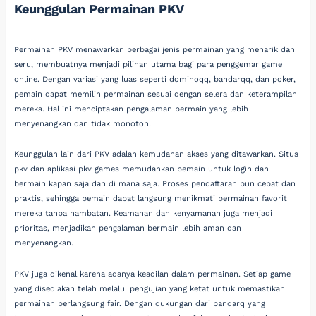
Keunggulan Permainan PKV
Permainan PKV menawarkan berbagai jenis permainan yang menarik dan
seru, membuatnya menjadi pilihan utama bagi para penggemar game
online. Dengan variasi yang luas seperti dominoqq, bandarqq, dan poker,
pemain dapat memilih permainan sesuai dengan selera dan keterampilan
mereka. Hal ini menciptakan pengalaman bermain yang lebih
menyenangkan dan tidak monoton.
Keunggulan lain dari PKV adalah kemudahan akses yang ditawarkan. Situs
pkv dan aplikasi pkv games memudahkan pemain untuk login dan
bermain kapan saja dan di mana saja. Proses pendaftaran pun cepat dan
praktis, sehingga pemain dapat langsung menikmati permainan favorit
mereka tanpa hambatan. Keamanan dan kenyamanan juga menjadi
prioritas, menjadikan pengalaman bermain lebih aman dan
menyenangkan.
PKV juga dikenal karena adanya keadilan dalam permainan. Setiap game
yang disediakan telah melalui pengujian yang ketat untuk memastikan
permainan berlangsung fair. Dengan dukungan dari bandarq yang