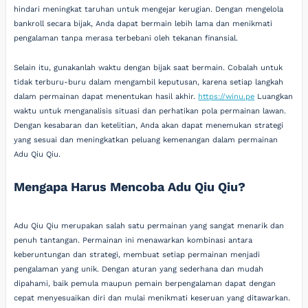
hindari meningkat taruhan untuk mengejar kerugian. Dengan mengelola
bankroll secara bijak, Anda dapat bermain lebih lama dan menikmati
pengalaman tanpa merasa terbebani oleh tekanan finansial.
Selain itu, gunakanlah waktu dengan bijak saat bermain. Cobalah untuk
tidak terburu-buru dalam mengambil keputusan, karena setiap langkah
dalam permainan dapat menentukan hasil akhir.
https://winu.pe
Luangkan
waktu untuk menganalisis situasi dan perhatikan pola permainan lawan.
Dengan kesabaran dan ketelitian, Anda akan dapat menemukan strategi
yang sesuai dan meningkatkan peluang kemenangan dalam permainan
Adu Qiu Qiu.
Mengapa Harus Mencoba Adu Qiu Qiu?
Adu Qiu Qiu merupakan salah satu permainan yang sangat menarik dan
penuh tantangan. Permainan ini menawarkan kombinasi antara
keberuntungan dan strategi, membuat setiap permainan menjadi
pengalaman yang unik. Dengan aturan yang sederhana dan mudah
dipahami, baik pemula maupun pemain berpengalaman dapat dengan
cepat menyesuaikan diri dan mulai menikmati keseruan yang ditawarkan.