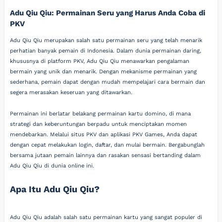
Adu Qiu Qiu: Permainan Seru yang Harus Anda Coba di
PKV
Adu Qiu Qiu merupakan salah satu permainan seru yang telah menarik
perhatian banyak pemain di Indonesia. Dalam dunia permainan daring,
khususnya di platform PKV, Adu Qiu Qiu menawarkan pengalaman
bermain yang unik dan menarik. Dengan mekanisme permainan yang
sederhana, pemain dapat dengan mudah mempelajari cara bermain dan
segera merasakan keseruan yang ditawarkan.
Permainan ini berlatar belakang permainan kartu domino, di mana
strategi dan keberuntungan berpadu untuk menciptakan momen
mendebarkan. Melalui situs PKV dan aplikasi PKV Games, Anda dapat
dengan cepat melakukan login, daftar, dan mulai bermain. Bergabunglah
bersama jutaan pemain lainnya dan rasakan sensasi bertanding dalam
Adu Qiu Qiu di dunia online ini.
Apa Itu Adu Qiu Qiu?
Adu Qiu Qiu adalah salah satu permainan kartu yang sangat populer di