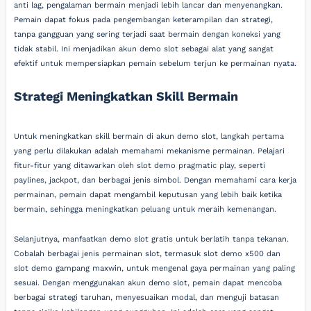
anti lag, pengalaman bermain menjadi lebih lancar dan menyenangkan.
Pemain dapat fokus pada pengembangan keterampilan dan strategi,
tanpa gangguan yang sering terjadi saat bermain dengan koneksi yang
tidak stabil. Ini menjadikan akun demo slot sebagai alat yang sangat
efektif untuk mempersiapkan pemain sebelum terjun ke permainan nyata.
Strategi Meningkatkan Skill Bermain
Untuk meningkatkan skill bermain di akun demo slot, langkah pertama
yang perlu dilakukan adalah memahami mekanisme permainan. Pelajari
fitur-fitur yang ditawarkan oleh slot demo pragmatic play, seperti
paylines, jackpot, dan berbagai jenis simbol. Dengan memahami cara kerja
permainan, pemain dapat mengambil keputusan yang lebih baik ketika
bermain, sehingga meningkatkan peluang untuk meraih kemenangan.
Selanjutnya, manfaatkan demo slot gratis untuk berlatih tanpa tekanan.
Cobalah berbagai jenis permainan slot, termasuk slot demo x500 dan
slot demo gampang maxwin, untuk mengenal gaya permainan yang paling
sesuai. Dengan menggunakan akun demo slot, pemain dapat mencoba
berbagai strategi taruhan, menyesuaikan modal, dan menguji batasan