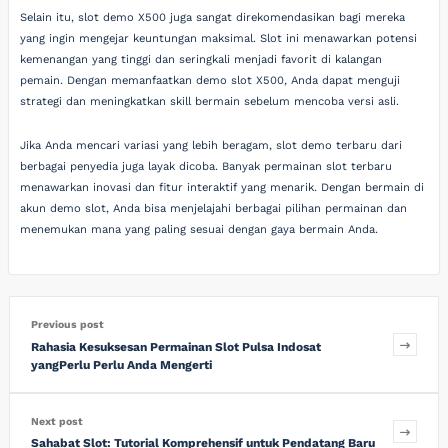
Selain itu, slot demo X500 juga sangat direkomendasikan bagi mereka
yang ingin mengejar keuntungan maksimal. Slot ini menawarkan potensi
kemenangan yang tinggi dan seringkali menjadi favorit di kalangan
pemain. Dengan memanfaatkan demo slot X500, Anda dapat menguji
strategi dan meningkatkan skill bermain sebelum mencoba versi asli.
Jika Anda mencari variasi yang lebih beragam, slot demo terbaru dari
berbagai penyedia juga layak dicoba. Banyak permainan slot terbaru
menawarkan inovasi dan fitur interaktif yang menarik. Dengan bermain di
akun demo slot, Anda bisa menjelajahi berbagai pilihan permainan dan
menemukan mana yang paling sesuai dengan gaya bermain Anda.
Previous post
Rahasia Kesuksesan Permainan Slot Pulsa Indosat
yangPerlu Perlu Anda Mengerti
Next post
Sahabat Slot: Tutorial Komprehensif untuk Pendatang Baru