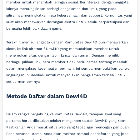
member untuk menambah jaringan sosial. Berinteraksi dengan anggota
lainnya memungkinkan berbagi pengalaman dan ilmu, yang pada
gilirannya meningkatkan rasa kebersamaan dan support. Komunitas yang
kuat akan menawarkan dorongan ekstra untuk selalu berpartisipasi dan
berusaha lebih baik dalam game.
Terakhir, menjadi anggota dengan Komunitas Dewi4D pun menawarkan
akses ke link alternatif Dewi4D yang memudahkan member untuk
menemukan situs dengan lebih lancar dan aman. Dengan memiliki
berbagai pilihan link, para member tidak perlu cemas tentang masalah
dalam mengakses kesempatan bermain. Ini semua membuktikan bahwa
lingkungan ini dedikasi untuk menyediakan pengalaman terbaik untuk
setiap member-nya.
Metode Daftar dalam Dewi4D
Dalam rangka bergabung ke Komunitas Dewi4D, tahapan awal yang
pertama harus dilakukan adalah mengakses tautan Dewi4D yang resmi.
Pastikanlah Anda masuk situs web yang tepat agar mencegah penipuan.
Pada beranda utama, Anda akan melihat tombol pendaftaran yang jelas