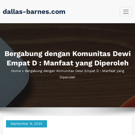
Skip
dallas-barnes.com
to
content
Bergabung dengan Komunitas Dewi
Empat D : Manfaat yang Diperoleh
Home
»
Bergabung dengan Komunitas Dewi Empat D : Manfaat yang
Diperoleh
September 9, 2025