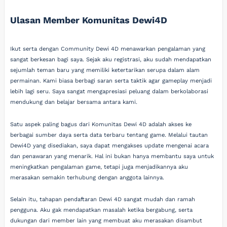
Ulasan Member Komunitas Dewi4D
Ikut serta dengan Community Dewi 4D menawarkan pengalaman yang
sangat berkesan bagi saya. Sejak aku registrasi, aku sudah mendapatkan
sejumlah teman baru yang memiliki ketertarikan serupa dalam alam
permainan. Kami biasa berbagi saran serta taktik agar gameplay menjadi
lebih lagi seru. Saya sangat mengapresiasi peluang dalam berkolaborasi
mendukung dan belajar bersama antara kami.
Satu aspek paling bagus dari Komunitas Dewi 4D adalah akses ke
berbagai sumber daya serta data terbaru tentang game. Melalui tautan
Dewi4D yang disediakan, saya dapat mengakses update mengenai acara
dan penawaran yang menarik. Hal ini bukan hanya membantu saya untuk
meningkatkan pengalaman game, tetapi juga menjadikannya aku
merasakan semakin terhubung dengan anggota lainnya.
Selain itu, tahapan pendaftaran Dewi 4D sangat mudah dan ramah
pengguna. Aku gak mendapatkan masalah ketika bergabung, serta
dukungan dari member lain yang membuat aku merasakan disambut