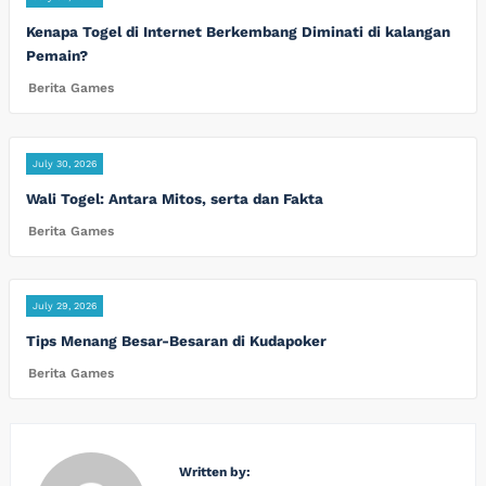
Kenapa Togel di Internet Berkembang Diminati di kalangan
Pemain?
Berita Games
July 30, 2026
Wali Togel: Antara Mitos, serta dan Fakta
Berita Games
July 29, 2026
Tips Menang Besar-Besaran di Kudapoker
Berita Games
Written by: