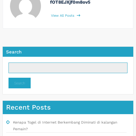
fOT8EJXjf0m8ov5
View All Posts
Search
Search
Recent Posts
Kenapa Togel di Internet Berkembang Diminati di kalangan
Pemain?