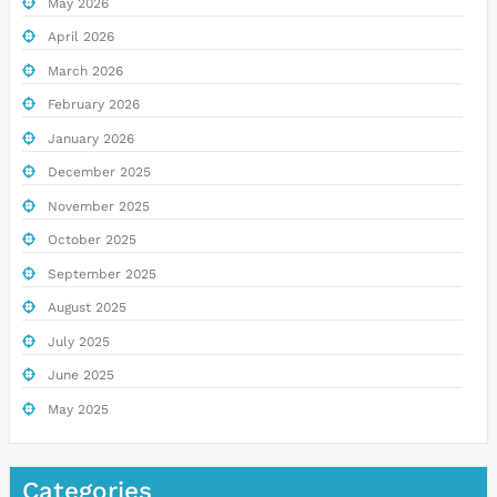
May 2026
April 2026
March 2026
February 2026
January 2026
December 2025
November 2025
October 2025
September 2025
August 2025
July 2025
June 2025
May 2025
Categories