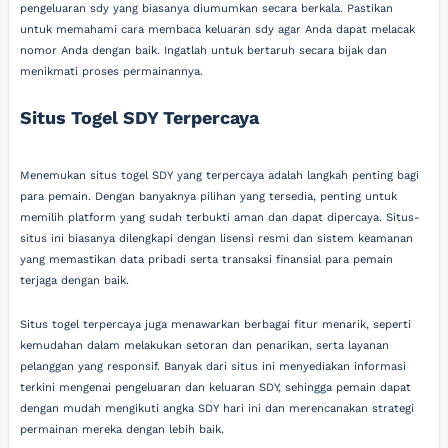
pengeluaran sdy yang biasanya diumumkan secara berkala. Pastikan
untuk memahami cara membaca keluaran sdy agar Anda dapat melacak
nomor Anda dengan baik. Ingatlah untuk bertaruh secara bijak dan
menikmati proses permainannya.
Situs Togel SDY Terpercaya
Menemukan situs togel SDY yang terpercaya adalah langkah penting bagi
para pemain. Dengan banyaknya pilihan yang tersedia, penting untuk
memilih platform yang sudah terbukti aman dan dapat dipercaya. Situs-
situs ini biasanya dilengkapi dengan lisensi resmi dan sistem keamanan
yang memastikan data pribadi serta transaksi finansial para pemain
terjaga dengan baik.
Situs togel terpercaya juga menawarkan berbagai fitur menarik, seperti
kemudahan dalam melakukan setoran dan penarikan, serta layanan
pelanggan yang responsif. Banyak dari situs ini menyediakan informasi
terkini mengenai pengeluaran dan keluaran SDY, sehingga pemain dapat
dengan mudah mengikuti angka SDY hari ini dan merencanakan strategi
permainan mereka dengan lebih baik.