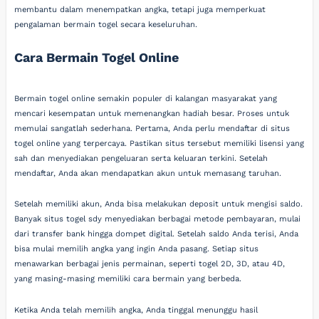
membantu dalam menempatkan angka, tetapi juga memperkuat
pengalaman bermain togel secara keseluruhan.
Cara Bermain Togel Online
Bermain togel online semakin populer di kalangan masyarakat yang
mencari kesempatan untuk memenangkan hadiah besar. Proses untuk
memulai sangatlah sederhana. Pertama, Anda perlu mendaftar di situs
togel online yang terpercaya. Pastikan situs tersebut memiliki lisensi yang
sah dan menyediakan pengeluaran serta keluaran terkini. Setelah
mendaftar, Anda akan mendapatkan akun untuk memasang taruhan.
Setelah memiliki akun, Anda bisa melakukan deposit untuk mengisi saldo.
Banyak situs togel sdy menyediakan berbagai metode pembayaran, mulai
dari transfer bank hingga dompet digital. Setelah saldo Anda terisi, Anda
bisa mulai memilih angka yang ingin Anda pasang. Setiap situs
menawarkan berbagai jenis permainan, seperti togel 2D, 3D, atau 4D,
yang masing-masing memiliki cara bermain yang berbeda.
Ketika Anda telah memilih angka, Anda tinggal menunggu hasil