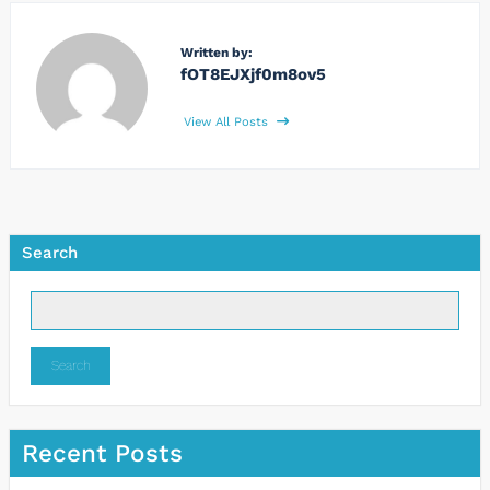
Written by:
fOT8EJXjf0m8ov5
View All Posts
Search
Search
Recent Posts