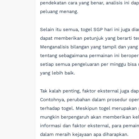
pendekatan cara yang benar, analisis ini d
peluang menang.
Selain itu semua, togel SGP hari ini juga di
dapat memberikan petunjuk yang berarti te
Menganalisis bilangan yang tampil dan ya
tentang sebagaimana permainan ini beropera
setiap semua pengeluaran per minggu bis
yang lebih baik.
Tak kalah penting, faktor eksternal juga d
Contohnya, perubahan dalam prosedur oper
terhadap togel. Meskipun togel merupaka
mungkin berpengaruh akan memberikan kel
informasi dan faktor eksternal, para pemai
dalam meraih kejayaan apa diharapkan.