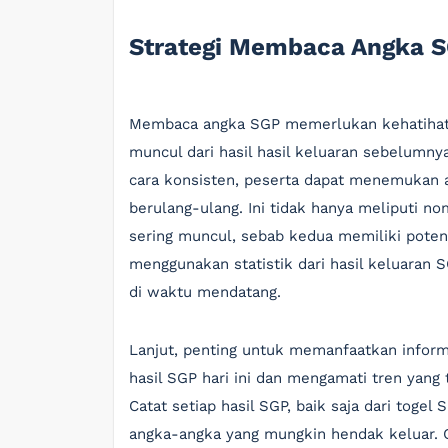
Strategi Membaca Angka 
Membaca angka SGP memerlukan kehatihat
muncul dari hasil hasil keluaran sebelumn
cara konsisten, peserta dapat menemukan
berulang-ulang. Ini tidak hanya meliputi no
sering muncul, sebab kedua memiliki pote
menggunakan statistik dari hasil keluaran 
di waktu mendatang.
Lanjut, penting untuk memanfaatkan infor
hasil SGP hari ini dan mengamati tren yang 
Catat setiap hasil SGP, baik saja dari toge
angka-angka yang mungkin hendak keluar. C