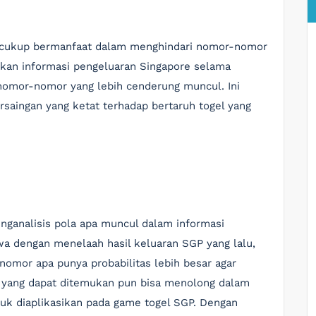
a cukup bermanfaat dalam menghindari nomor-nomor
kan informasi pengeluaran Singapore selama
omor-nomor yang lebih cenderung muncul. Ini
saingan yang ketat terhadap bertaruh togel yang
enganalisis pola apa muncul dalam informasi
a dengan menelaah hasil keluaran SGP yang lalu,
nomor apa punya probabilitas lebih besar agar
yang dapat ditemukan pun bisa menolong dalam
uk diaplikasikan pada game togel SGP. Dengan