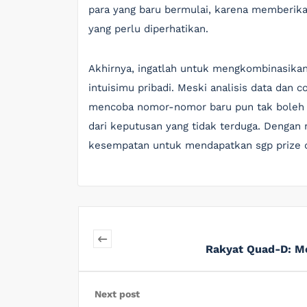
para yang baru bermulai, karena memberik
yang perlu diperhatikan.
Akhirnya, ingatlah untuk mengkombinasika
intuisimu pribadi. Meski analisis data dan 
mencoba nomor-nomor baru pun tak boleh di
dari keputusan yang tidak terduga. Dengan
kesempatan untuk mendapatkan sgp prize da
Rakyat Quad-D: Me
Next post