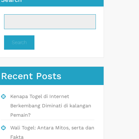
Search
Recent Posts
Kenapa Togel di Internet
Berkembang Diminati di kalangan
Pemain?
Wali Togel: Antara Mitos, serta dan
Fakta