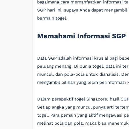
bagaimana cara memanfaatkan informasi te
SGP hari ini, supaya Anda dapat mengambil 
bermain togel.
Memahami Informasi SGP
Data SGP adalah informasi krusial bagi beb
peluang menang. Di dunia togel, data ini ter
muncul, dan pola-pola untuk dianalisis. De
mengambil pilihan yang lebih berinformasi 
Dalam perspektif togel Singapore, hasil S
Setiap angka yang muncul punya arti terten
togel. Para pemain yang aktif mengawasi pen
melihat pola dan pola, maka bisa menemuk