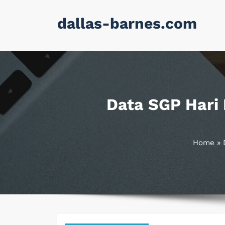
Skip
dallas-barnes.com
to
content
Data SGP Hari
Home
»