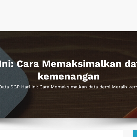
 Ini: Cara Memaksimalkan da
kemenangan
Data SGP Hari Ini: Cara Memaksimalkan data demi Meraih k