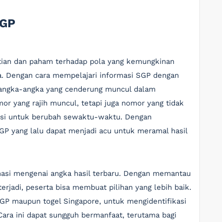
SGP
ian dan paham terhadap pola yang kemungkinan
ya. Dengan cara mempelajari informasi SGP dengan
 angka-angka yang cenderung muncul dalam
mor yang rajih muncul, tetapi juga nomor yang tidak
nsi untuk berubah sewaktu-waktu. Dengan
SGP yang lalu dapat menjadi acu untuk meramal hasil
masi mengenai angka hasil terbaru. Dengan memantau
terjadi, peserta bisa membuat pilihan yang lebih baik.
l SGP maupun togel Singapore, untuk mengidentifikasi
ara ini dapat sungguh bermanfaat, terutama bagi