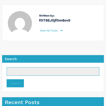
Written by:
fOT8EJXjf0m8ov5
View All Posts
Search
Search
Recent Posts