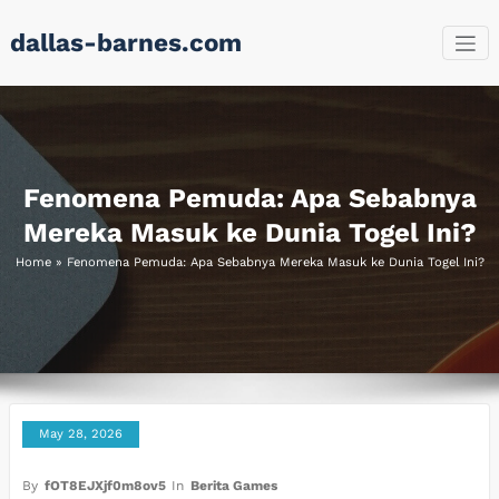
Skip
dallas-barnes.com
to
content
Fenomena Pemuda: Apa Sebabnya
Mereka Masuk ke Dunia Togel Ini?
Home
»
Fenomena Pemuda: Apa Sebabnya Mereka Masuk ke Dunia Togel Ini?
May 28, 2026
By
fOT8EJXjf0m8ov5
In
Berita Games