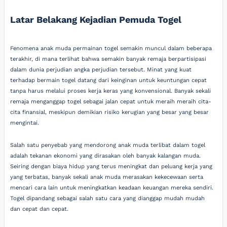
Latar Belakang Kejadian Pemuda Togel
Fenomena anak muda permainan togel semakin muncul dalam beberapa
terakhir, di mana terlihat bahwa semakin banyak remaja berpartisipasi
dalam dunia perjudian angka perjudian tersebut. Minat yang kuat
terhadap bermain togel datang dari keinginan untuk keuntungan cepat
tanpa harus melalui proses kerja keras yang konvensional. Banyak sekali
remaja menganggap togel sebagai jalan cepat untuk meraih meraih cita-
cita finansial, meskipun demikian risiko kerugian yang besar yang besar
mengintai.
Salah satu penyebab yang mendorong anak muda terlibat dalam togel
adalah tekanan ekonomi yang dirasakan oleh banyak kalangan muda.
Seiring dengan biaya hidup yang terus meningkat dan peluang kerja yang
yang terbatas, banyak sekali anak muda merasakan kekecewaan serta
mencari cara lain untuk meningkatkan keadaan keuangan mereka sendiri.
Togel dipandang sebagai salah satu cara yang dianggap mudah mudah
dan cepat dan cepat.