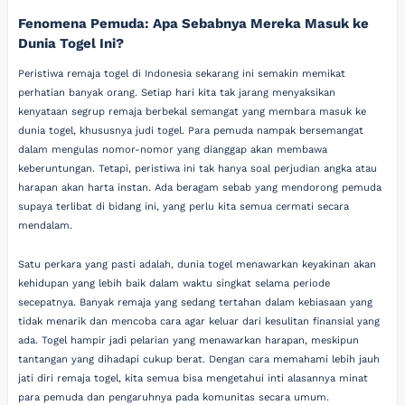
Fenomena Pemuda: Apa Sebabnya Mereka Masuk ke
Dunia Togel Ini?
Peristiwa remaja togel di Indonesia sekarang ini semakin memikat
perhatian banyak orang. Setiap hari kita tak jarang menyaksikan
kenyataan segrup remaja berbekal semangat yang membara masuk ke
dunia togel, khususnya judi togel. Para pemuda nampak bersemangat
dalam mengulas nomor-nomor yang dianggap akan membawa
keberuntungan. Tetapi, peristiwa ini tak hanya soal perjudian angka atau
harapan akan harta instan. Ada beragam sebab yang mendorong pemuda
supaya terlibat di bidang ini, yang perlu kita semua cermati secara
mendalam.
Satu perkara yang pasti adalah, dunia togel menawarkan keyakinan akan
kehidupan yang lebih baik dalam waktu singkat selama periode
secepatnya. Banyak remaja yang sedang tertahan dalam kebiasaan yang
tidak menarik dan mencoba cara agar keluar dari kesulitan finansial yang
ada. Togel hampir jadi pelarian yang menawarkan harapan, meskipun
tantangan yang dihadapi cukup berat. Dengan cara memahami lebih jauh
jati diri remaja togel, kita semua bisa mengetahui inti alasannya minat
para pemuda dan pengaruhnya pada komunitas secara umum.