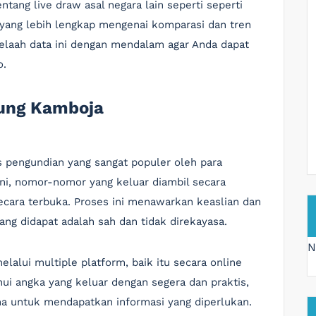
ntang live draw asal negara lain seperti seperti
 yang lebih lengkap mengenai komparasi dan tren
a telaah data ini dengan mendalam agar Anda dapat
o.
sung Kamboja
 pengundian yang sangat populer oleh para
ini, nomor-nomor yang keluar diambil secara
ecara terbuka. Proses ini menawarkan keaslian dan
g didapat adalah sah dan tidak direkayasa.
N
elalui multiple platform, baik itu secara online
ui angka yang keluar dengan segera dan praktis,
a untuk mendapatkan informasi yang diperlukan.