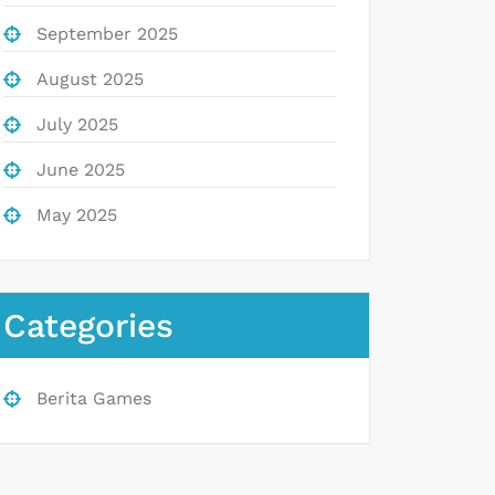
September 2025
August 2025
July 2025
June 2025
May 2025
Categories
Berita Games