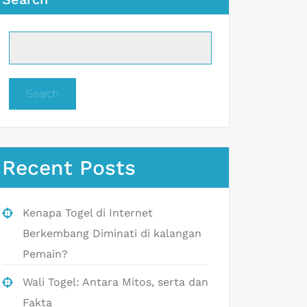
Search
Recent Posts
Kenapa Togel di Internet
Berkembang Diminati di kalangan
Pemain?
Wali Togel: Antara Mitos, serta dan
Fakta