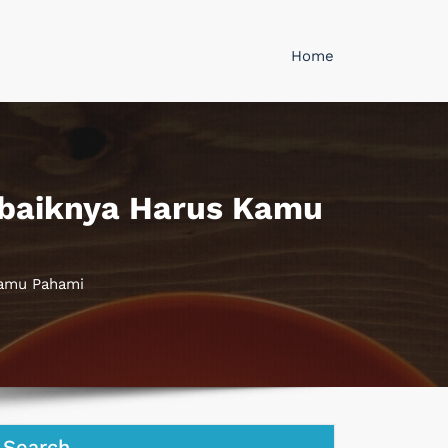
Home
ebaiknya Harus Kamu
Kamu Pahami
Search