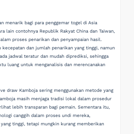
an menarik bagi para penggemar togel di Asia
ra lain contohnya Republik Rakyat China dan Taiwan,
alam proses penarikan dan penyampaian hasil.
n kecepatan dan jumlah penarikan yang tinggi, namun
ada jadwal teratur dan mudah diprediksi, sehingga
ktu luang untuk menganalisis dan merencanakan
 live draw Kamboja sering menggunakan metode yang
Kamboja masih menjaga tradisi lokal dalam prosedur
lihat lebih transparan bagi pemain. Sementara itu,
ologi canggih dalam proses undi mereka,
yang tinggi, tetapi mungkin kurang memberikan