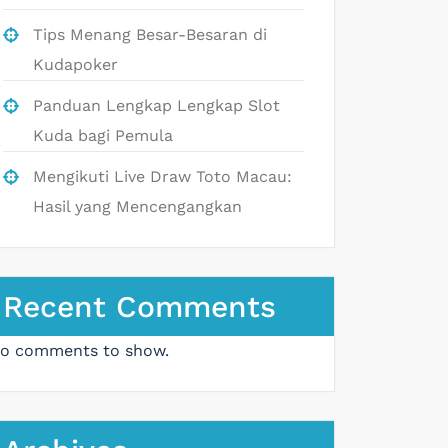
Tips Menang Besar-Besaran di
Kudapoker
Panduan Lengkap Lengkap Slot
Kuda bagi Pemula
Mengikuti Live Draw Toto Macau:
Hasil yang Mencengangkan
Recent Comments
o comments to show.