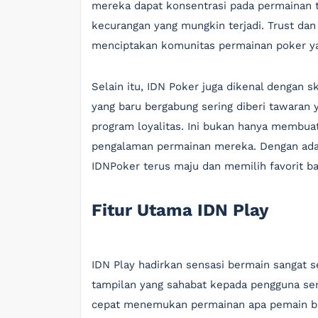
mereka dapat konsentrasi pada permainan 
kecurangan yang mungkin terjadi. Trust dan
menciptakan komunitas permainan poker ya
Selain itu, IDN Poker juga dikenal dengan
yang baru bergabung sering diberi tawaran 
program loyalitas. Ini bukan hanya membua
pengalaman permainan mereka. Dengan adany
IDNPoker terus maju dan memilih favorit b
Fitur Utama IDN Play
IDN Play hadirkan sensasi bermain sangat se
tampilan yang sahabat kepada pengguna se
cepat menemukan permainan apa pemain but