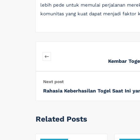
lebih pede untuk memulai perjalanan mere
komunitas yang kuat dapat menjadi faktor k
Kembar Toge
Next post
Rahasia Keberhasilan Togel Saat Ini y
Related Posts