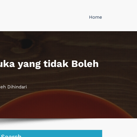
Home
ka yang tidak Boleh
eh Dihindari
Search