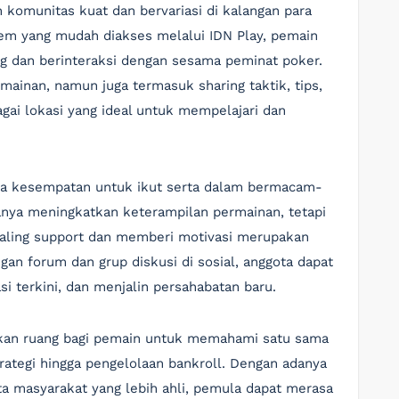
omunitas kuat dan bervariasi di kalangan para
em yang mudah diakses melalui IDN Play, pemain
ng dan berinteraksi dengan sesama peminat poker.
mainan, namun juga termasuk sharing taktik, tips,
ai lokasi yang ideal untuk mempelajari dan
ya kesempatan untuk ikut serta dalam bermacam-
hanya meningkatkan keterampilan permainan, tetapi
aling support dan memberi motivasi merupakan
ngan forum dan grup diskusi di sosial, anggota dapat
si terkini, dan menjalin persahabatan baru.
ikan ruang bagi pemain untuk memahami satu sama
rategi hingga pengelolaan bankroll. Dengan adanya
ta masyarakat yang lebih ahli, pemula dapat merasa