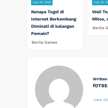
July 30, 2026
July 30, 2
Kenapa Togel di
Wali To
Internet Berkembang
Mitos, 
Diminati di kalangan
Berita 
Pemain?
Berita Games
Written
fOT8E
View Al