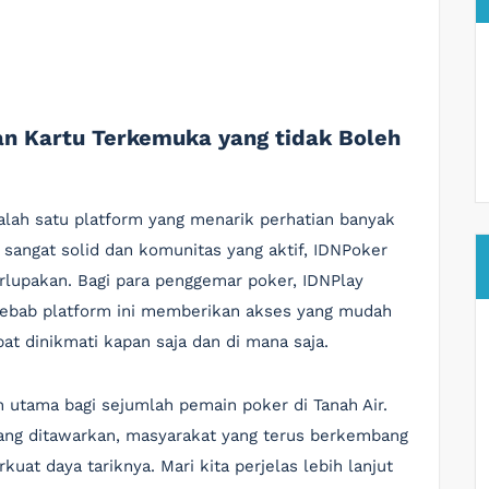
n Kartu Terkemuka yang tidak Boleh
salah satu platform yang menarik perhatian banyak
sangat solid dan komunitas yang aktif, IDNPoker
lupakan. Bagi para penggemar poker, IDNPlay
 sebab platform ini memberikan akses yang mudah
t dinikmati kapan saja dan di mana saja.
 utama bagi sejumlah pemain poker di Tanah Air.
yang ditawarkan, masyarakat yang terus berkembang
uat daya tariknya. Mari kita perjelas lebih lanjut