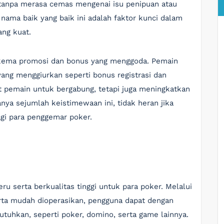
tanpa merasa cemas mengenai isu penipuan atau
 nama baik yang baik ini adalah faktor kunci dalam
ng kuat.
 skema promosi dan bonus yang menggoda. Pemain
yang menggiurkan seperti bonus registrasi dan
t pemain untuk bergabung, tetapi juga meningkatkan
a sejumlah keistimewaan ini, tidak heran jika
agi para penggemar poker.
ru serta berkualitas tinggi untuk para poker. Melalui
rta mudah dioperasikan, pengguna dapat dengan
uhkan, seperti poker, domino, serta game lainnya.