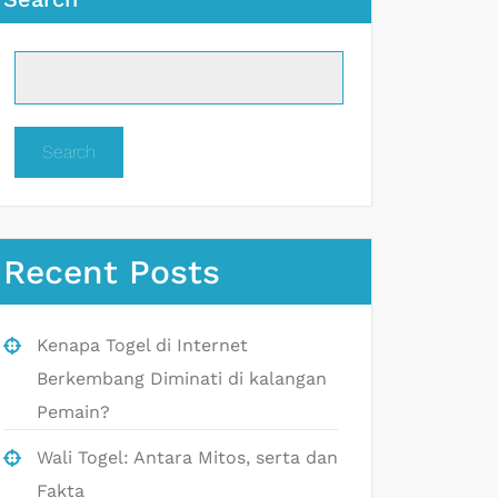
Search
Recent Posts
Kenapa Togel di Internet
Berkembang Diminati di kalangan
Pemain?
Wali Togel: Antara Mitos, serta dan
Fakta