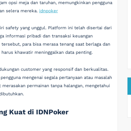
eragam opsi meja dan taruhan, memungkinkan pengguna
an selera mereka.
idnpoker
ri safety yang unggul. Platform ini telah disertai dari
 informasi pribadi dan transaksi keuangan
ersebut, para bisa merasa tenang saat berlaga dan
 harus khawatir meninggalkan data penting.
ukungan customer yang responsif dan berkualitas.
 pengguna mengenai segala pertanyaan atau masalah
pat merasakan permainan tanpa halangan, mengetahui
dibutuhkan.
g Kuat di IDNPoker