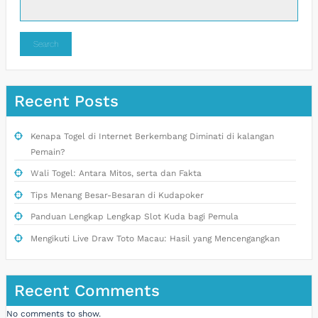
Search
Recent Posts
Kenapa Togel di Internet Berkembang Diminati di kalangan
Pemain?
Wali Togel: Antara Mitos, serta dan Fakta
Tips Menang Besar-Besaran di Kudapoker
Panduan Lengkap Lengkap Slot Kuda bagi Pemula
Mengikuti Live Draw Toto Macau: Hasil yang Mencengangkan
Recent Comments
No comments to show.