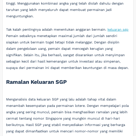
tinggi. Menggunakan kombinasi angka yang telah diolah dahulu dengan
taruhan yang lebih menyeluruh dapat membuat permainan jadi
menguntungkan.
Tak kalah pentingnya adalah menentukan anggaran bermain.
keluaran sgp
Pemain sebaiknya menetapkan maximal jumlah dari jumlah sendiri
siapkan untuk bermain togel tetapi tidak melanggar. Dengan disiplin
dalam pengelolaan uang, pemain dapat mencegah kerugian yang
signifikan. Selain itu, jika berhasil, sangat disarankan untuk menyimpan
sebagian kecil dari hasil kemenangan untuk investasi atau simpenan,
supaya dari permainan ini dapat memberikan keuntungan di masa depan.
Ramalan Keluaran SGP
Menganalisis data keluaran SGP yang lalu adalah tahap vital dalam
menambah kesempatan pada permainan lotere. Dengan mempelajari pola
angka yang sering muncul, pemain bisa menghasilkan ramalan yang lebih
cermat tentang nomor Singapore yang mungkin muncul di hari-hari
berikutnya. Hasil SGP yang stabil menyediakan informasi yang berharga
yang dapat dimanfaatkan untuk mencari nomor-nomor yang memiliki