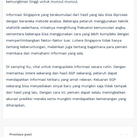
kemungkinan tinggi untuk muncul muncul.
Informasi Singapore yang terakumulasi dari hasil yang lalu bisa diproses
dengan beraneka metode analisa. Beberapa petaruh menggunakan teknik
statistik sederhana, misalnya menghitung frekuensi kemunculan angka,
sementara beberapa bisa menggunakan cara yang lebih kompleks dengan
mempertimbangkan faktor-faktor luar. Lotere Singapore tidak hanya
tentang keberuntungan, melainkan juga tentang bagaimana para pemain
membaca dan memahami informasi yang ada.
Di samping itu, vital untuk mengupdate informasi secara rutin. Dengan
memantau lotere sekarang dan hasil SGP sekarang, petaruh dapat
mendapatkan informasi terbaru yang amat relevan. Keluaran SGP
sekarang bisa menyediakan sinyal baru yang mungkin saja tidak tampak
dari hasil yang lalu. Dengan cara ini, pemain dapat selalu meningkatkan
akurasi prediksi mereka serta mungkin mendapatkan kemenangan yang
diharapkan.
Previous post