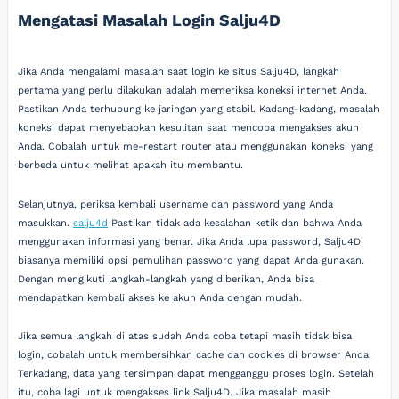
Mengatasi Masalah Login Salju4D
Jika Anda mengalami masalah saat login ke situs Salju4D, langkah
pertama yang perlu dilakukan adalah memeriksa koneksi internet Anda.
Pastikan Anda terhubung ke jaringan yang stabil. Kadang-kadang, masalah
koneksi dapat menyebabkan kesulitan saat mencoba mengakses akun
Anda. Cobalah untuk me-restart router atau menggunakan koneksi yang
berbeda untuk melihat apakah itu membantu.
Selanjutnya, periksa kembali username dan password yang Anda
masukkan.
salju4d
Pastikan tidak ada kesalahan ketik dan bahwa Anda
menggunakan informasi yang benar. Jika Anda lupa password, Salju4D
biasanya memiliki opsi pemulihan password yang dapat Anda gunakan.
Dengan mengikuti langkah-langkah yang diberikan, Anda bisa
mendapatkan kembali akses ke akun Anda dengan mudah.
Jika semua langkah di atas sudah Anda coba tetapi masih tidak bisa
login, cobalah untuk membersihkan cache dan cookies di browser Anda.
Terkadang, data yang tersimpan dapat mengganggu proses login. Setelah
itu, coba lagi untuk mengakses link Salju4D. Jika masalah masih