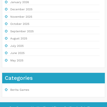
January 2026
December 2025
November 2025
October 2025
September 2025
August 2025
July 2025
June 2025
May 2025
Categories
Berita Games