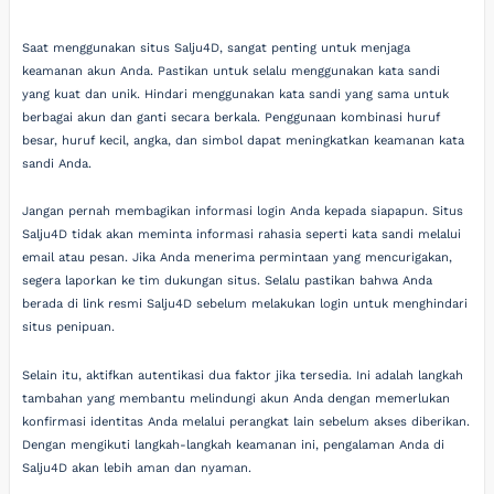
Saat menggunakan situs Salju4D, sangat penting untuk menjaga
keamanan akun Anda. Pastikan untuk selalu menggunakan kata sandi
yang kuat dan unik. Hindari menggunakan kata sandi yang sama untuk
berbagai akun dan ganti secara berkala. Penggunaan kombinasi huruf
besar, huruf kecil, angka, dan simbol dapat meningkatkan keamanan kata
sandi Anda.
Jangan pernah membagikan informasi login Anda kepada siapapun. Situs
Salju4D tidak akan meminta informasi rahasia seperti kata sandi melalui
email atau pesan. Jika Anda menerima permintaan yang mencurigakan,
segera laporkan ke tim dukungan situs. Selalu pastikan bahwa Anda
berada di link resmi Salju4D sebelum melakukan login untuk menghindari
situs penipuan.
Selain itu, aktifkan autentikasi dua faktor jika tersedia. Ini adalah langkah
tambahan yang membantu melindungi akun Anda dengan memerlukan
konfirmasi identitas Anda melalui perangkat lain sebelum akses diberikan.
Dengan mengikuti langkah-langkah keamanan ini, pengalaman Anda di
Salju4D akan lebih aman dan nyaman.