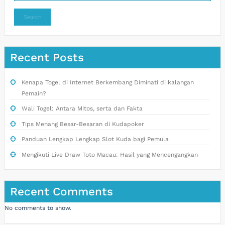
Search
Recent Posts
Kenapa Togel di Internet Berkembang Diminati di kalangan
Pemain?
Wali Togel: Antara Mitos, serta dan Fakta
Tips Menang Besar-Besaran di Kudapoker
Panduan Lengkap Lengkap Slot Kuda bagi Pemula
Mengikuti Live Draw Toto Macau: Hasil yang Mencengangkan
Recent Comments
No comments to show.