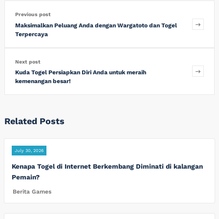
Previous post
Maksimalkan Peluang Anda dengan Wargatoto dan Togel
Terpercaya
Next post
Kuda Togel Persiapkan Diri Anda untuk meraih
kemenangan besar!
Related Posts
July 30, 2026
Kenapa Togel di Internet Berkembang Diminati di kalangan
Pemain?
Berita Games