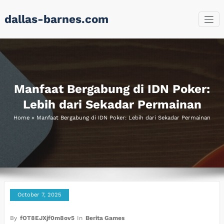
Skip
dallas-barnes.com
to
content
Manfaat Bergabung di IDN Poker:
Lebih dari Sekadar Permainan
Home
»
Manfaat Bergabung di IDN Poker: Lebih dari Sekadar Permainan
October 7, 2025
By
fOT8EJXjf0m8ov5
In
Berita Games