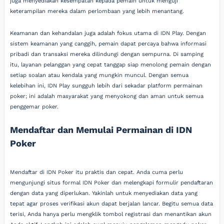
juga menyediakan kesempatan kepada pemain untuk menguji
keterampilan mereka dalam perlombaan yang lebih menantang.
Keamanan dan kehandalan juga adalah fokus utama di IDN Play. Dengan
sistem keamanan yang canggih, pemain dapat percaya bahwa informasi
pribadi dan transaksi mereka dilindungi dengan sempurna. Di samping
itu, layanan pelanggan yang cepat tanggap siap menolong pemain dengan
setiap soalan atau kendala yang mungkin muncul. Dengan semua
kelebihan ini, IDN Play sungguh lebih dari sekadar platform permainan
poker; ini adalah masyarakat yang menyokong dan aman untuk semua
penggemar poker.
Mendaftar dan Memulai Permainan di IDN
Poker
Mendaftar di IDN Poker itu praktis dan cepat. Anda cuma perlu
mengunjungi situs formal IDN Poker dan melengkapi formulir pendaftaran
dengan data yang diperlukan. Yakinlah untuk menyediakan data yang
tepat agar proses verifikasi akun dapat berjalan lancar. Begitu semua data
terisi, Anda hanya perlu mengklik tombol registrasi dan menantikan akun