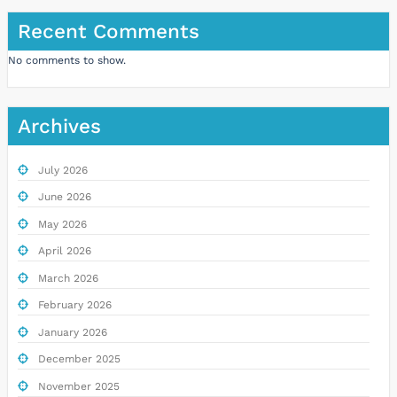
Recent Comments
No comments to show.
Archives
July 2026
June 2026
May 2026
April 2026
March 2026
February 2026
January 2026
December 2025
November 2025