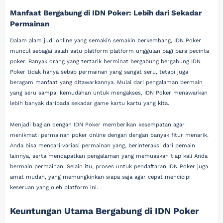
Manfaat Bergabung di IDN Poker: Lebih dari Sekadar
Permainan
Dalam alam judi online yang semakin semakin berkembang, IDN Poker
muncul sebagai salah satu platform platform unggulan bagi para pecinta
poker. Banyak orang yang tertarik berminat bergabung bergabung IDN
Poker tidak hanya sebab permainan yang sangat seru, tetapi juga
beragam manfaat yang ditawarkannya. Mulai dari pengalaman bermain
yang seru sampai kemudahan untuk mengakses, IDN Poker menawarkan
lebih banyak daripada sekadar game kartu kartu yang kita.
Menjadi bagian dengan IDN Poker memberikan kesempatan agar
menikmati permainan poker online dengan dengan banyak fitur menarik.
Anda bisa mencari variasi permainan yang, berinteraksi dari pemain
lainnya, serta mendapatkan pengalaman yang memuaskan tiap kali Anda
bermain permainan. Selain itu, proses untuk pendaftaran IDN Poker juga
amat mudah, yang memungkinkan siapa saja agar cepat mencicipi
keseruan yang oleh platform ini.
Keuntungan Utama Bergabung di IDN Poker