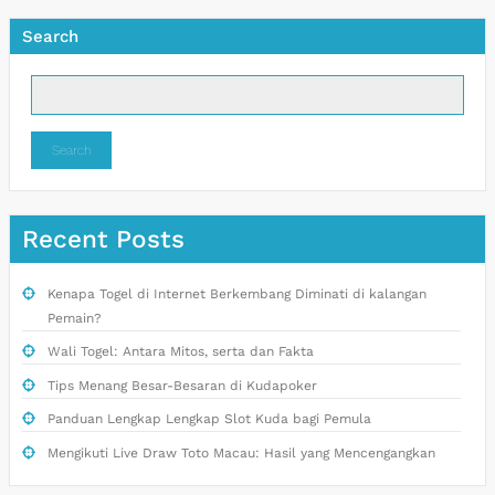
Search
Search
Recent Posts
Kenapa Togel di Internet Berkembang Diminati di kalangan
Pemain?
Wali Togel: Antara Mitos, serta dan Fakta
Tips Menang Besar-Besaran di Kudapoker
Panduan Lengkap Lengkap Slot Kuda bagi Pemula
Mengikuti Live Draw Toto Macau: Hasil yang Mencengangkan