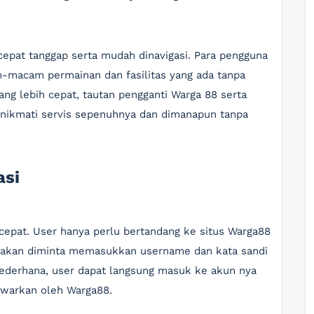
epat tanggap serta mudah dinavigasi. Para pengguna
-macam permainan dan fasilitas yang ada tanpa
g lebih cepat, tautan pengganti Warga 88 serta
menikmati servis sepenuhnya dan dimanapun tanpa
asi
epat. User hanya perlu bertandang ke situs Warga88
na akan diminta memasukkan username dan kata sandi
sederhana, user dapat langsung masuk ke akun nya
tawarkan oleh Warga88.