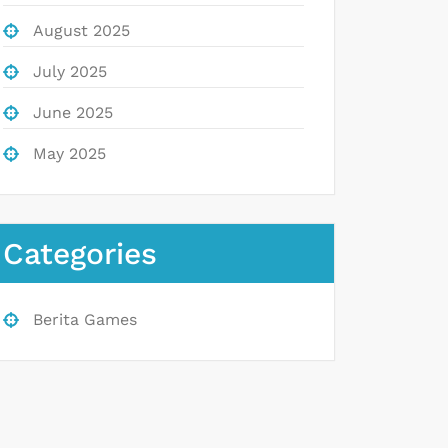
August 2025
July 2025
June 2025
May 2025
Categories
Berita Games