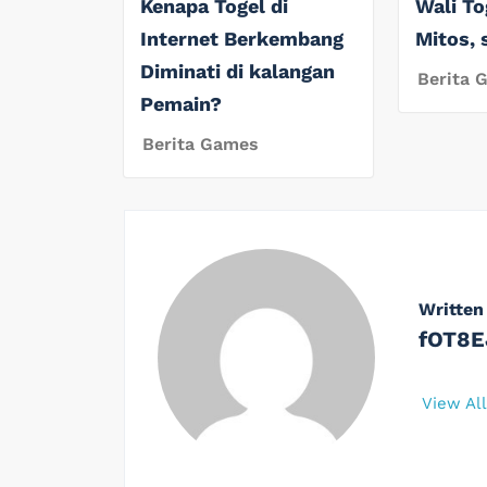
Kenapa Togel di
Wali To
Internet Berkembang
Mitos, 
Diminati di kalangan
Berita 
Pemain?
Berita Games
Written
fOT8E
View Al