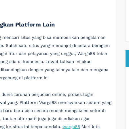
gkan Platform Lain
ang mencari situs yang bisa memberikan pengalaman
ne. Salah satu situs yang menonjol di antara beragam
gai fitur dan pelayanan yang unggul, Warga88 telah
ang ada di Indonesia. Lewat tulisan ini akan
bandingkan dengan yang lainnya lain dan mengapa
ergabung di platform ini
dunia taruhan perjudian online, proses login
awal yang. Platform Warga88 menawarkan sistem yang
a baru baru bisa secara mudah mengakses seluruh
, tautan alternatif juga juga disediakan agar
 ke situs ini tanpa kendala.
warga88
Mari kita