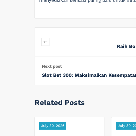
menyediakan sensasi paling baik untuk sel
Raih Bo
Next post
Slot Bet 300: Maksimalkan Kesempatan
Related Posts
July 30, 2026
July 30, 2