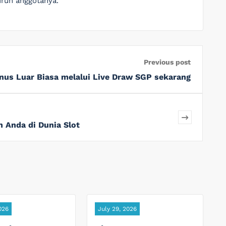
uruh anggotanya.
Previous post
nus Luar Biasa melalui Live Draw SGP sekarang
 Anda di Dunia Slot
026
July 29, 2026