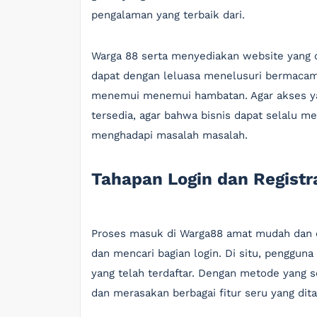
pengalaman yang terbaik dari.
Warga 88 serta menyediakan website yang c
dapat dengan leluasa menelusuri bermacam
menemui menemui hambatan. Agar akses yan
tersedia, agar bahwa bisnis dapat selalu 
menghadapi masalah masalah.
Tahapan Login dan Registr
Proses masuk di Warga88 amat mudah dan c
dan mencari bagian login. Di situ, penggu
yang telah terdaftar. Dengan metode yang 
dan merasakan berbagai fitur seru yang di