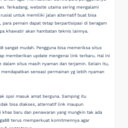
an. Terkadang, website utama sering mengalami
usial untuk memiliki jalan alternatif buat bisa
, para pemain dapat tetap berpartisipasi di beragam
pa khawatir akan hambatan teknis lainnya.
88 sangat mudah. Pengguna bisa memeriksa situs
ap memberikan update mengenai link terbaru. Hal ini
alam situs masih nyaman dan terjamin. Selain itu,
sa mendapatkan sensasi permainan yg lebih nyaman
ak opsi masuk amat berguna. Samping itu
idak bisa diakses, alternatif link maupun
iri khas baru dan penawaran yang mungkin tak ada
arga88 terus memperkuat komitmennya agar