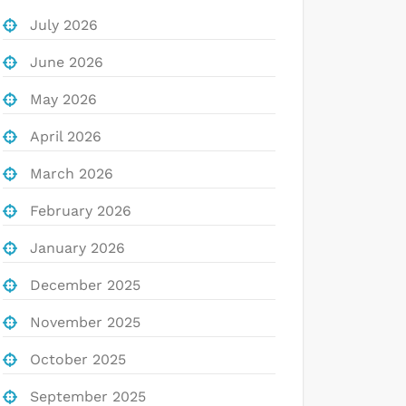
July 2026
June 2026
May 2026
April 2026
March 2026
February 2026
January 2026
December 2025
November 2025
October 2025
September 2025