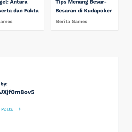
gel: Antara
Tips Menang Besar-
serta dan Fakta
Besaran di Kudapoker
Games
Berita Games
 by:
JXjf0m8ov5
l Posts