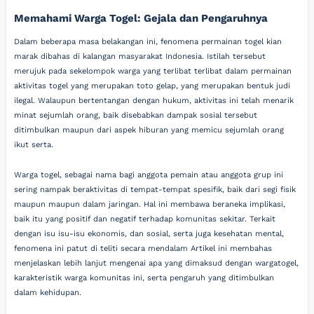
Memahami Warga Togel: Gejala dan Pengaruhnya
Dalam beberapa masa belakangan ini, fenomena permainan togel kian
marak dibahas di kalangan masyarakat Indonesia. Istilah tersebut
merujuk pada sekelompok warga yang terlibat terlibat dalam permainan
aktivitas togel yang merupakan toto gelap, yang merupakan bentuk judi
ilegal. Walaupun bertentangan dengan hukum, aktivitas ini telah menarik
minat sejumlah orang, baik disebabkan dampak sosial tersebut
ditimbulkan maupun dari aspek hiburan yang memicu sejumlah orang
ikut serta.
Warga togel, sebagai nama bagi anggota pemain atau anggota grup ini
sering nampak beraktivitas di tempat-tempat spesifik, baik dari segi fisik
maupun maupun dalam jaringan. Hal ini membawa beraneka implikasi,
baik itu yang positif dan negatif terhadap komunitas sekitar. Terkait
dengan isu isu-isu ekonomis, dan sosial, serta juga kesehatan mental,
fenomena ini patut di teliti secara mendalam Artikel ini membahas
menjelaskan lebih lanjut mengenai apa yang dimaksud dengan wargatogel,
karakteristik warga komunitas ini, serta pengaruh yang ditimbulkan
dalam kehidupan.