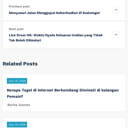
Previous post
Menyusuri Jalan Menggapai Keberhasilan di Kudatogel
Next post
Live Draw HK: Waktu Nyata Keluaran Undian yang Tidak
Tak Boleh Dihindari
Related Posts
July 30, 2026
Kenapa Togel di Internet Berkembang Diminati di kalangan
Pemain?
Berita Games
July 30, 2026