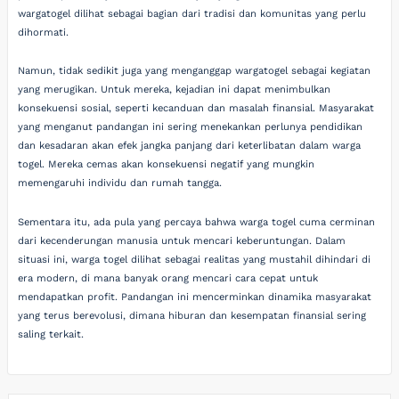
wargatogel dilihat sebagai bagian dari tradisi dan komunitas yang perlu
dihormati.
Namun, tidak sedikit juga yang menganggap wargatogel sebagai kegiatan
yang merugikan. Untuk mereka, kejadian ini dapat menimbulkan
konsekuensi sosial, seperti kecanduan dan masalah finansial. Masyarakat
yang menganut pandangan ini sering menekankan perlunya pendidikan
dan kesadaran akan efek jangka panjang dari keterlibatan dalam warga
togel. Mereka cemas akan konsekuensi negatif yang mungkin
memengaruhi individu dan rumah tangga.
Sementara itu, ada pula yang percaya bahwa warga togel cuma cerminan
dari kecenderungan manusia untuk mencari keberuntungan. Dalam
situasi ini, warga togel dilihat sebagai realitas yang mustahil dihindari di
era modern, di mana banyak orang mencari cara cepat untuk
mendapatkan profit. Pandangan ini mencerminkan dinamika masyarakat
yang terus berevolusi, dimana hiburan dan kesempatan finansial sering
saling terkait.