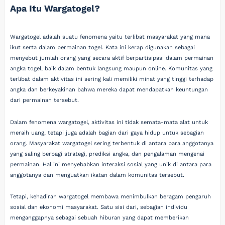
Apa Itu Wargatogel?
Wargatogel adalah suatu fenomena yaitu terlibat masyarakat yang mana
ikut serta dalam permainan togel. Kata ini kerap digunakan sebagai
menyebut jumlah orang yang secara aktif berpartisipasi dalam permainan
angka togel, baik dalam bentuk langsung maupun online. Komunitas yang
terlibat dalam aktivitas ini sering kali memiliki minat yang tinggi terhadap
angka dan berkeyakinan bahwa mereka dapat mendapatkan keuntungan
dari permainan tersebut.
Dalam fenomena wargatogel, aktivitas ini tidak semata-mata alat untuk
meraih uang, tetapi juga adalah bagian dari gaya hidup untuk sebagian
orang. Masyarakat wargatogel sering terbentuk di antara para anggotanya
yang saling berbagi strategi, prediksi angka, dan pengalaman mengenai
permainan. Hal ini menyebabkan interaksi sosial yang unik di antara para
anggotanya dan menguatkan ikatan dalam komunitas tersebut.
Tetapi, kehadiran wargatogel membawa menimbulkan beragam pengaruh
sosial dan ekonomi masyarakat. Satu sisi dari, sebagian individu
menganggapnya sebagai sebuah hiburan yang dapat memberikan