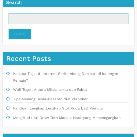
Search
Search
Recent Posts
Kenapa Togel di Internet Berkembang Diminati di kalangan
Pemain?
Wali Togel: Antara Mitos, serta dan Fakta
Tips Menang Besar-Besaran di Kudapoker
Panduan Lengkap Lengkap Slot Kuda bagi Pemula
Mengikuti Live Draw Toto Macau: Hasil yang Mencengangkan