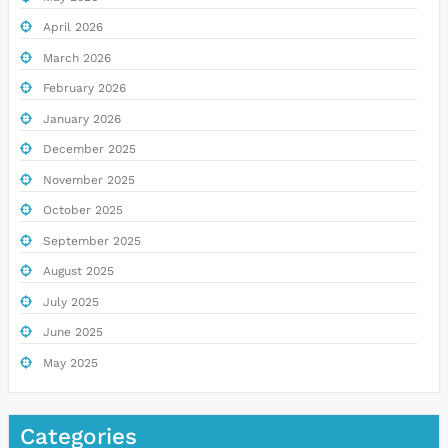
April 2026
March 2026
February 2026
January 2026
December 2025
November 2025
October 2025
September 2025
August 2025
July 2025
June 2025
May 2025
Categories