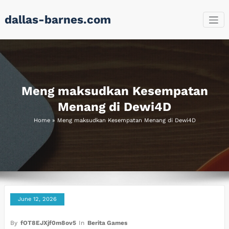
Skip
dallas-barnes.com
to
content
Meng maksudkan Kesempatan
Menang di Dewi4D
Home
»
Meng maksudkan Kesempatan Menang di Dewi4D
June 12, 2026
By
fOT8EJXjf0m8ov5
In
Berita Games