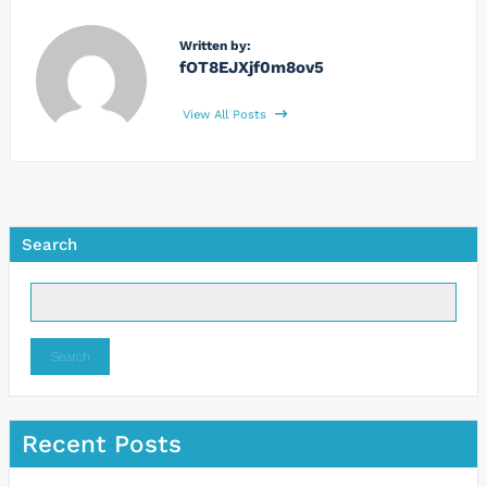
Written by:
fOT8EJXjf0m8ov5
View All Posts
Search
Search
Recent Posts