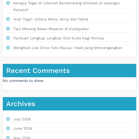
Kenapa Togel di Internet Berkembang Diminati di kalangan
Pemain?
Wali Togel: Antara Mitos, serta dan Fakta
Tips Menang Besar-Besaran di Kudapoker
Panduan Lengkap Lengkap Slot Kuda bagi Pemula
Mengikuti Live Draw Toto Macau: Hasil yang Mencengangkan
Recent Comments
No comments to show.
Archives
July 2026
June 2026
May 2026