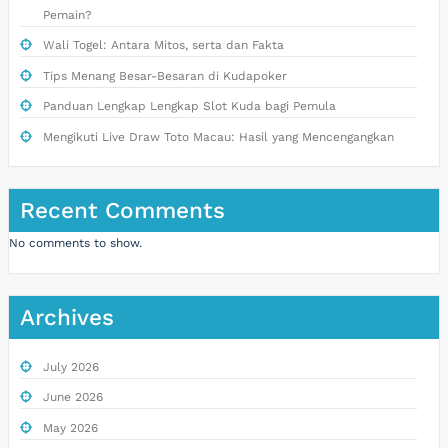
Pemain?
Wali Togel: Antara Mitos, serta dan Fakta
Tips Menang Besar-Besaran di Kudapoker
Panduan Lengkap Lengkap Slot Kuda bagi Pemula
Mengikuti Live Draw Toto Macau: Hasil yang Mencengangkan
Recent Comments
No comments to show.
Archives
July 2026
June 2026
May 2026