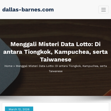
Skip
dallas-barnes.com
to
content
Menggali Misteri Data Lotto: Di
antara Tiongkok, Kampuchea, serta
Taiwanese
Home
»
Menggali Misteri Data Lotto: Di antara Tiongkok, Kampuchea, serta
Taiwanese
March 12, 2026