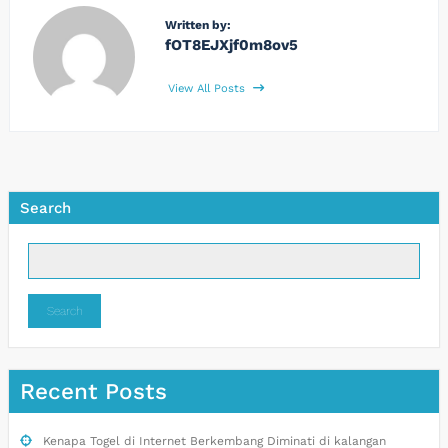
Written by:
fOT8EJXjf0m8ov5
View All Posts
Search
Search
Recent Posts
Kenapa Togel di Internet Berkembang Diminati di kalangan