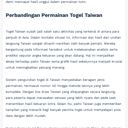
demi mencapai hasil unggul dalam permainan toto.
Perbandingan Permainan Togel Taiwan
Togel Taiwan sudah jadi salah satu aktivitas yang terkenal di antara para
penjudi di Asia. Dalam konteks situasi ini, informasi dan hasil dari undian
langsung Taiwan sangat dinanti-nantikan oleh banyak pemain. Mereka
bergantung pada informasi tersebut untuk melaksanakan analisis serta
prediksi seputar angka keluaran yang akan datang. Hal ini menjadikan
akses terhadap paito Taiwan serta grafik hasil sebelumnya menjadi krusial
untuk meningkatkan peluang menang.
Sistem pengundian togel di Taiwan menyediakan beragam jenis
permainan, termasuk nomor 4D hingga metode lainnya yang lebih
kompleks. Dengan live draw Taiwan yang ditayangkan secara langsung,
para peserta dapat merasakan sensasi yang lebih nyata dan pede saat
menantikan hasil keluaran lotre. Selain itu, paito Taiwan juga memberikan
tampilan yang menarik bagi banyak pecinta togel untuk mempelajari pola
data dengan lebih mudah.