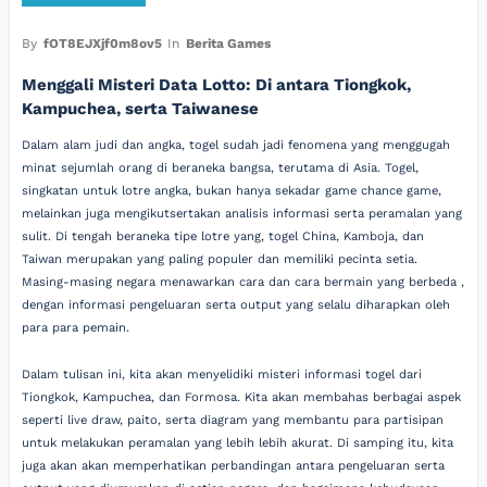
By
fOT8EJXjf0m8ov5
In
Berita Games
Menggali Misteri Data Lotto: Di antara Tiongkok,
Kampuchea, serta Taiwanese
Dalam alam judi dan angka, togel sudah jadi fenomena yang menggugah
minat sejumlah orang di beraneka bangsa, terutama di Asia. Togel,
singkatan untuk lotre angka, bukan hanya sekadar game chance game,
melainkan juga mengikutsertakan analisis informasi serta peramalan yang
sulit. Di tengah beraneka tipe lotre yang, togel China, Kamboja, dan
Taiwan merupakan yang paling populer dan memiliki pecinta setia.
Masing-masing negara menawarkan cara dan cara bermain yang berbeda ,
dengan informasi pengeluaran serta output yang selalu diharapkan oleh
para para pemain.
Dalam tulisan ini, kita akan menyelidiki misteri informasi togel dari
Tiongkok, Kampuchea, dan Formosa. Kita akan membahas berbagai aspek
seperti live draw, paito, serta diagram yang membantu para partisipan
untuk melakukan peramalan yang lebih lebih akurat. Di samping itu, kita
juga akan akan memperhatikan perbandingan antara pengeluaran serta