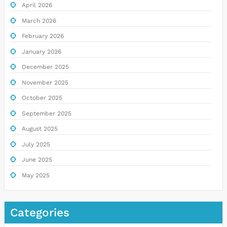
April 2026
March 2026
February 2026
January 2026
December 2025
November 2025
October 2025
September 2025
August 2025
July 2025
June 2025
May 2025
Categories