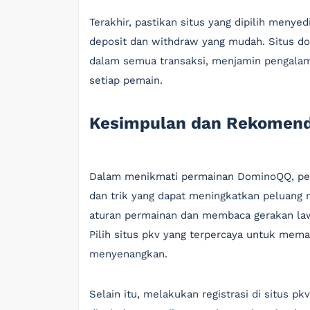
Terakhir, pastikan situs yang dipilih meny
deposit dan withdraw yang mudah. Situs d
dalam semua transaksi, menjamin pengala
setiap pemain.
Kesimpulan dan Rekomend
Dalam menikmati permainan DominoQQ, pen
dan trik yang dapat meningkatkan peluan
aturan permainan dan membaca gerakan lawa
Pilih situs pkv yang terpercaya untuk me
menyenangkan.
Selain itu, melakukan registrasi di situs p