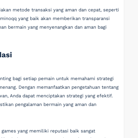
ediakan metode transaksi yang aman dan cepat, seperti
ominoqq yang baik akan memberikan transparansi
man bermain yang menyenangkan dan aman bagi
asi
ting bagi setiap pemain untuk memahami strategi
g menang. Dengan memanfaatkan pengetahuan tentang
n, Anda dapat menciptakan strategi yang efektif.
mastikan pengalaman bermain yang aman dan
kv games yang memiliki reputasi baik sangat