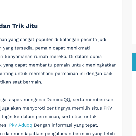
an Trik Jitu
an yang sangat populer di kalangan pecinta judi
rm yang tersedia, pemain dapat menikmati
ari kenyamanan rumah mereka. Di dalam dunia
rik yang dapat membantu pemain untuk meningkatkan
penting untuk memahami permainan ini dengan baik
tikan saat bermain.
rbagai aspek mengenai DominoQQ, serta memberikan
mi juga akan menyoroti pentingnya memilih situs PKV
login ke dalam permainan, serta tips untuk
mes.
Pkv Aduqq
Dengan informasi yang tepat,
an dan mendapatkan pengalaman bermain yang lebih