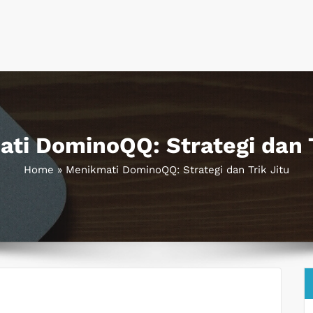
ti DominoQQ: Strategi dan T
Home
»
Menikmati DominoQQ: Strategi dan Trik Jitu