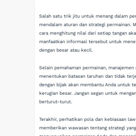
Salah satu trik jitu untuk menang dalam 
mendalam aturan dan strategi permainan. 
cara menghitung nilai dari setiap tangan ak
manfaatkan informasi tersebut untuk mene
dengan besar atau kecil.
Selain pemahaman permainan, manajemen mo
menentukan batasan taruhan dan tidak ter
dengan bijak akan membantu Anda untuk te
kerugian besar. Jangan segan untuk mengam
berturut-turut.
Terakhir, perhatikan pola dan kebiasaan la
memberikan wawasan tentang strategi yang