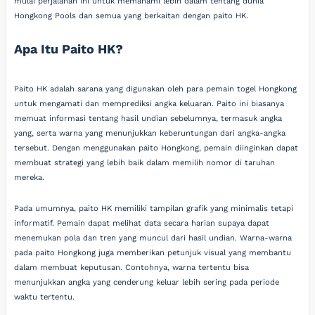
mulai perjalanan ini untuk memahami lebih dalam tentang dunia
Hongkong Pools dan semua yang berkaitan dengan paito HK.
Apa Itu Paito HK?
Paito HK adalah sarana yang digunakan oleh para pemain togel Hongkong
untuk mengamati dan memprediksi angka keluaran. Paito ini biasanya
memuat informasi tentang hasil undian sebelumnya, termasuk angka
yang, serta warna yang menunjukkan keberuntungan dari angka-angka
tersebut. Dengan menggunakan paito Hongkong, pemain diinginkan dapat
membuat strategi yang lebih baik dalam memilih nomor di taruhan
mereka.
Pada umumnya, paito HK memiliki tampilan grafik yang minimalis tetapi
informatif. Pemain dapat melihat data secara harian supaya dapat
menemukan pola dan tren yang muncul dari hasil undian. Warna-warna
pada paito Hongkong juga memberikan petunjuk visual yang membantu
dalam membuat keputusan. Contohnya, warna tertentu bisa
menunjukkan angka yang cenderung keluar lebih sering pada periode
waktu tertentu.