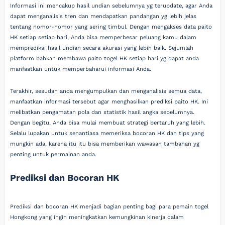
Informasi ini mencakup hasil undian sebelumnya yg terupdate, agar Anda
dapat menganalisis tren dan mendapatkan pandangan yg lebih jelas
tentang nomor-nomor yang sering timbul. Dengan mengakses data paito
HK setiap setiap hari, Anda bisa memperbesar peluang kamu dalam
memprediksi hasil undian secara akurasi yang lebih baik. Sejumlah
platform bahkan membawa paito togel HK setiap hari yg dapat anda
manfaatkan untuk memperbaharui informasi Anda.
Terakhir, sesudah anda mengumpulkan dan menganalisis semua data,
manfaatkan informasi tersebut agar menghasilkan prediksi paito HK. Ini
melibatkan pengamatan pola dan statistik hasil angka sebelumnya.
Dengan begitu, Anda bisa mulai membuat strategi bertaruh yang lebih.
Selalu lupakan untuk senantiasa memeriksa bocoran HK dan tips yang
mungkin ada, karena itu itu bisa memberikan wawasan tambahan yg
penting untuk permainan anda.
Prediksi dan Bocoran HK
Prediksi dan bocoran HK menjadi bagian penting bagi para pemain togel
Hongkong yang ingin meningkatkan kemungkinan kinerja dalam