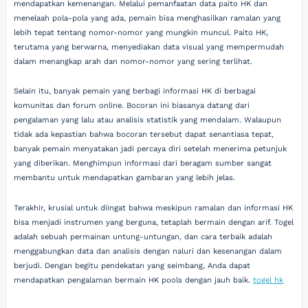
mendapatkan kemenangan. Melalui pemanfaatan data paito HK dan
menelaah pola-pola yang ada, pemain bisa menghasilkan ramalan yang
lebih tepat tentang nomor-nomor yang mungkin muncul. Paito HK,
terutama yang berwarna, menyediakan data visual yang mempermudah
dalam menangkap arah dan nomor-nomor yang sering terlihat.
Selain itu, banyak pemain yang berbagi informasi HK di berbagai
komunitas dan forum online. Bocoran ini biasanya datang dari
pengalaman yang lalu atau analisis statistik yang mendalam. Walaupun
tidak ada kepastian bahwa bocoran tersebut dapat senantiasa tepat,
banyak pemain menyatakan jadi percaya diri setelah menerima petunjuk
yang diberikan. Menghimpun informasi dari beragam sumber sangat
membantu untuk mendapatkan gambaran yang lebih jelas.
Terakhir, krusial untuk diingat bahwa meskipun ramalan dan informasi HK
bisa menjadi instrumen yang berguna, tetaplah bermain dengan arif. Togel
adalah sebuah permainan untung-untungan, dan cara terbaik adalah
menggabungkan data dan analisis dengan naluri dan kesenangan dalam
berjudi. Dengan begitu pendekatan yang seimbang, Anda dapat
mendapatkan pengalaman bermain HK pools dengan jauh baik.
togel hk