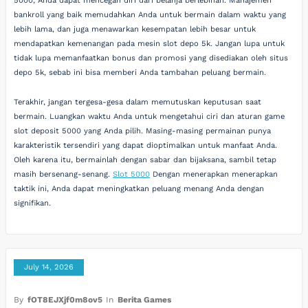
5000, Anda dapat mencegah diri dari belanja berlebihan. Manajemen
bankroll yang baik memudahkan Anda untuk bermain dalam waktu yang
lebih lama, dan juga menawarkan kesempatan lebih besar untuk
mendapatkan kemenangan pada mesin slot depo 5k. Jangan lupa untuk
tidak lupa memanfaatkan bonus dan promosi yang disediakan oleh situs
depo 5k, sebab ini bisa memberi Anda tambahan peluang bermain.
Terakhir, jangan tergesa-gesa dalam memutuskan keputusan saat
bermain. Luangkan waktu Anda untuk mengetahui ciri dan aturan game
slot deposit 5000 yang Anda pilih. Masing-masing permainan punya
karakteristik tersendiri yang dapat dioptimalkan untuk manfaat Anda.
Oleh karena itu, bermainlah dengan sabar dan bijaksana, sambil tetap
masih bersenang-senang.
Slot 5000
Dengan menerapkan menerapkan
taktik ini, Anda dapat meningkatkan peluang menang Anda dengan
signifikan.
July 14, 2026
By
fOT8EJXjf0m8ov5
In
Berita Games