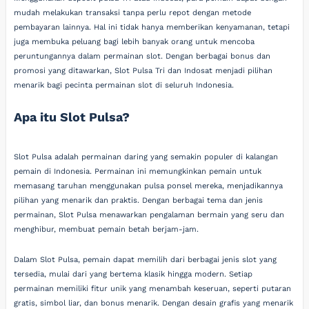
mudah melakukan transaksi tanpa perlu repot dengan metode
pembayaran lainnya. Hal ini tidak hanya memberikan kenyamanan, tetapi
juga membuka peluang bagi lebih banyak orang untuk mencoba
peruntungannya dalam permainan slot. Dengan berbagai bonus dan
promosi yang ditawarkan, Slot Pulsa Tri dan Indosat menjadi pilihan
menarik bagi pecinta permainan slot di seluruh Indonesia.
Apa itu Slot Pulsa?
Slot Pulsa adalah permainan daring yang semakin populer di kalangan
pemain di Indonesia. Permainan ini memungkinkan pemain untuk
memasang taruhan menggunakan pulsa ponsel mereka, menjadikannya
pilihan yang menarik dan praktis. Dengan berbagai tema dan jenis
permainan, Slot Pulsa menawarkan pengalaman bermain yang seru dan
menghibur, membuat pemain betah berjam-jam.
Dalam Slot Pulsa, pemain dapat memilih dari berbagai jenis slot yang
tersedia, mulai dari yang bertema klasik hingga modern. Setiap
permainan memiliki fitur unik yang menambah keseruan, seperti putaran
gratis, simbol liar, dan bonus menarik. Dengan desain grafis yang menarik