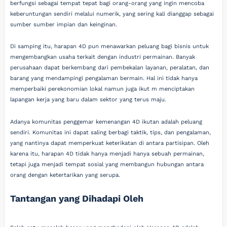
berfungsi sebagai tempat tepat bagi orang-orang yang ingin mencoba
keberuntungan sendiri melalui numerik, yang sering kali dianggap sebagai
sumber sumber impian dan keinginan.
Di samping itu, harapan 4D pun menawarkan peluang bagi bisnis untuk
mengembangkan usaha terkait dengan industri permainan. Banyak
perusahaan dapat berkembang dari pembekalan layanan, peralatan, dan
barang yang mendampingi pengalaman bermain. Hal ini tidak hanya
memperbaiki perekonomian lokal namun juga ikut m menciptakan
lapangan kerja yang baru dalam sektor yang terus maju.
Adanya komunitas penggemar kemenangan 4D ikutan adalah peluang
sendiri. Komunitas ini dapat saling berbagi taktik, tips, dan pengalaman,
yang nantinya dapat memperkuat keterikatan di antara partisipan. Oleh
karena itu, harapan 4D tidak hanya menjadi hanya sebuah permainan,
tetapi juga menjadi tempat sosial yang membangun hubungan antara
orang dengan ketertarikan yang serupa.
Tantangan yang Dihadapi Oleh