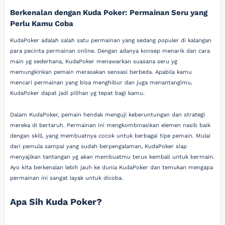
Berkenalan dengan Kuda Poker: Permainan Seru yang
Perlu Kamu Coba
KudaPoker adalah salah satu permainan yang sedang populer di kalangan
para pecinta permainan online. Dengan adanya konsep menarik dan cara
main yg sederhana, KudaPoker menawarkan suasana seru yg
memungkinkan pemain merasakan sensasi berbeda. Apabila kamu
mencari permainan yang bisa menghibur dan juga menantangimu,
KudaPoker dapat jadi pilihan yg tepat bagi kamu.
Dalam KudaPoker, pemain hendak menguji keberuntungan dan strategi
mereka di bertaruh. Permainan ini mengkombinasikan elemen nasib baik
dengan skill, yang membuatnya cocok untuk berbagai tipe pemain. Mulai
dari pemula sampai yang sudah berpengalaman, KudaPoker siap
menyajikan tantangan yg akan membuatmu terus kembali untuk bermain.
Ayo kita berkenalan lebih jauh ke dunia KudaPoker dan temukan mengapa
permainan ini sangat layak untuk dicoba.
Apa Sih Kuda Poker?