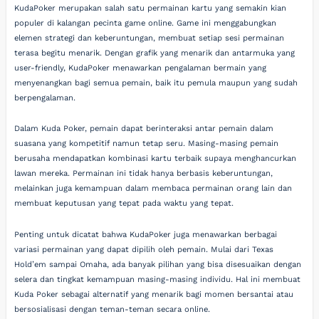
KudaPoker merupakan salah satu permainan kartu yang semakin kian
populer di kalangan pecinta game online. Game ini menggabungkan
elemen strategi dan keberuntungan, membuat setiap sesi permainan
terasa begitu menarik. Dengan grafik yang menarik dan antarmuka yang
user-friendly, KudaPoker menawarkan pengalaman bermain yang
menyenangkan bagi semua pemain, baik itu pemula maupun yang sudah
berpengalaman.
Dalam Kuda Poker, pemain dapat berinteraksi antar pemain dalam
suasana yang kompetitif namun tetap seru. Masing-masing pemain
berusaha mendapatkan kombinasi kartu terbaik supaya menghancurkan
lawan mereka. Permainan ini tidak hanya berbasis keberuntungan,
melainkan juga kemampuan dalam membaca permainan orang lain dan
membuat keputusan yang tepat pada waktu yang tepat.
Penting untuk dicatat bahwa KudaPoker juga menawarkan berbagai
variasi permainan yang dapat dipilih oleh pemain. Mulai dari Texas
Hold’em sampai Omaha, ada banyak pilihan yang bisa disesuaikan dengan
selera dan tingkat kemampuan masing-masing individu. Hal ini membuat
Kuda Poker sebagai alternatif yang menarik bagi momen bersantai atau
bersosialisasi dengan teman-teman secara online.