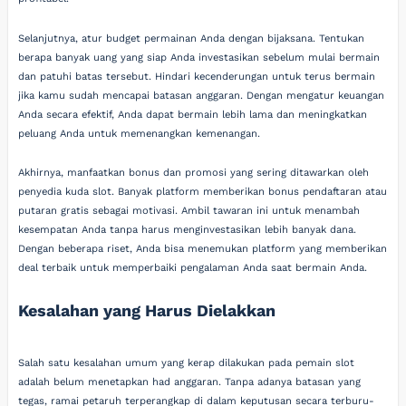
Selanjutnya, atur budget permainan Anda dengan bijaksana. Tentukan
berapa banyak uang yang siap Anda investasikan sebelum mulai bermain
dan patuhi batas tersebut. Hindari kecenderungan untuk terus bermain
jika kamu sudah mencapai batasan anggaran. Dengan mengatur keuangan
Anda secara efektif, Anda dapat bermain lebih lama dan meningkatkan
peluang Anda untuk memenangkan kemenangan.
Akhirnya, manfaatkan bonus dan promosi yang sering ditawarkan oleh
penyedia kuda slot. Banyak platform memberikan bonus pendaftaran atau
putaran gratis sebagai motivasi. Ambil tawaran ini untuk menambah
kesempatan Anda tanpa harus menginvestasikan lebih banyak dana.
Dengan beberapa riset, Anda bisa menemukan platform yang memberikan
deal terbaik untuk memperbaiki pengalaman Anda saat bermain Anda.
Kesalahan yang Harus Dielakkan
Salah satu kesalahan umum yang kerap dilakukan pada pemain slot
adalah belum menetapkan had anggaran. Tanpa adanya batasan yang
tegas, ramai petaruh terperangkap di dalam keputusan secara terburu-