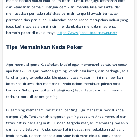
memanfaatkan solusi enkripsi mutakhir untuk menjaga keamanan data
dan keamanan pemain. Dengan demikian, mereka bisa bersantai dan
memusatkan perhatian aktivitas bermain tanpa khawatir terhadap
peretasan dan penipuan. KudaPoker benar-benar merupakan solusi yang
ideal bagi siapa saja yang ingin mendambakan mengalami adrenalin
bermain poker di dunia maya.
https://www.joesoutdoorpower.net/
Tips Memainkan Kuda Poker
Agar memulai game KudaPoker, krusial agar memahami peraturan dasar
apa berlaku. Pelajari metode gaming, kombinasi kartu, dan berbagai jenis
taruhan yang tersedia ada. Menguasai dasar-dasar ini ini memberikan
kelebihan di awal dan membantu Anda dalam membuat pilihan saat
bermain. Selalu perhatikan strategi yang tepat tepat dan jauhi bermain
terburu-buru di dalam gaming.
Di samping memahami peraturan, penting juga mengatur modal Anda
dengan bijak. Tentukanlah anggaran gaming sebelum Anda memulai dan
tetap patuh pada angka itu. Hindari tergoda menjadi memasang melebihi
dari yang ditetapkan Anda, sebab hal ini dapat menyebabkan rugi yang
lebih banyak. Dengan pengelolaan yang baik yang efektif, kamu dapat