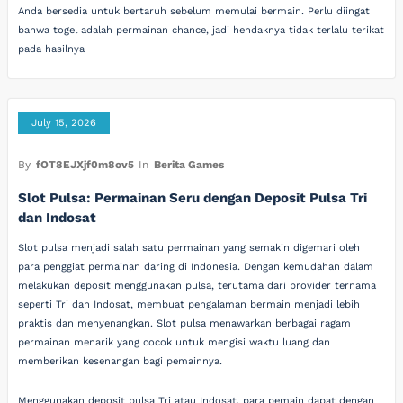
Anda bersedia untuk bertaruh sebelum memulai bermain. Perlu diingat
bahwa togel adalah permainan chance, jadi hendaknya tidak terlalu terikat
pada hasilnya
July 15, 2026
By
fOT8EJXjf0m8ov5
In
Berita Games
Slot Pulsa: Permainan Seru dengan Deposit Pulsa Tri
dan Indosat
Slot pulsa menjadi salah satu permainan yang semakin digemari oleh
para penggiat permainan daring di Indonesia. Dengan kemudahan dalam
melakukan deposit menggunakan pulsa, terutama dari provider ternama
seperti Tri dan Indosat, membuat pengalaman bermain menjadi lebih
praktis dan menyenangkan. Slot pulsa menawarkan berbagai ragam
permainan menarik yang cocok untuk mengisi waktu luang dan
memberikan kesenangan bagi pemainnya.
Menggunakan deposit pulsa Tri atau Indosat, para pemain dapat dengan