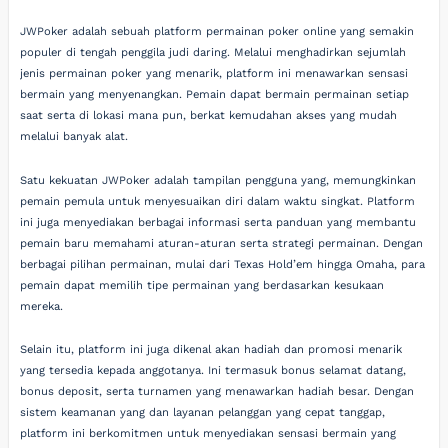
JWPoker adalah sebuah platform permainan poker online yang semakin
populer di tengah penggila judi daring. Melalui menghadirkan sejumlah
jenis permainan poker yang menarik, platform ini menawarkan sensasi
bermain yang menyenangkan. Pemain dapat bermain permainan setiap
saat serta di lokasi mana pun, berkat kemudahan akses yang mudah
melalui banyak alat.
Satu kekuatan JWPoker adalah tampilan pengguna yang, memungkinkan
pemain pemula untuk menyesuaikan diri dalam waktu singkat. Platform
ini juga menyediakan berbagai informasi serta panduan yang membantu
pemain baru memahami aturan-aturan serta strategi permainan. Dengan
berbagai pilihan permainan, mulai dari Texas Hold’em hingga Omaha, para
pemain dapat memilih tipe permainan yang berdasarkan kesukaan
mereka.
Selain itu, platform ini juga dikenal akan hadiah dan promosi menarik
yang tersedia kepada anggotanya. Ini termasuk bonus selamat datang,
bonus deposit, serta turnamen yang menawarkan hadiah besar. Dengan
sistem keamanan yang dan layanan pelanggan yang cepat tanggap,
platform ini berkomitmen untuk menyediakan sensasi bermain yang