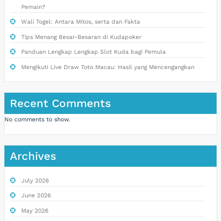
Pemain?
Wali Togel: Antara Mitos, serta dan Fakta
Tips Menang Besar-Besaran di Kudapoker
Panduan Lengkap Lengkap Slot Kuda bagi Pemula
Mengikuti Live Draw Toto Macau: Hasil yang Mencengangkan
Recent Comments
No comments to show.
Archives
July 2026
June 2026
May 2026