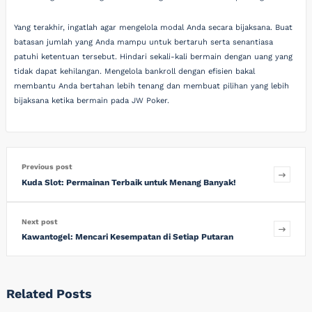
Yang terakhir, ingatlah agar mengelola modal Anda secara bijaksana. Buat
batasan jumlah yang Anda mampu untuk bertaruh serta senantiasa
patuhi ketentuan tersebut. Hindari sekali-kali bermain dengan uang yang
tidak dapat kehilangan. Mengelola bankroll dengan efisien bakal
membantu Anda bertahan lebih tenang dan membuat pilihan yang lebih
bijaksana ketika bermain pada JW Poker.
Previous post
Kuda Slot: Permainan Terbaik untuk Menang Banyak!
Next post
Kawantogel: Mencari Kesempatan di Setiap Putaran
Related Posts