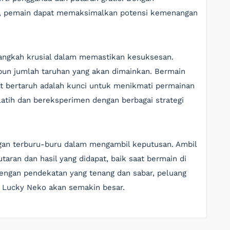
, pemain dapat memaksimalkan potensi kemenangan
angkah krusial dalam memastikan kesuksesan.
pun jumlah taruhan yang akan dimainkan. Bermain
at bertaruh adalah kunci untuk menikmati permainan
atih dan bereksperimen dengan berbagai strategi
ngan terburu-buru dalam mengambil keputusan. Ambil
aran dan hasil yang didapat, baik saat bermain di
engan pendekatan yang tenang dan sabar, peluang
 Lucky Neko akan semakin besar.