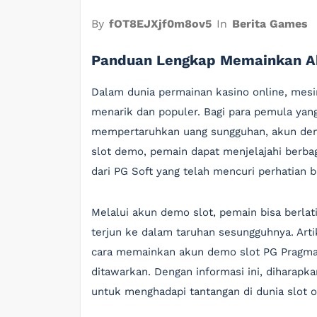
By
fOT8EJXjf0m8ov5
In
Berita Games
Panduan Lengkap Memainkan Ak
Dalam dunia permainan kasino online, mesin
menarik dan populer. Bagi para pemula ya
mempertaruhkan uang sungguhan, akun dem
slot demo, pemain dapat menjelajahi berba
dari PG Soft yang telah mencuri perhatian 
Melalui akun demo slot, pemain bisa ber
terjun ke dalam taruhan sesungguhnya. Art
cara memainkan akun demo slot PG Pragmati
ditawarkan. Dengan informasi ini, diharapka
untuk menghadapi tantangan di dunia slot o