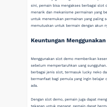
sini, pemain bisa mengakses berbagai slot
menarik dan mekanisme permainan yang be
untuk menemukan permainan yang paling s
memutuskan untuk bermain dengan akun ny
Keuntungan Menggunakan 
Menggunakan slot demo memberikan kesem
sebelum mempertaruhkan uang sungguhan.
berbagai jenis slot, termasuk lucky neko dari
bermanfaat bagi pemula yang ingin belajar 
ada.
Dengan slot demo, pemain juga dapat menguj
tekanan untuk menang, pemain dapat berma