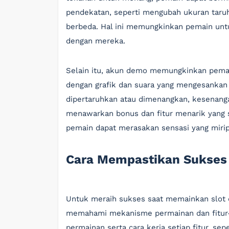
pendekatan, seperti mengubah ukuran taruh
berbeda. Hal ini memungkinkan pemain unt
dengan mereka.
Selain itu, akun demo memungkinkan pema
dengan grafik dan suara yang mengesankan 
dipertaruhkan atau dimenangkan, kesenangan
menawarkan bonus dan fitur menarik yang 
pemain dapat merasakan sensasi yang mirip
Cara Mempastikan Sukses
Untuk meraih sukses saat memainkan slot 
memahami mekanisme permainan dan fitur-f
permainan serta cara kerja setiap fitur, se