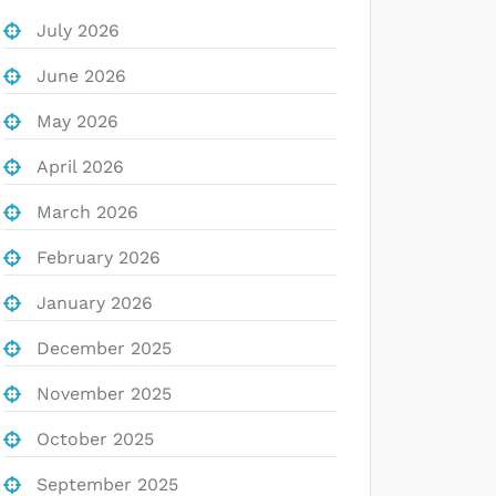
July 2026
June 2026
May 2026
April 2026
March 2026
February 2026
January 2026
December 2025
November 2025
October 2025
September 2025