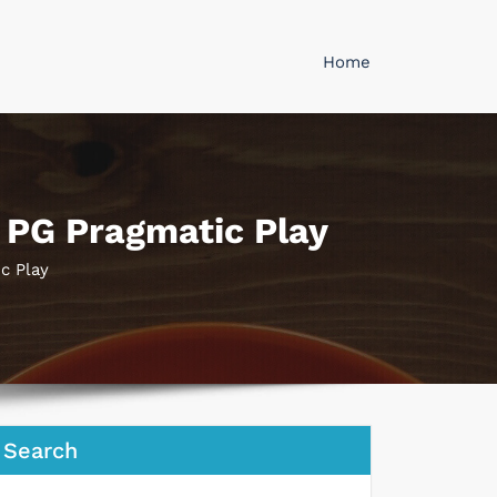
Home
PG Pragmatic Play
c Play
Search