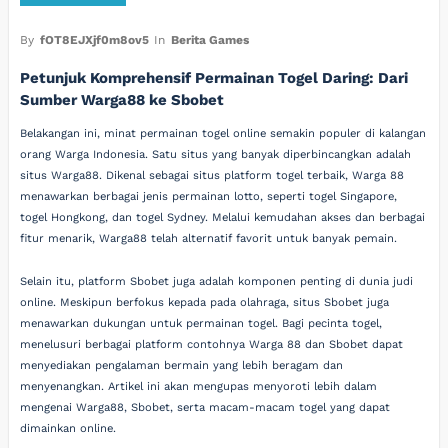
By
fOT8EJXjf0m8ov5
In
Berita Games
Petunjuk Komprehensif Permainan Togel Daring: Dari
Sumber Warga88 ke Sbobet
Belakangan ini, minat permainan togel online semakin populer di kalangan
orang Warga Indonesia. Satu situs yang banyak diperbincangkan adalah
situs Warga88. Dikenal sebagai situs platform togel terbaik, Warga 88
menawarkan berbagai jenis permainan lotto, seperti togel Singapore,
togel Hongkong, dan togel Sydney. Melalui kemudahan akses dan berbagai
fitur menarik, Warga88 telah alternatif favorit untuk banyak pemain.
Selain itu, platform Sbobet juga adalah komponen penting di dunia judi
online. Meskipun berfokus kepada pada olahraga, situs Sbobet juga
menawarkan dukungan untuk permainan togel. Bagi pecinta togel,
menelusuri berbagai platform contohnya Warga 88 dan Sbobet dapat
menyediakan pengalaman bermain yang lebih beragam dan
menyenangkan. Artikel ini akan mengupas menyoroti lebih dalam
mengenai Warga88, Sbobet, serta macam-macam togel yang dapat
dimainkan online.