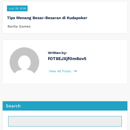
July 29, 2026
Tips Menang Besar-Besaran di Kudapoker
Berita Games
Written by:
fOT8EJXjf0m8ov5
View All Posts
Search