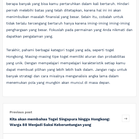
berapa banyak yang bisa kamu pertaruhkan dalam kali bertaruh. Hindari
pernah melebihi batas yang telah ditetapkan, karena hal ini ini akan
menimbulkan masalah finansial yang besar. Selain itu, cobalah untuk
tidak terlalu tercengang bertaruh hanya karena iming-iming iming-iming
penghargaan yang besar. Fokuslah pada permainan yang Anda nikmati dan
dapatkan pengalaman yang.
Terakhir, pahami berbagai kategori togel yang ada, seperti togel
Hongkong. Masing-masing tipe togel memiliki aturan dan probabilitas
yang unik. Dengan mempelajari mempelajari karakteristik setiap kamu
dapat membuat pilihan yang lebih lebih baik dalam. Jangan ragu untuk
banyak strategi dan cara misalnya menganalisis angka lama dalam
menemukan pola yang mungkin akan muncul di masa depan.
Previous post
Kita akan membahas Togel Singapura hingga Hongkong:
Warga 88 Menjadi Saksi Keberuntungan yang