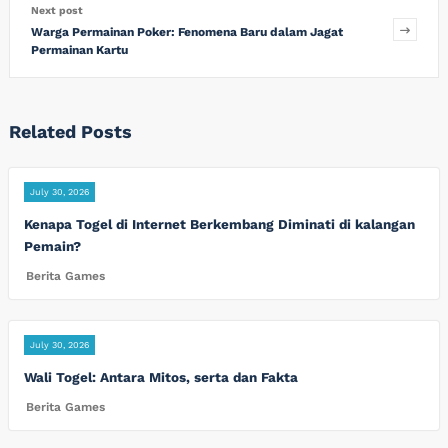
Next post
Warga Permainan Poker: Fenomena Baru dalam Jagat
Permainan Kartu
Related Posts
July 30, 2026
Kenapa Togel di Internet Berkembang Diminati di kalangan
Pemain?
Berita Games
July 30, 2026
Wali Togel: Antara Mitos, serta dan Fakta
Berita Games