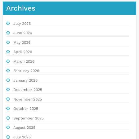
Archives
July 2026
June 2026
May 2026
April 2026
March 2026
February 2026
January 2026
December 2025
November 2025
October 2025
September 2025
August 2025
July 2025