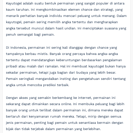
Kayutogel adalah suatu bentuk permainan yang sangat populer di antara
kaum taruhan. Ini mengkombinasikan elemen chance dan strategi, yang
menarik perhatian banyak individu mencari peluang untuk menang. Dalam
kayutogel, pemain sering memilih angka tertentu dan mengharapkan
angka tersebut muncul dalam hasil undian. Ini menciptakan suasana yang
penuh semangat bagi pemain.
Di Indonesia, permainan ini sering kali dianggap dengan chance yang
tampaknya berbau mistis. Banyak orang percaya bahwa angka-angka
tertentu dapat mendatangkan keberuntungan berdasarkan pengalaman
pribadi atau malah dari ramalan. Hal ini membuat kayutogel bukan hanya
sekadar permainan, tetapi juga bagian dari budaya yang lebih besar.
Pemain seringkali mengandalkan insting dan pengetahuan sendiri tentang
angka untuk mencoba prediksi terbaik.
Dengan akses yang semakin berkembang ke internet, permainan ini
sekarang dapat dimainkan secara online. Ini membuka peluang bagi lebih
banyak orang untuk terlibat dalam permainan ini, dimana mereka dapat
bertaruh dari kenyamanan rumah mereka. Tetapi, mirip dengan semua
jenis permainan, penting bagi pemain untuk senantiasa bermain dengan
bijak dan tidak terjebak dalam permainan yang berlebihan.