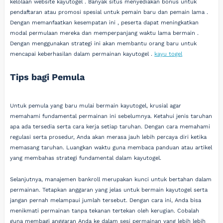
kelolaan website kayutogel . Banyak situs menyediakan bonus untuk
pendaftaran atau promosi spesial untuk pemain baru dan pemain lama .
Dengan memanfaatkan kesempatan ini , peserta dapat meningkatkan
modal permulaan mereka dan memperpanjang waktu lama bermain .
Dengan menggunakan strategi ini akan membantu orang baru untuk
mencapai keberhasilan dalam permainan kayutogel .
kayu togel
Tips bagi Pemula
Untuk pemula yang baru mulai bermain kayutogel, krusial agar
memahami fundamental permainan ini sebelumnya. Ketahui jenis taruhan
apa ada tersedia serta cara kerja setiap taruhan. Dengan cara memahami
regulasi serta prosedur, Anda akan merasa jauh lebih percaya diri ketika
memasang taruhan. Luangkan waktu guna membaca panduan atau artikel
yang membahas strategi fundamental dalam kayutogel.
Selanjutnya, manajemen bankroll merupakan kunci untuk bertahan dalam
permainan. Tetapkan anggaran yang jelas untuk bermain kayutogel serta
jangan pernah melampaui jumlah tersebut. Dengan cara ini, Anda bisa
menikmati permainan tanpa tekanan tertekan oleh kerugian. Cobalah
guna membagi anggaran Anda ke dalam sesi permainan yang lebih lebih