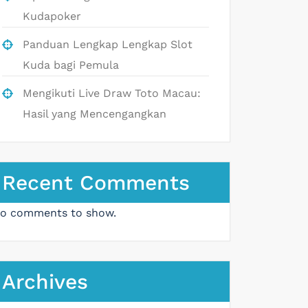
Kudapoker
Panduan Lengkap Lengkap Slot
Kuda bagi Pemula
Mengikuti Live Draw Toto Macau:
Hasil yang Mencengangkan
Recent Comments
o comments to show.
Archives