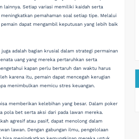
 lainnya. Setiap variasi memiliki kaidah serta
ar meningkatkan pemahaman soal setiap tipe. Melalui
 pemain dapat mengambil keputusan yang lebih baik
 juga adalah bagian krusial dalam strategi permainan
menata uang yang mereka pertaruhkan serta
engetahui kapan perlu bertaruh dan waktu harus
Oleh karena itu, pemain dapat mencegah kerugian
tanpa menimbulkan memicu stres keuangan.
bisa memberikan kelebihan yang besar. Dalam poker
 pola bet serta aksi dari pada lawan mereka.
kah agresif atau pasif, dapat menolong dalam
awan lawan. Dengan gabungan ilmu, pengelolaan
ain bisa meningkatkan kemungkinan mereka untuk