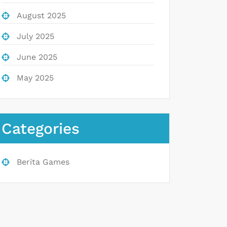
August 2025
July 2025
June 2025
May 2025
Categories
Berita Games