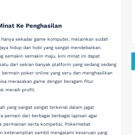
inat Ke Penghasilan
an hanya sekadar game komputer, melainkan sudah
aya hidup dan hobi yang sangat mendebarkan.
g semakin semakin maju, kini minat ini dapat
atu dari sekian banyak platform yang sedang sedang
 bermain poker online yang seru dan menghasilkan
 bisa merasakan game dengan beragam fitur
k meraih profit.
ah yang sangat sangat terkenal dalam jagat
 pemain dari berbagai berbagai lapisan agar
is permainan serta kompetisi, PokerHebat
 keterampilan sambil mengalami keseruan yang