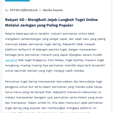
By
fOT8EJXjf0m8ov5
In
Berita Games
Rakyat 4D : Mengikuti Jejak Langkah Togel Online
Melalui Jaringan yang Paling Populer
Selama beberapa tahun terakhir, industri permainan online telah
mengalami perkembangan yang sangat cepat, dan salah satu yang paling
menonjol adalah permainan togel daring. Rakyat4D telah menjadi
platform terfavorit di kalangan pecinta togel, dengan menawarkan
berbagai jenis permainan menarik yang dapat dijangkau secara mudah.
rakyat4d
Baik togel Singapura, toto Makau, togel Sydney, maupun togel
Hongkong, masing-masing tipe permainan memiliki daya tarik tersendiri
untuk sejumlah pemain yang ingin menguji nasib mereka.
Permainan togel daring menawarkan kemudahan dan kemudahan bagi
pengguna untuk ikut serta dalam permainan yang mereka sukai tanpa
harus harus pergi ke tempat fisik. Rakyat4D memenuhi kebutuhan ini
melalui menawarkan beragam opsi permainan serta sistem yang aman
dan transparan. Dalam artikel ini, kita akan menyusuri jejak permainan
togel daring yang populer dan membongkar mengapa platform ini