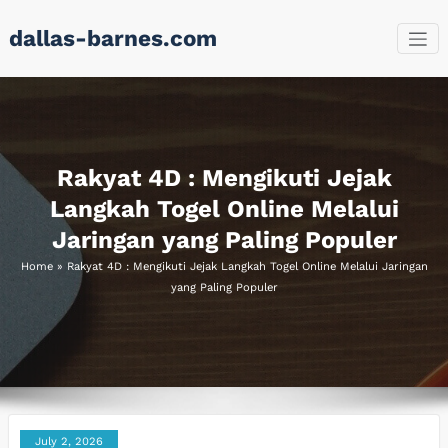
Skip
dallas-barnes.com
to
content
Rakyat 4D : Mengikuti Jejak
Langkah Togel Online Melalui
Jaringan yang Paling Populer
Home
»
Rakyat 4D : Mengikuti Jejak Langkah Togel Online Melalui Jaringan
yang Paling Populer
July 2, 2026