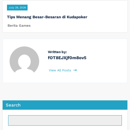
July 29, 2026
Tips Menang Besar-Besaran di Kudapoker
Berita Games
Written by:
fOT8EJXjf0m8ov5
View All Posts
Search