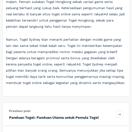
malam. Pemain sukakan Togel Hongkong sebab variasi game serta
peluang berhasil yang cukup baik. Ketersediaan pengumuman hasil yang
real berlaku di banyak situs togel online sama seperti rakyat4d selalu jadi
kelebihan tersendiri untuk penggemar Togel Hongkong, sebab para
pemain dapat langsung tahu hasil tanpa menyimpan.
Namun, Togel Sydney kian menarik perhatian dengan model game yang
lain dan sama sekali tidak kalah seru. Togel ini memberikan kesempatan
bagi peserta untuk memprediksi nomor melalui gagasan yang kreatif.
Dengan adanya beragam promosi serta bonus yang disediakan oleh
karena penyedia togel online, seperti rakyat4d, Togel Sydney menjadi
pilihan kian banyak orang orang. Semuanya menunjukkan jika setiap tipe
togel memiliki daya tarik serta komunitas penggemarnya masing-masing,
membuat togel online sebagai kegiatan yang dinamis serta mengasyikkan.
Previous post
Panduan Togel: Panduan Utama untuk Pemula Togel