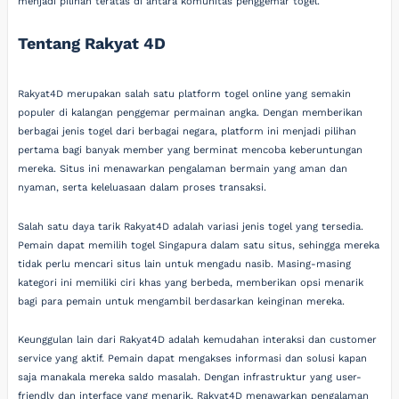
menjadi pilihan teratas di antara komunitas penggemar togel.
Tentang Rakyat 4D
Rakyat4D merupakan salah satu platform togel online yang semakin
populer di kalangan penggemar permainan angka. Dengan memberikan
berbagai jenis togel dari berbagai negara, platform ini menjadi pilihan
pertama bagi banyak member yang berminat mencoba keberuntungan
mereka. Situs ini menawarkan pengalaman bermain yang aman dan
nyaman, serta keleluasaan dalam proses transaksi.
Salah satu daya tarik Rakyat4D adalah variasi jenis togel yang tersedia.
Pemain dapat memilih togel Singapura dalam satu situs, sehingga mereka
tidak perlu mencari situs lain untuk mengadu nasib. Masing-masing
kategori ini memiliki ciri khas yang berbeda, memberikan opsi menarik
bagi para pemain untuk mengambil berdasarkan keinginan mereka.
Keunggulan lain dari Rakyat4D adalah kemudahan interaksi dan customer
service yang aktif. Pemain dapat mengakses informasi dan solusi kapan
saja manakala mereka saldo masalah. Dengan infrastruktur yang user-
friendly dan interface yang menarik, Rakyat4D menawarkan pengalaman