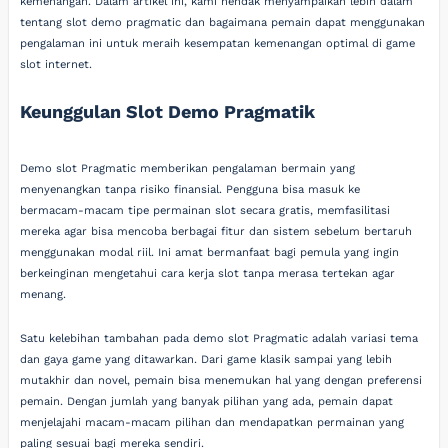
kemenangan. Dalam artikel ini, kami hendak menyampaikan lebih dalam
tentang slot demo pragmatic dan bagaimana pemain dapat menggunakan
pengalaman ini untuk meraih kesempatan kemenangan optimal di game
slot internet.
Keunggulan Slot Demo Pragmatik
Demo slot Pragmatic memberikan pengalaman bermain yang
menyenangkan tanpa risiko finansial. Pengguna bisa masuk ke
bermacam-macam tipe permainan slot secara gratis, memfasilitasi
mereka agar bisa mencoba berbagai fitur dan sistem sebelum bertaruh
menggunakan modal riil. Ini amat bermanfaat bagi pemula yang ingin
berkeinginan mengetahui cara kerja slot tanpa merasa tertekan agar
menang.
Satu kelebihan tambahan pada demo slot Pragmatic adalah variasi tema
dan gaya game yang ditawarkan. Dari game klasik sampai yang lebih
mutakhir dan novel, pemain bisa menemukan hal yang dengan preferensi
pemain. Dengan jumlah yang banyak pilihan yang ada, pemain dapat
menjelajahi macam-macam pilihan dan mendapatkan permainan yang
paling sesuai bagi mereka sendiri.