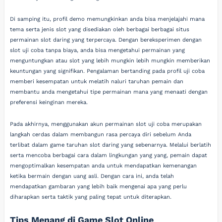
Di samping itu, profil demo memungkinkan anda bisa menjelajahi mana
tema serta jenis slot yang disediakan oleh berbagai berbagai situs
permainan slot daring yang terpercaya. Dengan bereksperimen dengan
slot uji coba tanpa biaya, anda bisa mengetahui permainan yang
menguntungkan atau slot yang lebih mungkin lebih mungkin memberikan
keuntungan yang signifikan. Pengalaman bertanding pada profil uji coba
memberi kesempatan untuk melatih naluri taruhan pemain dan
membantu anda mengetahui tipe permainan mana yang menaati dengan
preferensi keinginan mereka.
Pada akhirnya, menggunakan akun permainan slot uji coba merupakan
langkah cerdas dalam membangun rasa percaya diri sebelum Anda
terlibat dalam game taruhan slot daring yang sebenarnya. Melalui berlatih
serta mencoba berbagai cara dalam lingkungan yang yang, pemain dapat
mengoptimalkan kesempatan anda untuk mendapatkan kemenangan
ketika bermain dengan uang asli. Dengan cara ini, anda telah
mendapatkan gambaran yang lebih baik mengenai apa yang perlu
diharapkan serta taktik yang paling tepat untuk diterapkan.
Tips Menang di Game Slot Online