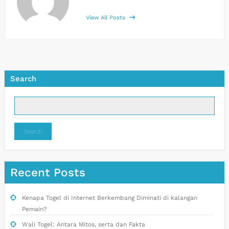
View All Posts
Search
Search
Recent Posts
Kenapa Togel di Internet Berkembang Diminati di kalangan
Pemain?
Wali Togel: Antara Mitos, serta dan Fakta