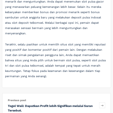
menarik dan menguntungkan. Anda dapat menemukan slot pulsa gacor
yang menawarkan peluang kemenangan lebih besar. Selain itu mereka
kebanyakan memberikan bonus dan promosi menarik seperti bonus
sambutan untuk anggota baru yang melakukan deposit pulsa indosat
atau slot deposit telkomsel. Melalui berbagai opsi ini, pemain dapat
merasakan sensasi bermain yang lebih menguntungkan dan
menyenangkan.
Terakhir, selalu pastikan untuk memilih situs slot yang memiliki reputasi
yang positif dan komentar positif dari pemain lain. Dengan melakukan
riset dan simak pengalaman pengguna lain, Anda dapat memastikan
bahwa situs yang Anda pilih untuk bermain slot pulsa, seperti slot pulsa
tri dan slot pulsa telkomsel, adalah tempat yang tepat untuk meraih
keuntungan. Tetap fokus pada keamanan dan kesenangan dalam tiap
permainan yang Anda senangi.
Previous post
Togel Wali: Dapatkan Profit lebih Signifikan melalui Saran
Tersebut.