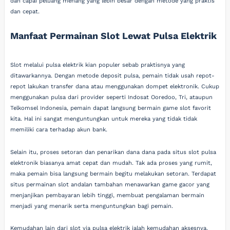
dan capai peluang menang yang lebih besar dengan metode yang praktis
dan cepat.
Manfaat Permainan Slot Lewat Pulsa Elektrik
Slot melalui pulsa elektrik kian populer sebab praktisnya yang
ditawarkannya. Dengan metode deposit pulsa, pemain tidak usah repot-
repot lakukan transfer dana atau menggunakan dompet elektronik. Cukup
menggunakan pulsa dari provider seperti Indosat Ooredoo, Tri, ataupun
Telkomsel Indonesia, pemain dapat langsung bermain game slot favorit
kita. Hal ini sangat menguntungkan untuk mereka yang tidak tidak
memiliki cara terhadap akun bank.
Selain itu, proses setoran dan penarikan dana dana pada situs slot pulsa
elektronik biasanya amat cepat dan mudah. Tak ada proses yang rumit,
maka pemain bisa langsung bermain begitu melakukan setoran. Terdapat
situs permainan slot andalan tambahan menawarkan game gacor yang
menjanjikan pembayaran lebih tinggi, membuat pengalaman bermain
menjadi yang menarik serta menguntungkan bagi pemain.
Kemudahan lain dari slot via pulsa elektrik ialah kemudahan aksesnya.