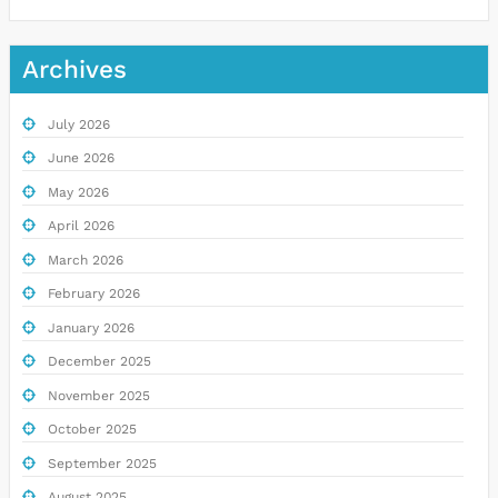
Archives
July 2026
June 2026
May 2026
April 2026
March 2026
February 2026
January 2026
December 2025
November 2025
October 2025
September 2025
August 2025