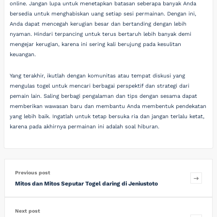
online. Jangan lupa untuk menetapkan batasan seberapa banyak Anda
bersedia untuk menghabiskan uang setiap sesi permainan. Dengan ini,
Anda dapat mencegah kerugian besar dan bertanding dengan lebih
nyaman. Hindari terpancing untuk terus bertaruh lebih banyak demi
mengejar kerugian, karena ini sering kali berujung pada kesulitan
keuangan.
Yang terakhir, ikutlah dengan komunitas atau tempat diskusi yang
mengulas togel untuk mencari berbagai perspektif dan strategi dari
pemain lain. Saling berbagi pengalaman dan tips dengan sesama dapat
memberikan wawasan baru dan membantu Anda membentuk pendekatan
yang lebih baik. Ingatlah untuk tetap bersuka ria dan jangan terlalu ketat,
karena pada akhirnya permainan ini adalah soal hiburan.
Previous post
Mitos dan Mitos Seputar Togel daring di Jeniustoto
Next post