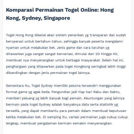
Komparasi Permainan Togel Online: Hong
Kong, Sydney, Singapore
Togel Hong Kong dikenal akan sistem penarikan yg transparan dan sudah
beroperasi untuk bertahun-tahun, sehingga banyak peserta mengalami
nyaman untuk melakukan bet. Jenis game dan cara taruhan yg
ditawarkan juga sangat sangat bervariasi, dimulai dari 2D hingga 4D,
membuat nya menyenangkan untuk berbagai masyarakat. Selain hal ini,
penghargaan yang ditawarkan pada togel Hongkong seringkali lebih tinggi
dibandingkan dengan jenis permainan togel lainnya.
Sementara itu, Togel Sydney memiliki pesona tersendiri menggunakan
format game yg agak beda. Pengundian jadi tiap hari Rabu dan Sabtu,
memberi peluang yg lebih banyak bagi pemain. Keuntungan yang lainnya
bermain pada togel Sydney adalah banyaknya data serta statistik yg
tersedia, yang dapat membantu para pemain dalam membuat keputusan
ketika melakukan bet. Di samping itu, variasi permainan juga cukup cukup
lengkap, membuat pengalaman bermain semakin menyenangkan.