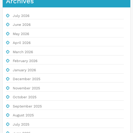
Archives
July 2026
June 2026
May 2026
April 2026
March 2026
February 2026
January 2026
December 2025
November 2025
October 2025
September 2025
August 2025
July 2025