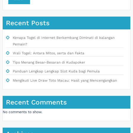
Recent Posts
Kenapa Togel di Internet Berkembang Diminati di kalangan
Pemain?
Wali Togel: Antara Mitos, serta dan Fakta
Tips Menang Besar-Besaran di Kudapoker
Panduan Lengkap Lengkap Slot Kuda bagi Pemula
Mengikuti Live Draw Toto Macau: Hasil yang Mencengangkan
Recent Comments
No comments to show.