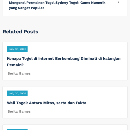
Mengenal Permainan Togel Sydney Togel: Game Numerik
yang Sangat Populer
Related Posts
July 30, 2026
Kenapa Togel di Internet Berkembang Diminati di kalangan
Pemain?
Berita Games
July 30, 2026
Wali Togel: Antara Mitos, serta dan Fakta
Berita Games