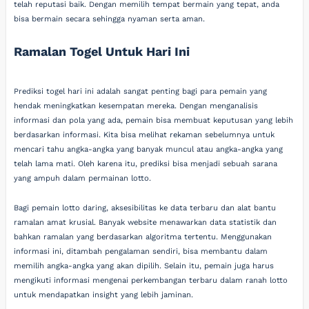
telah reputasi baik. Dengan memilih tempat bermain yang tepat, anda
bisa bermain secara sehingga nyaman serta aman.
Ramalan Togel Untuk Hari Ini
Prediksi togel hari ini adalah sangat penting bagi para pemain yang
hendak meningkatkan kesempatan mereka. Dengan menganalisis
informasi dan pola yang ada, pemain bisa membuat keputusan yang lebih
berdasarkan informasi. Kita bisa melihat rekaman sebelumnya untuk
mencari tahu angka-angka yang banyak muncul atau angka-angka yang
telah lama mati. Oleh karena itu, prediksi bisa menjadi sebuah sarana
yang ampuh dalam permainan lotto.
Bagi pemain lotto daring, aksesibilitas ke data terbaru dan alat bantu
ramalan amat krusial. Banyak website menawarkan data statistik dan
bahkan ramalan yang berdasarkan algoritma tertentu. Menggunakan
informasi ini, ditambah pengalaman sendiri, bisa membantu dalam
memilih angka-angka yang akan dipilih. Selain itu, pemain juga harus
mengikuti informasi mengenai perkembangan terbaru dalam ranah lotto
untuk mendapatkan insight yang lebih jaminan.