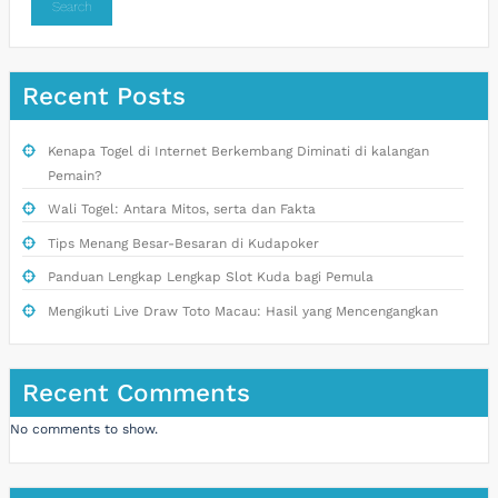
Search
Recent Posts
Kenapa Togel di Internet Berkembang Diminati di kalangan
Pemain?
Wali Togel: Antara Mitos, serta dan Fakta
Tips Menang Besar-Besaran di Kudapoker
Panduan Lengkap Lengkap Slot Kuda bagi Pemula
Mengikuti Live Draw Toto Macau: Hasil yang Mencengangkan
Recent Comments
No comments to show.