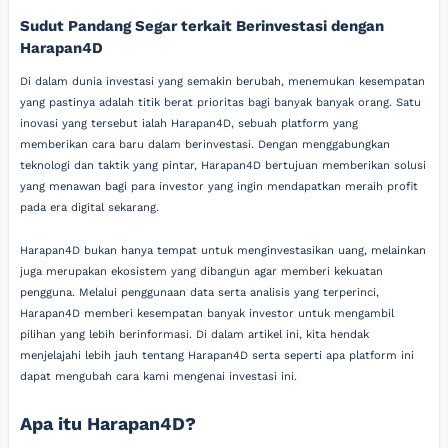
Sudut Pandang Segar terkait Berinvestasi dengan
Harapan4D
Di dalam dunia investasi yang semakin berubah, menemukan kesempatan
yang pastinya adalah titik berat prioritas bagi banyak banyak orang. Satu
inovasi yang tersebut ialah Harapan4D, sebuah platform yang
memberikan cara baru dalam berinvestasi. Dengan menggabungkan
teknologi dan taktik yang pintar, Harapan4D bertujuan memberikan solusi
yang menawan bagi para investor yang ingin mendapatkan meraih profit
pada era digital sekarang.
Harapan4D bukan hanya tempat untuk menginvestasikan uang, melainkan
juga merupakan ekosistem yang dibangun agar memberi kekuatan
pengguna. Melalui penggunaan data serta analisis yang terperinci,
Harapan4D memberi kesempatan banyak investor untuk mengambil
pilihan yang lebih berinformasi. Di dalam artikel ini, kita hendak
menjelajahi lebih jauh tentang Harapan4D serta seperti apa platform ini
dapat mengubah cara kami mengenai investasi ini.
Apa itu Harapan4D?