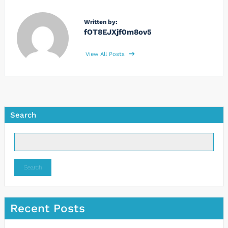
Written by:
fOT8EJXjf0m8ov5
View All Posts
Search
Search
Recent Posts