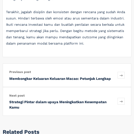
Terakhir, jagalah disiplin dan konsisten dengan rencana yang sudah Anda
susun. Hindari terbawa oleh emosi atau arus sementara dalam industri.
Ikuti rencana investasi kamu dan buatlah penilaian secara berkala untuk
memperbarui strategi jika perlu. Dengan begitu metode yang sistematis
dan tenang, kamu akan mampu mendapatkan outcome yang diinginkan
dalam penanaman modal bersama platform ini.
Previous post
Membongkar Keluaran Keluaran Macao: Petunjuk Lengkap
Next post
Strategi Pintar dalam upaya Meningkatkan Kesempatan
Kamu
Related Posts