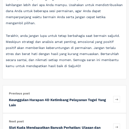
kehilangan lebih dari apa Anda mampu. Usahakan untuk mendistribusikan
dana Anda untuk beberapa sesi permainan, agar Anda dapat
memperpanjang waktu bermain Anda serta jangan cepat ketika
mengambil pilihan.
Terakhir, anda jangan lupa untuk tetap berbahagia saat bermain salju4d.
Meskipun strategi dan analisis amat penting, emosional yang positif
positif akan memberikan keberuntungan di permainan. Jangan terlalu
stres dan berat hati dengan hasil yang kurang memuaskan. Bertaruhlah
secara santai, dan nikmati setiap momen. Semoga saran ini membantu
kamu untuk mendapatkan hasil baik di Salju4D!
Previous post
Keunggulan Harapan 4D Ketimbang Pelayanan Togel Yang
Lain
Next post
Slot Kuda Mendapatkan Banyak Perhatian: Ulasan dan