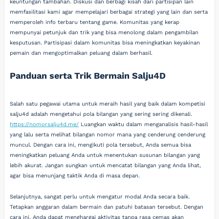
keuntungan tambahan. Diskusi dan berbagi kisah dari partisipan lain
memfasilitasi kami agar mempelajari berbagai strategi yang lain dan serta
memperoleh info terbaru tentang game. Komunitas yang kerap
mempunyai petunjuk dan trik yang bisa menolong dalam pengambilan
kesputusan. Partisipasi dalam komunitas bisa meningkatkan keyakinan
pemain dan mengoptimalkan peluang dalam berhasil.
Panduan serta Trik Bermain Salju4D
Salah satu pegawai utama untuk meraih hasil yang baik dalam kompetisi
salju4d adalah mengetahui pola bilangan yang sering sering dikenali.
https://nomorsalju4d.me/
Luangkan waktu dalam menganalisis hasil-hasil
yang lalu serta melihat bilangan nomor mana yang cenderung cenderung
muncul. Dengan cara ini, mengikuti pola tersebut, Anda semua bisa
meningkatkan peluang Anda untuk menentukan susunan bilangan yang
lebih akurat. Jangan sungkan untuk mencatat bilangan yang Anda lihat,
agar bisa menunjang taktik Anda di masa depan.
Selanjutnya, sangat perlu untuk mengatur modal Anda secara baik.
Tetapkan anggaran dalam bermain dan patuhi batasan tersebut. Dengan
cara ini, Anda dapat menghargai aktivitas tanpa rasa cemas akan