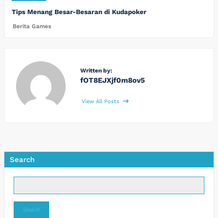
Tips Menang Besar-Besaran di Kudapoker
Berita Games
Written by:
fOT8EJXjf0m8ov5
View All Posts
Search
Search