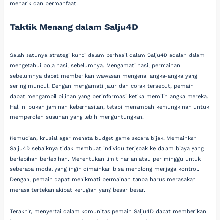
menarik dan bermanfaat.
Taktik Menang dalam Salju4D
Salah satunya strategi kunci dalam berhasil dalam Salju4D adalah dalam
mengetahui pola hasil sebelumnya. Mengamati hasil permainan
sebelumnya dapat memberikan wawasan mengenai angka-angka yang
sering muncul. Dengan mengamati jalur dan corak tersebut, pemain
dapat mengambil pilihan yang berinformasi ketika memilih angka mereka.
Hal ini bukan jaminan keberhasilan, tetapi menambah kemungkinan untuk
memperoleh susunan yang lebih menguntungkan.
Kemudian, krusial agar menata budget game secara bijak. Memainkan
Salju4D sebaiknya tidak membuat individu terjebak ke dalam biaya yang
berlebihan berlebihan. Menentukan limit harian atau per minggu untuk
seberapa modal yang ingin dimainkan bisa menolong menjaga kontrol.
Dengan, pemain dapat menikmati permainan tanpa harus merasakan
merasa tertekan akibat kerugian yang besar besar.
Terakhir, menyertai dalam komunitas pemain Salju4D dapat memberikan