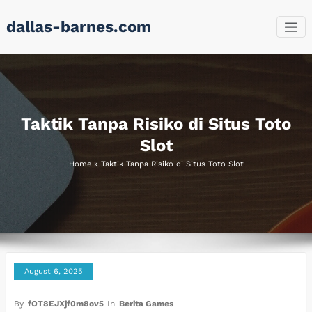
Skip
dallas-barnes.com
to
content
Taktik Tanpa Risiko di Situs Toto
Slot
Home
»
Taktik Tanpa Risiko di Situs Toto Slot
August 6, 2025
By
fOT8EJXjf0m8ov5
In
Berita Games