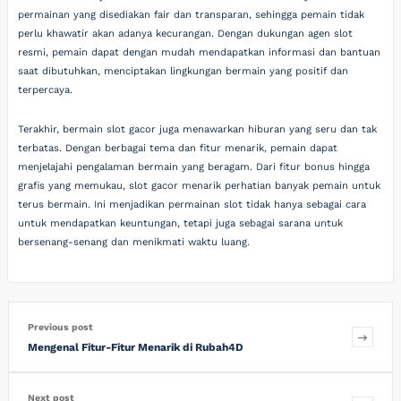
permainan yang disediakan fair dan transparan, sehingga pemain tidak
perlu khawatir akan adanya kecurangan. Dengan dukungan agen slot
resmi, pemain dapat dengan mudah mendapatkan informasi dan bantuan
saat dibutuhkan, menciptakan lingkungan bermain yang positif dan
terpercaya.
Terakhir, bermain slot gacor juga menawarkan hiburan yang seru dan tak
terbatas. Dengan berbagai tema dan fitur menarik, pemain dapat
menjelajahi pengalaman bermain yang beragam. Dari fitur bonus hingga
grafis yang memukau, slot gacor menarik perhatian banyak pemain untuk
terus bermain. Ini menjadikan permainan slot tidak hanya sebagai cara
untuk mendapatkan keuntungan, tetapi juga sebagai sarana untuk
bersenang-senang dan menikmati waktu luang.
Previous post
Mengenal Fitur-Fitur Menarik di Rubah4D
Next post