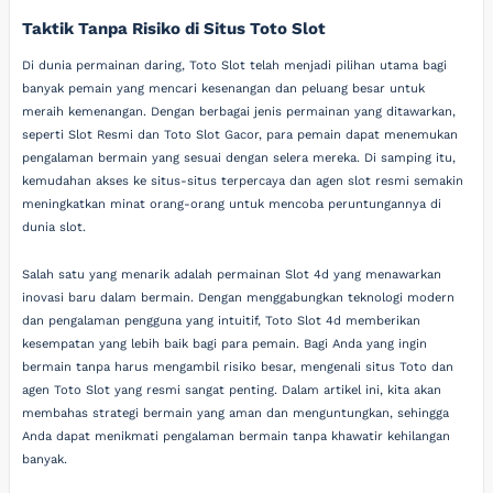
Taktik Tanpa Risiko di Situs Toto Slot
Di dunia permainan daring, Toto Slot telah menjadi pilihan utama bagi
banyak pemain yang mencari kesenangan dan peluang besar untuk
meraih kemenangan. Dengan berbagai jenis permainan yang ditawarkan,
seperti Slot Resmi dan Toto Slot Gacor, para pemain dapat menemukan
pengalaman bermain yang sesuai dengan selera mereka. Di samping itu,
kemudahan akses ke situs-situs terpercaya dan agen slot resmi semakin
meningkatkan minat orang-orang untuk mencoba peruntungannya di
dunia slot.
Salah satu yang menarik adalah permainan Slot 4d yang menawarkan
inovasi baru dalam bermain. Dengan menggabungkan teknologi modern
dan pengalaman pengguna yang intuitif, Toto Slot 4d memberikan
kesempatan yang lebih baik bagi para pemain. Bagi Anda yang ingin
bermain tanpa harus mengambil risiko besar, mengenali situs Toto dan
agen Toto Slot yang resmi sangat penting. Dalam artikel ini, kita akan
membahas strategi bermain yang aman dan menguntungkan, sehingga
Anda dapat menikmati pengalaman bermain tanpa khawatir kehilangan
banyak.