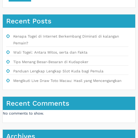
Recent Posts
Kenapa Togel di Internet Berkembang Diminati di kalangan
Pemain?
Wali Togel: Antara Mitos, serta dan Fakta
Tips Menang Besar-Besaran di Kudapoker
Panduan Lengkap Lengkap Slot Kuda bagi Pemula
Mengikuti Live Draw Toto Macau: Hasil yang Mencengangkan
Recent Comments
No comments to show.
Archives