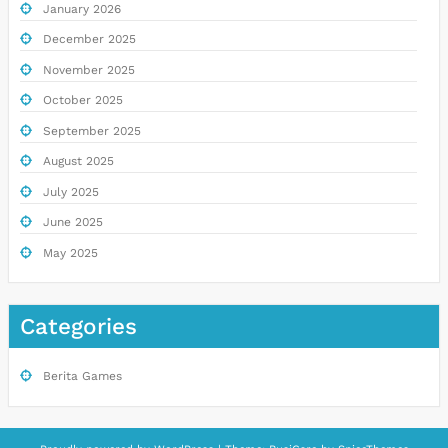
January 2026
December 2025
November 2025
October 2025
September 2025
August 2025
July 2025
June 2025
May 2025
Categories
Berita Games