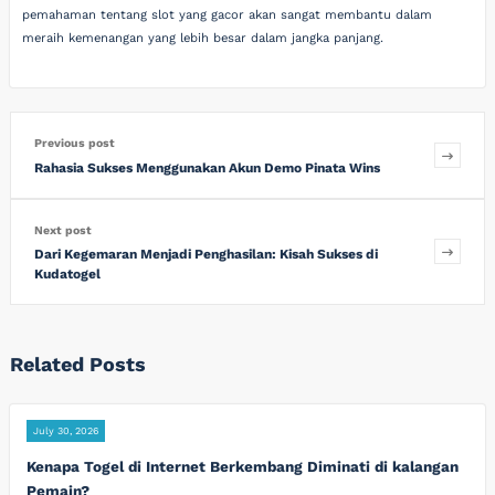
pemahaman tentang slot yang gacor akan sangat membantu dalam
meraih kemenangan yang lebih besar dalam jangka panjang.
Previous post
Rahasia Sukses Menggunakan Akun Demo Pinata Wins
Next post
Dari Kegemaran Menjadi Penghasilan: Kisah Sukses di
Kudatogel
Related Posts
July 30, 2026
Kenapa Togel di Internet Berkembang Diminati di kalangan
Pemain?