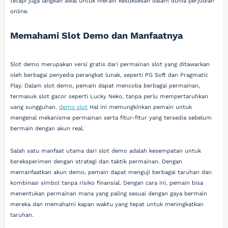
tetapi juga langkah awal untuk meraih kesuksesan dalam dunia perjudian
online.
Memahami Slot Demo dan Manfaatnya
Slot demo merupakan versi gratis dari permainan slot yang ditawarkan
oleh berbagai penyedia perangkat lunak, seperti PG Soft dan Pragmatic
Play. Dalam slot demo, pemain dapat mencoba berbagai permainan,
termasuk slot gacor seperti Lucky Neko, tanpa perlu mempertaruhkan
uang sungguhan.
demo slot
Hal ini memungkinkan pemain untuk
mengenal mekanisme permainan serta fitur-fitur yang tersedia sebelum
bermain dengan akun real.
Salah satu manfaat utama dari slot demo adalah kesempatan untuk
bereksperimen dengan strategi dan taktik permainan. Dengan
memanfaatkan akun demo, pemain dapat menguji berbagai taruhan dan
kombinasi simbol tanpa risiko finansial. Dengan cara ini, pemain bisa
menentukan permainan mana yang paling sesuai dengan gaya bermain
mereka dan memahami kapan waktu yang tepat untuk meningkatkan
taruhan.