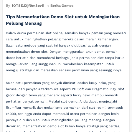
By
fOT8EJXjf0m8ov5
In
Berita Games
Tips Memanfaatkan Demo Slot untuk Meningkatkan
Peluang Menang
Dalam dunia permainan slot online, semakin banyak pemain yang mencari
cara untuk meningkatkan peluang mereka dalam meraih kemenangan.
Salah satu metode yang saat ini banyak diutilisasi adalah dengan
memanfaatkan demo slot. Dengan menggunakan akun demo, pemain
dapat berlatih dan memahami berbagai jenis permainan slot tanpa harus
mengeluarkan uang sungguhan. Ini memberikan kesempatan untuk
menguji strategi dan merasakan sensasi permainan yang sesungguhnya.
Salah satu permainan yang banyak diminati adalah lucky neko, yang
berasal dari penyedia terkemuka seperti PG Soft dan Pragmatic Play. Slot
gacor dengan tema yang menarik seperti lucky neko mampu menarik
perhatian banyak pemain. Melalui slot demo, Anda dapat menjelajahi
fitur-fitur menarik dan mekanisme permainan dari slot resmi, termasuk
x4000, sehingga Anda dapat memasuki arena permainan dengan lebih
percaya diri dan siap untuk meningkatkan peluang menang. Dengan
demikian, memanfaatkan demo slot bukan hanya strategi yang cerdas,