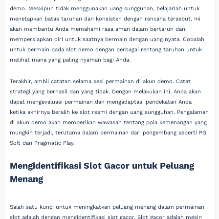
demo. Meskipun tidak menggunakan uang sungguhan, belajarlah untuk
menetapkan batas taruhan dan konsisten dengan rencana tersebut. Ini
akan membantu Anda memahami rasa aman dalam bertaruh dan
mempersiapkan diri untuk saatnya bermain dengan uang nyata. Cobalah
untuk bermain pada slot demo dengan berbagai rentang taruhan untuk
melihat mana yang paling nyaman bagi Anda.
Terakhir, ambil catatan selama sesi permainan di akun demo. Catat
strategi yang berhasil dan yang tidak. Dengan melakukan ini, Anda akan
dapat mengevaluasi permainan dan mengadaptasi pendekatan Anda
ketika akhirnya beralih ke slot resmi dengan uang sungguhan. Pengalaman
di akun demo akan memberikan wawasan tentang pola kemenangan yang
mungkin terjadi, terutama dalam permainan dari pengembang seperti PG
Soft dan Pragmatic Play.
Mengidentifikasi Slot Gacor untuk Peluang
Menang
Salah satu kunci untuk meningkatkan peluang menang dalam permainan
slot adalah dengan mengidentifikasi slot gacor. Slot gacor adalah mesin