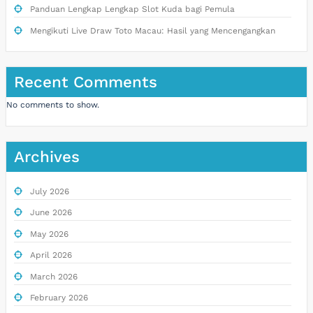
Panduan Lengkap Lengkap Slot Kuda bagi Pemula
Mengikuti Live Draw Toto Macau: Hasil yang Mencengangkan
Recent Comments
No comments to show.
Archives
July 2026
June 2026
May 2026
April 2026
March 2026
February 2026