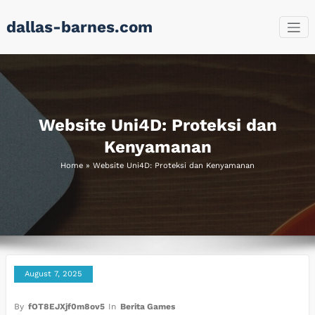
Skip
dallas-barnes.com
to
content
Website Uni4D: Proteksi dan
Kenyamanan
Home
»
Website Uni4D: Proteksi dan Kenyamanan
August 7, 2025
By
fOT8EJXjf0m8ov5
In
Berita Games