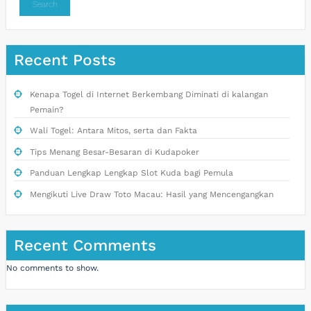
Search
Recent Posts
Kenapa Togel di Internet Berkembang Diminati di kalangan
Pemain?
Wali Togel: Antara Mitos, serta dan Fakta
Tips Menang Besar-Besaran di Kudapoker
Panduan Lengkap Lengkap Slot Kuda bagi Pemula
Mengikuti Live Draw Toto Macau: Hasil yang Mencengangkan
Recent Comments
No comments to show.