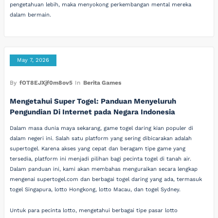
pengetahuan lebih, maka menyokong perkembangan mental mereka
dalam bermain.
May 7, 2026
By
fOT8EJXjf0m8ov5
In
Berita Games
Mengetahui Super Togel: Panduan Menyeluruh
Pengundian Di Internet pada Negara Indonesia
Dalam masa dunia maya sekarang, game togel daring kian populer di
dalam negeri ini. Salah satu platform yang sering dibicarakan adalah
supertogel. Karena akses yang cepat dan beragam tipe game yang
tersedia, platform ini menjadi pilihan bagi pecinta togel di tanah air.
Dalam panduan ini, kami akan membahas menguraikan secara lengkap
mengenai supertogel.com dan berbagai togel daring yang ada, termasuk
togel Singapura, lotto Hongkong, lotto Macau, dan togel Sydney.
Untuk para pecinta lotto, mengetahui berbagai tipe pasar lotto