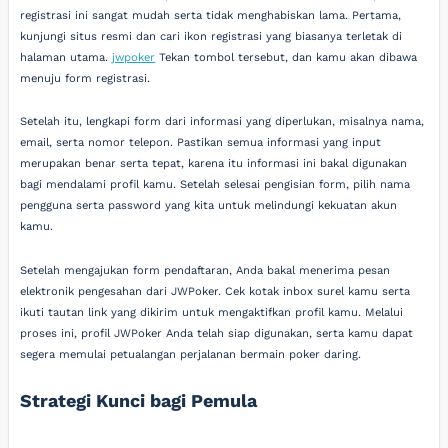
registrasi ini sangat mudah serta tidak menghabiskan lama. Pertama,
kunjungi situs resmi dan cari ikon registrasi yang biasanya terletak di
halaman utama.
jwpoker
Tekan tombol tersebut, dan kamu akan dibawa
menuju form registrasi.
Setelah itu, lengkapi form dari informasi yang diperlukan, misalnya nama,
email, serta nomor telepon. Pastikan semua informasi yang input
merupakan benar serta tepat, karena itu informasi ini bakal digunakan
bagi mendalami profil kamu. Setelah selesai pengisian form, pilih nama
pengguna serta password yang kita untuk melindungi kekuatan akun
kamu.
Setelah mengajukan form pendaftaran, Anda bakal menerima pesan
elektronik pengesahan dari JWPoker. Cek kotak inbox surel kamu serta
ikuti tautan link yang dikirim untuk mengaktifkan profil kamu. Melalui
proses ini, profil JWPoker Anda telah siap digunakan, serta kamu dapat
segera memulai petualangan perjalanan bermain poker daring.
Strategi Kunci bagi Pemula