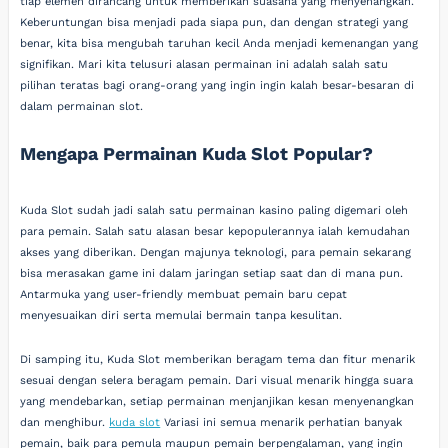
tiap elemen dirancang untuk memberikan suasana yang menyenangkan.
Keberuntungan bisa menjadi pada siapa pun, dan dengan strategi yang
benar, kita bisa mengubah taruhan kecil Anda menjadi kemenangan yang
signifikan. Mari kita telusuri alasan permainan ini adalah salah satu
pilihan teratas bagi orang-orang yang ingin ingin kalah besar-besaran di
dalam permainan slot.
Mengapa Permainan Kuda Slot Popular?
Kuda Slot sudah jadi salah satu permainan kasino paling digemari oleh
para pemain. Salah satu alasan besar kepopulerannya ialah kemudahan
akses yang diberikan. Dengan majunya teknologi, para pemain sekarang
bisa merasakan game ini dalam jaringan setiap saat dan di mana pun.
Antarmuka yang user-friendly membuat pemain baru cepat
menyesuaikan diri serta memulai bermain tanpa kesulitan.
Di samping itu, Kuda Slot memberikan beragam tema dan fitur menarik
sesuai dengan selera beragam pemain. Dari visual menarik hingga suara
yang mendebarkan, setiap permainan menjanjikan kesan menyenangkan
dan menghibur.
kuda slot
Variasi ini semua menarik perhatian banyak
pemain, baik para pemula maupun pemain berpengalaman, yang ingin