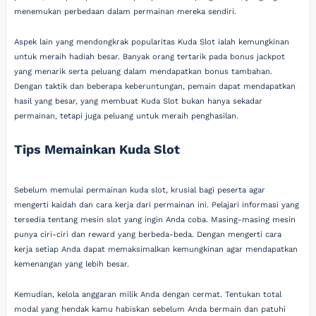
menemukan perbedaan dalam permainan mereka sendiri.
Aspek lain yang mendongkrak popularitas Kuda Slot ialah kemungkinan
untuk meraih hadiah besar. Banyak orang tertarik pada bonus jackpot
yang menarik serta peluang dalam mendapatkan bonus tambahan.
Dengan taktik dan beberapa keberuntungan, pemain dapat mendapatkan
hasil yang besar, yang membuat Kuda Slot bukan hanya sekadar
permainan, tetapi juga peluang untuk meraih penghasilan.
Tips Memainkan Kuda Slot
Sebelum memulai permainan kuda slot, krusial bagi peserta agar
mengerti kaidah dan cara kerja dari permainan ini. Pelajari informasi yang
tersedia tentang mesin slot yang ingin Anda coba. Masing-masing mesin
punya ciri-ciri dan reward yang berbeda-beda. Dengan mengerti cara
kerja setiap Anda dapat memaksimalkan kemungkinan agar mendapatkan
kemenangan yang lebih besar.
Kemudian, kelola anggaran milik Anda dengan cermat. Tentukan total
modal yang hendak kamu habiskan sebelum Anda bermain dan patuhi