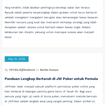
Yang terakhir, tidak abaikan pentingnya bersikap sabar dan teratur.
Banyak sekali peserta terperangkap dalam godaan untuk terus bertaruh
setelah mengalami mengalami kerugian atau kemenangan besar-besaran.
Memiliki rencana yang kuat dan mematuhi terhadap strategi yang telah
disiapkan adalah rahasia untuk berhasil dalam kawan togel. Melalui
ketekunan dan disiplin, peluang untuk mencapai sukses akan menjadi
besar.
May 12, 2026
By
fOT8EJXjf0m8ov5
In
Berita Games
Panduan Lengkap Bertaruh di JW Poker untuk Pemula
JWPoker telah menjadi sebuah platform permainan poker online yang
kian terkenal di kalangan pecinta game kartu di Tanah Air. Bagi para
pemula yang ingin uji nasib di dunia poker, memahami metode bermain
di JWPoker adalah langkah awal yang sangat penting. Dalam artikel ini,