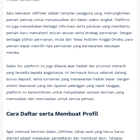
Satu kekuatan JWPoker adalah tampilan pengguna yang, memungkinkan
pemain pemula untuk menyesuaikan diri dalam waktu singkat. Platform
ini juga menyediakan berbagai informasi serta panduan yang membantu
pemain baru memahami aturan-aturan serta strategi permainan. Dengan
berbagai pilihan permainan, mulai dari Texas Hold’em hingga Omaha, para
pemain dapat memilih tipe permainan yang berdasarkan kesukaan
mereka.
Selain itu, platform ini juga dikenal akan hadiah dan promosi menarik
yang tersedia kepada anggotanya. Ini termasuk bonus selamat datang,
bonus deposit, serta turnamen yang menawarkan hadiah besar. Dengan
sistem keamanan yang dan layanan pelanggan yang cepat tanggap,
platform ini berkomitmen untuk menyediakan sensasi bermain yang
memuaskan dan memuaskan untuk semua pemain.
Cara Daftar serta Membuat Profil
Agar memulai bermain dalam JWPoker, tahap awal yang harus harus
diambil adalah melakukan pendaftaran dan membuat akun. Tahapan