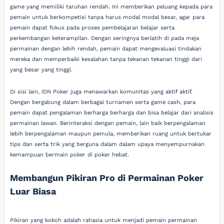
game yang memiliki taruhan rendah. Ini memberikan peluang kepada para
pemain untuk berkompetisi tanpa harus modal modal besar, agar para
pemain dapat fokus pada proses pembelajaran belajar serta
perkembangan keterampilan. Dengan seringnya berlatih di pada meja
permainan dengan lebih rendah, pemain dapat mengevaluasi tindakan
mereka dan memperbaiki kesalahan tanpa tekanan tekanan tinggi dari
yang besar yang tinggi.
Di sisi lain, IDN Poker juga menawarkan komunitas yang aktif aktif.
Dengan bergabung dalam berbagai turnamen serta game cash, para
pemain dapat pengalaman berharga berharga dan bisa belajar dari analisis
permainan lawan. Berinteraksi dengan pemain, lain baik berpengalaman
lebih berpengalaman maupun pemula, memberikan ruang untuk bertukar
tips dan serta trik yang berguna dalam dalam upaya menyempurnakan
kemampuan bermain poker di poker hebat.
Membangun Pikiran Pro di Permainan Poker
Luar Biasa
Pikiran yang kokoh adalah rahasia untuk menjadi pemain permainan