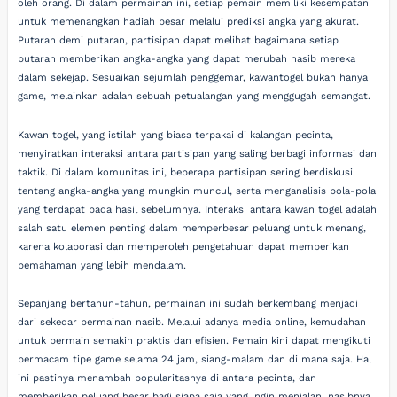
oleh orang. Di dalam permainan ini, setiap pemain memiliki kesempatan
untuk memenangkan hadiah besar melalui prediksi angka yang akurat.
Putaran demi putaran, partisipan dapat melihat bagaimana setiap
putaran memberikan angka-angka yang dapat merubah nasib mereka
dalam sekejap. Sesuaikan sejumlah penggemar, kawantogel bukan hanya
game, melainkan adalah sebuah petualangan yang menggugah semangat.
Kawan togel, yang istilah yang biasa terpakai di kalangan pecinta,
menyiratkan interaksi antara partisipan yang saling berbagi informasi dan
taktik. Di dalam komunitas ini, beberapa partisipan sering berdiskusi
tentang angka-angka yang mungkin muncul, serta menganalisis pola-pola
yang terdapat pada hasil sebelumnya. Interaksi antara kawan togel adalah
salah satu elemen penting dalam memperbesar peluang untuk menang,
karena kolaborasi dan memperoleh pengetahuan dapat memberikan
pemahaman yang lebih mendalam.
Sepanjang bertahun-tahun, permainan ini sudah berkembang menjadi
dari sekedar permainan nasib. Melalui adanya media online, kemudahan
untuk bermain semakin praktis dan efisien. Pemain kini dapat mengikuti
bermacam tipe game selama 24 jam, siang-malam dan di mana saja. Hal
ini pastinya menambah popularitasnya di antara pecinta, dan
memberikan peluang besar bagi siapa saja yang ingin menjalani nasibnya