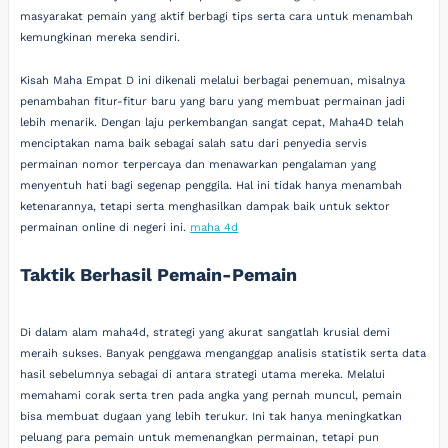
masyarakat pemain yang aktif berbagi tips serta cara untuk menambah
kemungkinan mereka sendiri.
Kisah Maha Empat D ini dikenali melalui berbagai penemuan, misalnya
penambahan fitur-fitur baru yang baru yang membuat permainan jadi
lebih menarik. Dengan laju perkembangan sangat cepat, Maha4D telah
menciptakan nama baik sebagai salah satu dari penyedia servis
permainan nomor terpercaya dan menawarkan pengalaman yang
menyentuh hati bagi segenap penggila. Hal ini tidak hanya menambah
ketenarannya, tetapi serta menghasilkan dampak baik untuk sektor
permainan online di negeri ini.
maha 4d
Taktik Berhasil Pemain-Pemain
Di dalam alam maha4d, strategi yang akurat sangatlah krusial demi
meraih sukses. Banyak penggawa menganggap analisis statistik serta data
hasil sebelumnya sebagai di antara strategi utama mereka. Melalui
memahami corak serta tren pada angka yang pernah muncul, pemain
bisa membuat dugaan yang lebih terukur. Ini tak hanya meningkatkan
peluang para pemain untuk memenangkan permainan, tetapi pun