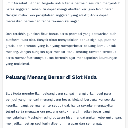
limit tersebut. Hindari tergoda untuk terus bermain sesudah menyentuh
batas anggaran, sebab itu dapat mengakibatkan kerugian lebih parah.
Dengan melakukan pengelolaan anggaran yang efektif, Anda dapat
merasakan permainan tanpa tekanan keuangan.
Dan terakhir, gunakan fitur bonus serta promosi yang ditawarkan oleh
platform kuda slot. Banyak situs menyediakan bonus sign-up, putaran
gratis, dan promosi yang lain yang memperbesar peluang kamu untuk
menang. Jangan sungkan agar mencari tahu tentang tawaran tersebut
serta memanfaatkannya putus bermain agar mendapatkan keuntungan
yang maksimal.
Peluang Menang Bersar di Slot Kuda
Slot Kuda memberikan peluang yang sangat menggiurkan bagi para
penjudi yang mencari menang yang besar. Melalui berbagai konsep dan
keunikan yang, permainan tersebut tidak hanya sekadar mengasyikan
tetapi serta menawarkan peluang untuk meraih hadiah besar yang
menggiurkan. Masing-masing putaran bisa mendatangkan keberuntungan,
menjadikan setiap sesi login dipenuhi harapan dan semangat.