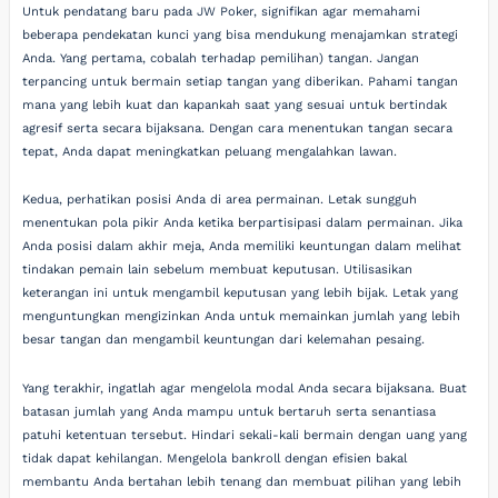
Untuk pendatang baru pada JW Poker, signifikan agar memahami
beberapa pendekatan kunci yang bisa mendukung menajamkan strategi
Anda. Yang pertama, cobalah terhadap pemilihan) tangan. Jangan
terpancing untuk bermain setiap tangan yang diberikan. Pahami tangan
mana yang lebih kuat dan kapankah saat yang sesuai untuk bertindak
agresif serta secara bijaksana. Dengan cara menentukan tangan secara
tepat, Anda dapat meningkatkan peluang mengalahkan lawan.
Kedua, perhatikan posisi Anda di area permainan. Letak sungguh
menentukan pola pikir Anda ketika berpartisipasi dalam permainan. Jika
Anda posisi dalam akhir meja, Anda memiliki keuntungan dalam melihat
tindakan pemain lain sebelum membuat keputusan. Utilisasikan
keterangan ini untuk mengambil keputusan yang lebih bijak. Letak yang
menguntungkan mengizinkan Anda untuk memainkan jumlah yang lebih
besar tangan dan mengambil keuntungan dari kelemahan pesaing.
Yang terakhir, ingatlah agar mengelola modal Anda secara bijaksana. Buat
batasan jumlah yang Anda mampu untuk bertaruh serta senantiasa
patuhi ketentuan tersebut. Hindari sekali-kali bermain dengan uang yang
tidak dapat kehilangan. Mengelola bankroll dengan efisien bakal
membantu Anda bertahan lebih tenang dan membuat pilihan yang lebih