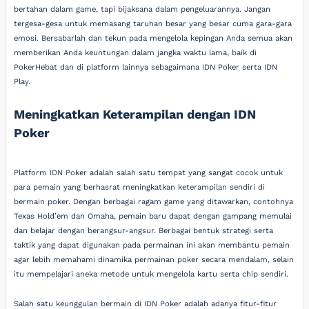
bertahan dalam game, tapi bijaksana dalam pengeluarannya. Jangan
tergesa-gesa untuk memasang taruhan besar yang besar cuma gara-gara
emosi. Bersabarlah dan tekun pada mengelola kepingan Anda semua akan
memberikan Anda keuntungan dalam jangka waktu lama, baik di
PokerHebat dan di platform lainnya sebagaimana IDN Poker serta IDN
Play.
Meningkatkan Keterampilan dengan IDN
Poker
Platform IDN Poker adalah salah satu tempat yang sangat cocok untuk
para pemain yang berhasrat meningkatkan keterampilan sendiri di
bermain poker. Dengan berbagai ragam game yang ditawarkan, contohnya
Texas Hold’em dan Omaha, pemain baru dapat dengan gampang memulai
dan belajar dengan berangsur-angsur. Berbagai bentuk strategi serta
taktik yang dapat digunakan pada permainan ini akan membantu pemain
agar lebih memahami dinamika permainan poker secara mendalam, selain
itu mempelajari aneka metode untuk mengelola kartu serta chip sendiri.
Salah satu keunggulan bermain di IDN Poker adalah adanya fitur-fitur