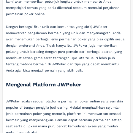
kami akan memberikan petunjuk lengkap untuk membantu Anda
mempelajari semua yang perlu diketahui sebelum memulai perjalanan
permainan poker online.
Dengan berbagai fitur unik dan komunitas yang aktif, JWPoker
menawarkan pengalaman bermain yang unik dan menyenangkan. Anda
akan menemukan berbagai jenis permainan poker yang bisa dipilih sesuai
dengan preferensi Anda. Tidak hanya itu, JWPoker juga memberikan
peluang untuk bersaing dengan para pemain dari berbagai daerah, yang
membuat setiap game sarat tantangan. Ayo kita telusuri lebih jauh
tentang metode bermain di JWPoker dan tips yang dapat membantu
Anda agar bisa menjadi pemain yang lebih baik.
Mengenal Platform JWPoker
JWPoker adalah sebuah platform permainan poker online yang semakin
populer di tengah penggila judi daring. Melalui menghadirkan sejumlah
jenis permainan poker yang menarik, platform ini menawarkan sensasi
bermain yang menyenangkan. Pemain dapat bermain permainan setiap
saat serta di lokasi mana pun, berkat kemudahan akses yang mudah
melalui banyak alat.