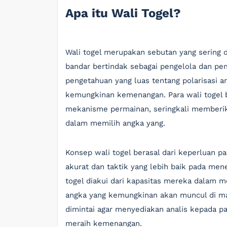
Apa itu Wali Togel?
Wali togel merupakan sebutan yang sering d
bandar bertindak sebagai pengelola dan pe
pengetahuan yang luas tentang polarisasi 
kemungkinan kemenangan. Para wali togel 
mekanisme permainan, seringkali memberi
dalam memilih angka yang.
Konsep wali togel berasal dari keperluan 
akurat dan taktik yang lebih baik pada me
togel diakui dari kapasitas mereka dalam 
angka yang kemungkinan akan muncul di ma
dimintai agar menyediakan analis kepada
meraih kemenangan.