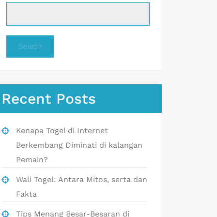
Search
Recent Posts
Kenapa Togel di Internet
Berkembang Diminati di kalangan
Pemain?
Wali Togel: Antara Mitos, serta dan
Fakta
Tips Menang Besar-Besaran di