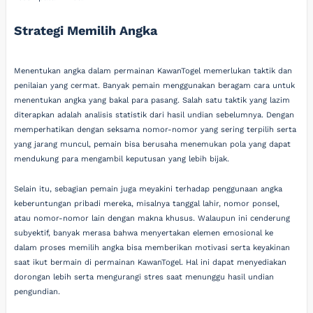
Strategi Memilih Angka
Menentukan angka dalam permainan KawanTogel memerlukan taktik dan
penilaian yang cermat. Banyak pemain menggunakan beragam cara untuk
menentukan angka yang bakal para pasang. Salah satu taktik yang lazim
diterapkan adalah analisis statistik dari hasil undian sebelumnya. Dengan
memperhatikan dengan seksama nomor-nomor yang sering terpilih serta
yang jarang muncul, pemain bisa berusaha menemukan pola yang dapat
mendukung para mengambil keputusan yang lebih bijak.
Selain itu, sebagian pemain juga meyakini terhadap penggunaan angka
keberuntungan pribadi mereka, misalnya tanggal lahir, nomor ponsel,
atau nomor-nomor lain dengan makna khusus. Walaupun ini cenderung
subyektif, banyak merasa bahwa menyertakan elemen emosional ke
dalam proses memilih angka bisa memberikan motivasi serta keyakinan
saat ikut bermain di permainan KawanTogel. Hal ini dapat menyediakan
dorongan lebih serta mengurangi stres saat menunggu hasil undian
pengundian.