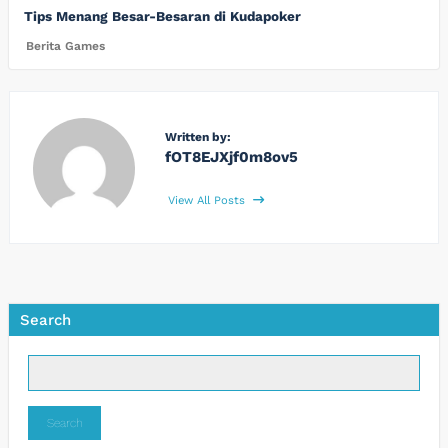
Tips Menang Besar-Besaran di Kudapoker
Berita Games
Written by:
fOT8EJXjf0m8ov5
View All Posts
Search
Search