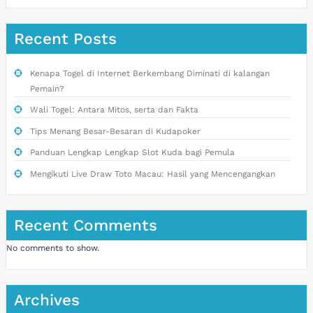
Recent Posts
Kenapa Togel di Internet Berkembang Diminati di kalangan
Pemain?
Wali Togel: Antara Mitos, serta dan Fakta
Tips Menang Besar-Besaran di Kudapoker
Panduan Lengkap Lengkap Slot Kuda bagi Pemula
Mengikuti Live Draw Toto Macau: Hasil yang Mencengangkan
Recent Comments
No comments to show.
Archives