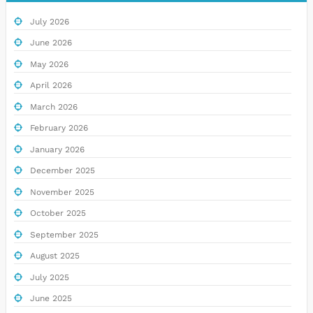
July 2026
June 2026
May 2026
April 2026
March 2026
February 2026
January 2026
December 2025
November 2025
October 2025
September 2025
August 2025
July 2025
June 2025