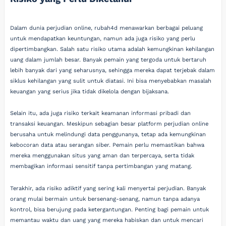
Dalam dunia perjudian online, rubah4d menawarkan berbagai peluang
untuk mendapatkan keuntungan, namun ada juga risiko yang perlu
dipertimbangkan. Salah satu risiko utama adalah kemungkinan kehilangan
uang dalam jumlah besar. Banyak pemain yang tergoda untuk bertaruh
lebih banyak dari yang seharusnya, sehingga mereka dapat terjebak dalam
siklus kehilangan yang sulit untuk diatasi. Ini bisa menyebabkan masalah
keuangan yang serius jika tidak dikelola dengan bijaksana.
Selain itu, ada juga risiko terkait keamanan informasi pribadi dan
transaksi keuangan. Meskipun sebagian besar platform perjudian online
berusaha untuk melindungi data penggunanya, tetap ada kemungkinan
kebocoran data atau serangan siber. Pemain perlu memastikan bahwa
mereka menggunakan situs yang aman dan terpercaya, serta tidak
membagikan informasi sensitif tanpa pertimbangan yang matang.
Terakhir, ada risiko adiktif yang sering kali menyertai perjudian. Banyak
orang mulai bermain untuk bersenang-senang, namun tanpa adanya
kontrol, bisa berujung pada ketergantungan. Penting bagi pemain untuk
memantau waktu dan uang yang mereka habiskan dan untuk mencari