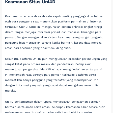
Keamanan Situs Uni4D
Keamanan siber adalah salah satu aspek penting yang juga diperhatikan
oleh para pengguna saat menentukan platform permainan di internet,
termasuk Uni4D. Situs ini menggunakan sistem enkripsi tingkat tinggi
dalam rangka menjaga informasi pribadi dan transaksi keuangan para
pemain. Dengan menggunakan sistem keamanan yang sangat tangguh,
pengguna bisa merasakan tenang ketika bermain, karena data mereka
aman dari ancaman yang tidak tidak diinginkan.
Selain itu, platform Uni4D pun menggunakan prosedur perlindungan yang
sangat ketat pada proses masuk dan pendaftaran. Setiap akun
memerlukan pengesahan identifikasi agar menghindari akses tanpa izin.
Ini menambah rasa percaya para pemain terhadap platform serta
memastikan hanya pengguna yang terdaftar yang mendapatkan izin
dengan informasi yang sah yang dapat dapat mengakses akun milik
mereka.
Uni4D berkomitmen dalam upaya menyediakan pengalaman bermain
bermain serta aman serta aman. Kelompok keamanan siber secara rutin
melaksanakan monitoring terhadap aktivitas di platform untuk