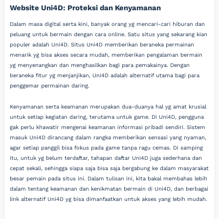
Website Uni4D: Proteksi dan Kenyamanan
Dalam masa digital serta kini, banyak orang yg mencari-cari hiburan dan
peluang untuk bermain dengan cara online. Satu situs yang sekarang kian
populer adalah Uni4D. Situs Uni4D memberikan beraneka permainan
menarik yg bisa akses secara mudah, memberikan pengalaman bermain
yg menyenangkan dan menghasilkan bagi para pemakainya. Dengan
beraneka fitur yg menjanjikan, Uni4D adalah alternatif utama bagi para
penggemar permainan daring.
Kenyamanan serta keamanan merupakan dua-duanya hal yg amat krusial
untuk setiap kegiatan daring, terutama untuk game. Di Uni4D, pengguna
gak perlu khawatir mengenai keamanan informasi pribadi sendiri. Sistem
masuk Uni4D dirancang dalam rangka memberikan sensasi yang nyaman,
agar setiap panggil bisa fokus pada game tanpa ragu cemas. Di samping
itu, untuk yg belum terdaftar, tahapan daftar Uni4D juga sederhana dan
cepat sekali, sehingga siapa saja bisa saja bergabung ke dalam masyarakat
besar pemain pada situs ini. Dalam tulisan ini, kita bakal membahas lebih
dalam tentang keamanan dan kenikmatan bermain di Uni4D, dan berbagai
link alternatif Uni4D yg bisa dimanfaatkan untuk akses yang lebih mudah.