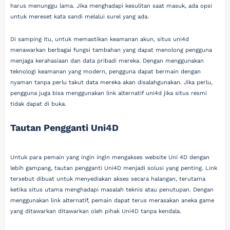
harus menunggu lama. Jika menghadapi kesulitan saat masuk, ada opsi
untuk mereset kata sandi melalui surel yang ada.
Di samping itu, untuk memastikan keamanan akun, situs uni4d
menawarkan berbagai fungsi tambahan yang dapat menolong pengguna
menjaga kerahasiaan dan data pribadi mereka. Dengan menggunakan
teknologi keamanan yang modern, pengguna dapat bermain dengan
nyaman tanpa perlu takut data mereka akan disalahgunakan. Jika perlu,
pengguna juga bisa menggunakan link alternatif uni4d jika situs resmi
tidak dapat di buka.
Tautan Pengganti Uni4D
Untuk para pemain yang ingin ingin mengakses website Uni 4D dengan
lebih gampang, tautan pengganti Uni4D menjadi solusi yang penting. Link
tersebut dibuat untuk menyediakan akses secara halangan, terutama
ketika situs utama menghadapi masalah teknis atau penutupan. Dengan
menggunakan link alternatif, pemain dapat terus merasakan aneka game
yang ditawarkan ditawarkan oleh pihak Uni4D tanpa kendala.