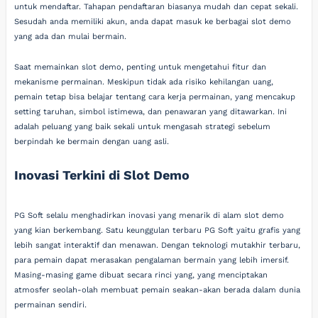
untuk mendaftar. Tahapan pendaftaran biasanya mudah dan cepat sekali.
Sesudah anda memiliki akun, anda dapat masuk ke berbagai slot demo
yang ada dan mulai bermain.
Saat memainkan slot demo, penting untuk mengetahui fitur dan
mekanisme permainan. Meskipun tidak ada risiko kehilangan uang,
pemain tetap bisa belajar tentang cara kerja permainan, yang mencakup
setting taruhan, simbol istimewa, dan penawaran yang ditawarkan. Ini
adalah peluang yang baik sekali untuk mengasah strategi sebelum
berpindah ke bermain dengan uang asli.
Inovasi Terkini di Slot Demo
PG Soft selalu menghadirkan inovasi yang menarik di alam slot demo
yang kian berkembang. Satu keunggulan terbaru PG Soft yaitu grafis yang
lebih sangat interaktif dan menawan. Dengan teknologi mutakhir terbaru,
para pemain dapat merasakan pengalaman bermain yang lebih imersif.
Masing-masing game dibuat secara rinci yang, yang menciptakan
atmosfer seolah-olah membuat pemain seakan-akan berada dalam dunia
permainan sendiri.