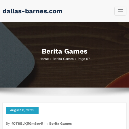
Skip
dallas-barnes.com
to
content
Berita Games
Home
»
Berita Games
»
Page 67
August 8, 2025
By
fOT8EJXjf0m8ov5
In
Berita Games