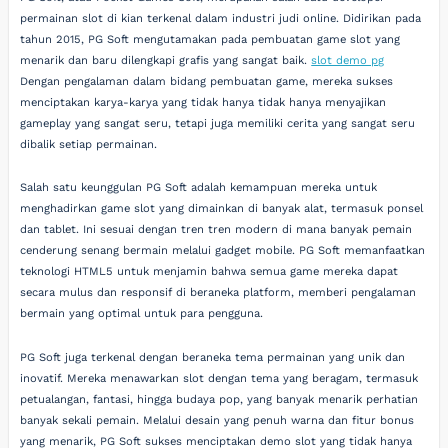
permainan slot di kian terkenal dalam industri judi online. Didirikan pada
tahun 2015, PG Soft mengutamakan pada pembuatan game slot yang
menarik dan baru dilengkapi grafis yang sangat baik.
slot demo pg
Dengan pengalaman dalam bidang pembuatan game, mereka sukses
menciptakan karya-karya yang tidak hanya tidak hanya menyajikan
gameplay yang sangat seru, tetapi juga memiliki cerita yang sangat seru
dibalik setiap permainan.
Salah satu keunggulan PG Soft adalah kemampuan mereka untuk
menghadirkan game slot yang dimainkan di banyak alat, termasuk ponsel
dan tablet. Ini sesuai dengan tren tren modern di mana banyak pemain
cenderung senang bermain melalui gadget mobile. PG Soft memanfaatkan
teknologi HTML5 untuk menjamin bahwa semua game mereka dapat
secara mulus dan responsif di beraneka platform, memberi pengalaman
bermain yang optimal untuk para pengguna.
PG Soft juga terkenal dengan beraneka tema permainan yang unik dan
inovatif. Mereka menawarkan slot dengan tema yang beragam, termasuk
petualangan, fantasi, hingga budaya pop, yang banyak menarik perhatian
banyak sekali pemain. Melalui desain yang penuh warna dan fitur bonus
yang menarik, PG Soft sukses menciptakan demo slot yang tidak hanya