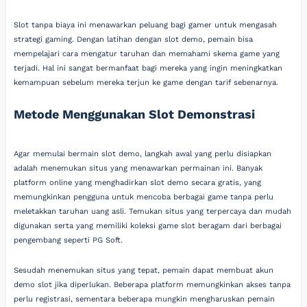
Slot tanpa biaya ini menawarkan peluang bagi gamer untuk mengasah
strategi gaming. Dengan latihan dengan slot demo, pemain bisa
mempelajari cara mengatur taruhan dan memahami skema game yang
terjadi. Hal ini sangat bermanfaat bagi mereka yang ingin meningkatkan
kemampuan sebelum mereka terjun ke game dengan tarif sebenarnya.
Metode Menggunakan Slot Demonstrasi
Agar memulai bermain slot demo, langkah awal yang perlu disiapkan
adalah menemukan situs yang menawarkan permainan ini. Banyak
platform online yang menghadirkan slot demo secara gratis, yang
memungkinkan pengguna untuk mencoba berbagai game tanpa perlu
meletakkan taruhan uang asli. Temukan situs yang terpercaya dan mudah
digunakan serta yang memiliki koleksi game slot beragam dari berbagai
pengembang seperti PG Soft.
Sesudah menemukan situs yang tepat, pemain dapat membuat akun
demo slot jika diperlukan. Beberapa platform memungkinkan akses tanpa
perlu registrasi, sementara beberapa mungkin mengharuskan pemain