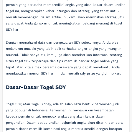
pemain yang berusaha memprediksi angka yang akan keluar dalam undian
togel ini, mengharapkan keberuntungan dan strategi yang tepat untuk
meraih kemenangan. Dalam artikel ini, kami akan membahas strategi jitu
yang dapat Anda gunakan untuk meningkatkan peluang menang di togel
SDY hari ini.
Dengan memahami data dan pengeluaran SDY sebelumnya, Anda bisa
melakukan analisis yang lebih baik terhadap angka-angka yang mungkin
muncul. Tidak hanya itu, kami juga akan memberikan informasi tentang
situs togel SDY terpercaya dan tips memilih bandar togel online yang
tepat. Mari kita simak bersama cara-cara yang dapat membantu Anda
mendapatkan nomor SDY hari ini dan meraih sdy prize yang diimpikan.
Dasar-Dasar Togel SDY
Togel SDY, atau Togel Sidney, adalah salah satu bentuk permainan judi
yang populer di Indonesia. Permainan ini menawarkan kesempatan
kepada pemain untuk menebak angka yang akan keluar dalam
pengundian. Dalam setiap undian, sejumlah angka akan ditarik, dan para
pemain dapat memilih kombinasi angka mereka sendiri dengan harapan