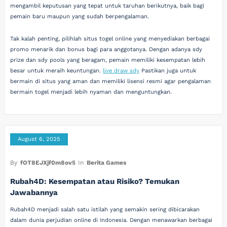
mengambil keputusan yang tepat untuk taruhan berikutnya, baik bagi
pemain baru maupun yang sudah berpengalaman.
Tak kalah penting, pilihlah situs togel online yang menyediakan berbagai
promo menarik dan bonus bagi para anggotanya. Dengan adanya sdy
prize dan sdy pools yang beragam, pemain memiliki kesempatan lebih
besar untuk meraih keuntungan.
live draw sdy
Pastikan juga untuk
bermain di situs yang aman dan memiliki lisensi resmi agar pengalaman
bermain togel menjadi lebih nyaman dan menguntungkan.
August 6, 2025
By
fOT8EJXjf0m8ov5
In
Berita Games
Rubah4D: Kesempatan atau Risiko? Temukan
Jawabannya
Rubah4D menjadi salah satu istilah yang semakin sering dibicarakan
dalam dunia perjudian online di Indonesia. Dengan menawarkan berbagai