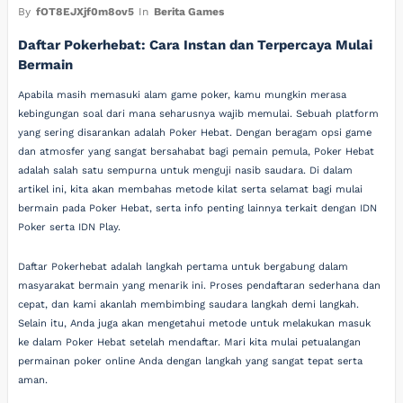
By
fOT8EJXjf0m8ov5
In
Berita Games
Daftar Pokerhebat: Cara Instan dan Terpercaya Mulai
Bermain
Apabila masih memasuki alam game poker, kamu mungkin merasa
kebingungan soal dari mana seharusnya wajib memulai. Sebuah platform
yang sering disarankan adalah Poker Hebat. Dengan beragam opsi game
dan atmosfer yang sangat bersahabat bagi pemain pemula, Poker Hebat
adalah salah satu sempurna untuk menguji nasib saudara. Di dalam
artikel ini, kita akan membahas metode kilat serta selamat bagi mulai
bermain pada Poker Hebat, serta info penting lainnya terkait dengan IDN
Poker serta IDN Play.
Daftar Pokerhebat adalah langkah pertama untuk bergabung dalam
masyarakat bermain yang menarik ini. Proses pendaftaran sederhana dan
cepat, dan kami akanlah membimbing saudara langkah demi langkah.
Selain itu, Anda juga akan mengetahui metode untuk melakukan masuk
ke dalam Poker Hebat setelah mendaftar. Mari kita mulai petualangan
permainan poker online Anda dengan langkah yang sangat tepat serta
aman.