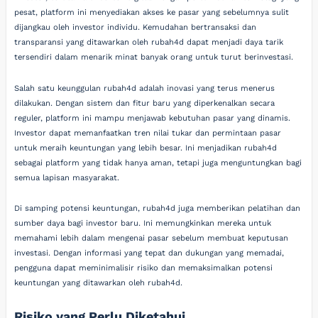
pesat, platform ini menyediakan akses ke pasar yang sebelumnya sulit
dijangkau oleh investor individu. Kemudahan bertransaksi dan
transparansi yang ditawarkan oleh rubah4d dapat menjadi daya tarik
tersendiri dalam menarik minat banyak orang untuk turut berinvestasi.
Salah satu keunggulan rubah4d adalah inovasi yang terus menerus
dilakukan. Dengan sistem dan fitur baru yang diperkenalkan secara
reguler, platform ini mampu menjawab kebutuhan pasar yang dinamis.
Investor dapat memanfaatkan tren nilai tukar dan permintaan pasar
untuk meraih keuntungan yang lebih besar. Ini menjadikan rubah4d
sebagai platform yang tidak hanya aman, tetapi juga menguntungkan bagi
semua lapisan masyarakat.
Di samping potensi keuntungan, rubah4d juga memberikan pelatihan dan
sumber daya bagi investor baru. Ini memungkinkan mereka untuk
memahami lebih dalam mengenai pasar sebelum membuat keputusan
investasi. Dengan informasi yang tepat dan dukungan yang memadai,
pengguna dapat meminimalisir risiko dan memaksimalkan potensi
keuntungan yang ditawarkan oleh rubah4d.
Risiko yang Perlu Diketahui