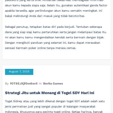
password yang serta unik. Hindarilah sekali-kali membagikan informasi
akun kamu kepada siapa saja. Selain itu, gunakan autentikasi ganda factor
apabila tersedia, agar perlindungan akun kamu semakin meningkat. Ini
bakal melindungi Anda dari masuk yang tidak berotoritas.
Sebagai penutup, tetapkan batas diri pada berjudi. Tentukan seberapa
dana yang siap siap kamu pertaruhkan serta jangan melampaui batas itu.
Ini akan kamu kamu mengendalikan kendali serta bermain dengan bijak.
Dengan mengikuti panduan yang selamat ini, kamu dapat merasakan
sensasi bermain poker online tanpa merasa cemas.
August 7, 2025
By
fOT8EJXjf0m8ov5
In
Berita Games
Strategi Jitu untuk Menang di Togel SDY Hari Ini
Togel Sidney atau yang lebih dikenal dengan togel SDY adalah salah satu
jenis permainan judi yang sangat populer di kalangan masyarakat
Indonesia, khususnya para pecinta togel online. Setiap harinya, banyak