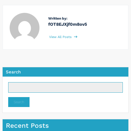
Written by:
fOT8EJXjf0m8ov5
View All Posts
Search
Search
Recent Posts