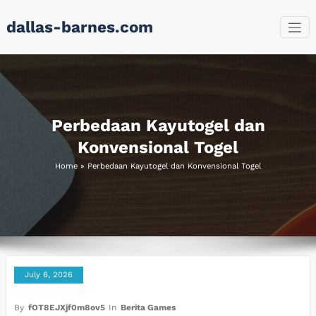
Skip
dallas-barnes.com
to
content
Perbedaan Kayutogel dan
Konvensional Togel
Home
»
Perbedaan Kayutogel dan Konvensional Togel
July 6, 2026
By
fOT8EJXjf0m8ov5
In
Berita Games