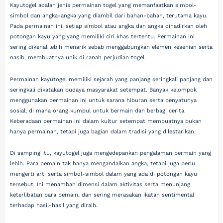
Kayutogel adalah jenis permainan togel yang memanfaatkan simbol-
simbol dan angka-angka yang diambil dari bahan-bahan, terutama kayu.
Pada permainan ini, setiap simbol atau angka dan angka dihadirkan oleh
potongan kayu yang yang memiliki ciri khas tertentu. Permainan ini
sering dikenal lebih menarik sebab menggabungkan elemen kesenian serta
nasib, membuatnya unik di ranah perjudian togel.
Permainan kayutogel memiliki sejarah yang panjang seringkali panjang dan
seringkali dikatakan budaya masyarakat setempat. Banyak kelompok
menggunakan permainan ini untuk sarana hiburan serta penyatunya
sosial, di mana orang kumpul untuk bermain dan berbagi cerita.
Keberadaan permainan ini dalam kultur setempat membuatnya bukan
hanya permainan, tetapi juga bagian dalam tradisi yang dilestarikan.
Di samping itu, kayutogel juga mengedepankan pengalaman bermain yang
lebih. Para pemain tak hanya mengandalkan angka, tetapi juga perlu
mengerti arti serta simbol-simbol dalam yang ada di potongan kayu
tersebut. Ini menambah dimensi dalam aktivitas serta menunjang
keterlibatan para pemain, dan sering merasakan ikatan sentimental
terhadap hasil-hasil yang diraih.