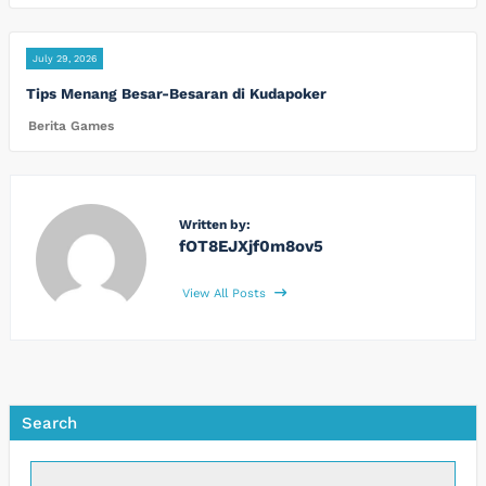
July 29, 2026
Tips Menang Besar-Besaran di Kudapoker
Berita Games
Written by:
fOT8EJXjf0m8ov5
View All Posts
Search